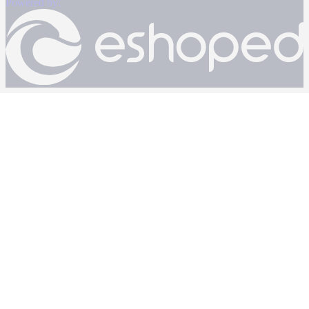
Powered by: