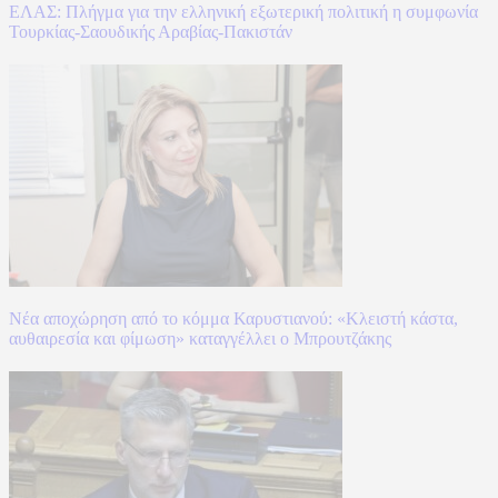
ΕΛΑΣ: Πλήγμα για την ελληνική εξωτερική πολιτική η συμφωνία
Τουρκίας-Σαουδικής Αραβίας-Πακιστάν
Νέα αποχώρηση από το κόμμα Καρυστιανού: «Κλειστή κάστα,
αυθαιρεσία και φίμωση» καταγγέλλει ο Μπρουτζάκης