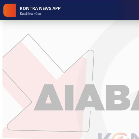
KONTRA NEWS APP
Κατεβάστε τώρα