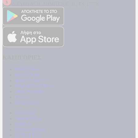
ΔΙΕΥΘΥΝΣΗ: ΔΗΜΗΤΡΟΣ 31, ΤΚ 17778
ΚΑΤΗΓΟΡΙΕΣ
ΠΟΛΙΤΙΚΗ
ΚΟΙΝΩΝΙΑ
ΜΠΟΥΡΛΟΤΟ
ΠΑΡΑΠΟΛΙΤΙΚΑ
ΟΙΚΟΝΟΜΙΑ
ΥΓΕΙΑ
ΕΝΕΡΓΕΙΑ
ΚΟΣΜΟΣ
ΑΘΛΗΤΙΚΑ
MEDIA
ΠΟΛΙΤΙΣΜΟΣ
LIFESTYLE