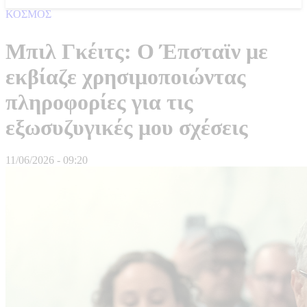
ΚΟΣΜΟΣ
Μπιλ Γκέιτς: Ο Έπσταϊν με
εκβίαζε χρησιμοποιώντας
πληροφορίες για τις
εξωσυζυγικές μου σχέσεις
11/06/2026 - 09:20