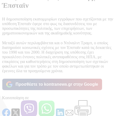
Έπσταϊν
Η δημοσιοποίηση εκατομμυρίων εγγράφων που σχετίζονται με την
υπόθεση Έπσταϊν έφερε στο φως τις διασυνδέσεις του με
προσωπικότητες της πολιτικής, των επιχειρήσεων, των
χρηματοοικονομικών και της ακαδημαϊκής κοινότητας.
Μεταξύ αυτών περιλαμβάνεται και ο Ντόναλντ Τραμπ, ο οποίος
διατηρούσε κοινωνικές σχέσεις με τον Έπσταϊν κατά τις δεκαετίες
του 1990 και του 2000. Η διαχείριση της υπόθεσης έχει
προκαλέσει έντονες πολιτικές αντιπαραθέσεις στις ΗΠΑ, με
επικρίσεις για καθυστερήσεις στη δημοσιοποίηση των σχετικών
φακέλων και για τον τρόπο με τον οποίο αντιμετωπίστηκαν οι
έρευνες όλα τα προηγούμενα χρόνια.
Προσθέστε το kontranews.gr στην Google
Κοινοποίηση σε