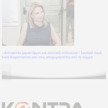
«Δολοφονία χαρακτήρων και πολιτική σπέκουλα»: Σφοδρά πυρά
κατά Καρυστιανού από τους αποχωρήσαντες από το κόμμα