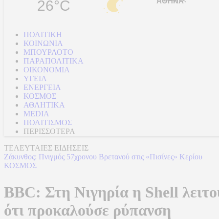
26°C
ΠΟΛΙΤΙΚΗ
ΚΟΙΝΩΝΙΑ
ΜΠΟΥΡΛΟΤΟ
ΠΑΡΑΠΟΛΙΤΙΚΑ
ΟΙΚΟΝΟΜΙΑ
ΥΓΕΙΑ
ΕΝΕΡΓΕΙΑ
ΚΟΣΜΟΣ
ΑΘΛΗΤΙΚΑ
MEDIA
ΠΟΛΙΤΙΣΜΟΣ
ΠΕΡΙΣΣΟΤΕΡΑ
ΤΕΛΕΥΤΑΙΕΣ ΕΙΔΗΣΕΙΣ
Ζάκυνθος: Πνιγμός 57χρονου Βρετανού στις «Πισίνες» Κερίου
ΚΟΣΜΟΣ
BBC: Στη Νιγηρία η Shell λειτο
ότι προκαλούσε ρύπανση