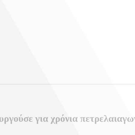
υργούσε για χρόνια πετρελαιαγω