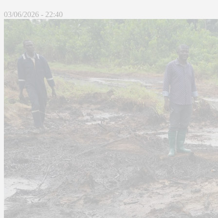
03/06/2026 - 22:40