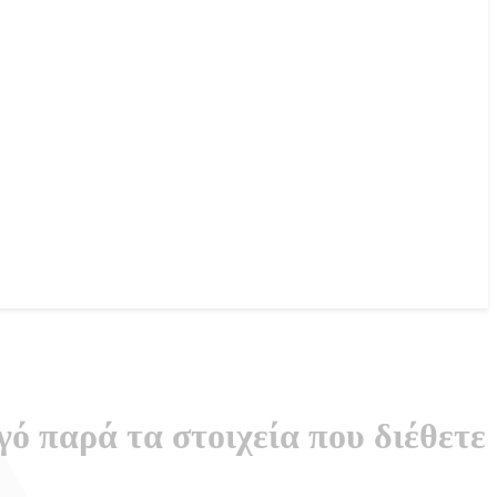
γό παρά τα στοιχεία που διέθετε