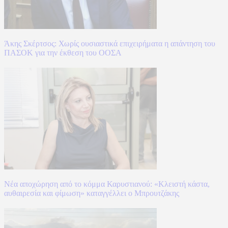
Άκης Σκέρτσος: Χωρίς ουσιαστικά επιχειρήματα η απάντηση του
ΠΑΣΟΚ για την έκθεση του ΟΟΣΑ
Νέα αποχώρηση από το κόμμα Καρυστιανού: «Κλειστή κάστα,
αυθαιρεσία και φίμωση» καταγγέλλει ο Μπρουτζάκης