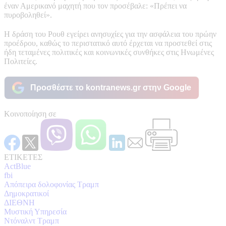
έναν Αμερικανό μαχητή που τον προσέβαλε: «Πρέπει να
πυροβοληθεί».
Η δράση του Ρουθ εγείρει ανησυχίες για την ασφάλεια του πρώην
προέδρου, καθώς το περιστατικό αυτό έρχεται να προστεθεί στις
ήδη τεταμένες πολιτικές και κοινωνικές συνθήκες στις Ηνωμένες
Πολιτείες.
Προσθέστε το kontranews.gr στην Google
Κοινοποίηση σε
ΕΤΙΚΕΤΕΣ
ActBlue
fbi
Απόπειρα δολοφονίας Τραμπ
Δημοκρατικοί
ΔΙΕΘΝΗ
Μυστική Υπηρεσία
Ντόναλντ Τραμπ