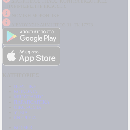
ΔΙΑΚΡΙΤΙΚΟΣ ΤΙΤΛΟΣ: KONTRA ΕΚΔΟΤΙΚΕΣ
ΕΠΙΧΕΙΡΗΣΕΙΣ ΙΚΕ ΕΚΔΟΣΕΙΣ
ΝΟΜΙΚΗ ΜΟΡΦΗ: ΙΚΕ
ΔΙΕΥΘΥΝΣΗ: ΔΗΜΗΤΡΟΣ 31, ΤΚ 17778
ΚΑΤΗΓΟΡΙΕΣ
ΠΟΛΙΤΙΚΗ
ΚΟΙΝΩΝΙΑ
ΜΠΟΥΡΛΟΤΟ
ΠΑΡΑΠΟΛΙΤΙΚΑ
ΟΙΚΟΝΟΜΙΑ
ΥΓΕΙΑ
ΕΝΕΡΓΕΙΑ
ΚΟΣΜΟΣ