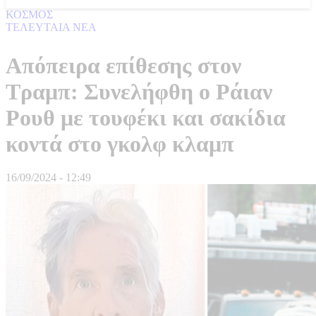
ΚΟΣΜΟΣ
ΤΕΛΕΥΤΑΙΑ ΝΕΑ
Απόπειρα επίθεσης στον
Τραμπ: Συνελήφθη ο Ράιαν
Ρουθ με τουφέκι και σακίδια
κοντά στο γκολφ κλαμπ
16/09/2024 - 12:49