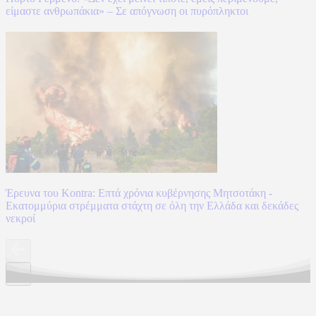
είμαστε ανθρωπάκια» – Σε απόγνωση οι πυρόπληκτοι
Έρευνα του Kontra: Επτά χρόνια κυβέρνησης Μητσοτάκη -
Εκατομμύρια στρέμματα στάχτη σε όλη την Ελλάδα και δεκάδες
νεκροί