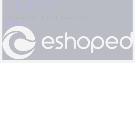
Πολιτική Απορρήτου
Κρατική Διαφήμιση
© Kontranews.gr - 2026 | All rights reserved
Powered by: