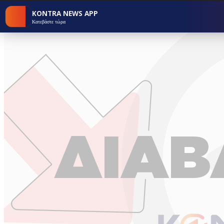
KONTRA NEWS APP
Κατεβάστε τώρα