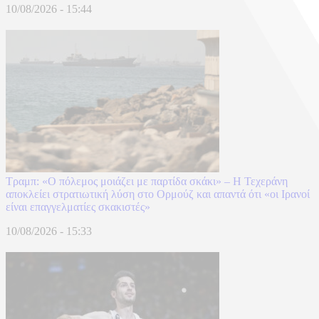
10/08/2026 - 15:44
Τραμπ: «Ο πόλεμος μοιάζει με παρτίδα σκάκι» – Η Τεχεράνη
αποκλείει στρατιωτική λύση στο Ορμούζ και απαντά ότι «οι Ιρανοί
είναι επαγγελματίες σκακιστές»
10/08/2026 - 15:33