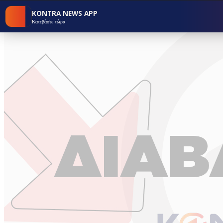
KONTRA NEWS APP
Κατεβάστε τώρα