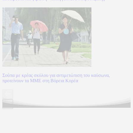
Σούπα με κρέας σκύλου για αντιμετώπιση του καύσωνα,
προτείνουν τα ΜΜΕ στη Βόρεια Κορέα