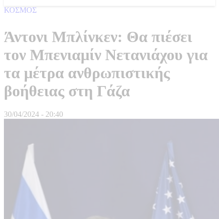
ΚΟΣΜΟΣ
Άντονι Μπλίνκεν: Θα πιέσει
τον Μπενιαμίν Νετανιάχου για
τα μέτρα ανθρωπιστικής
βοήθειας στη Γάζα
30/04/2024 - 20:40