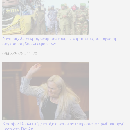
Νίγηρας: 22 νεκροί, ανάμεσά τους 17 στρατιώτες, σε σφοδρή
σύγκρουση δύο λεωφορείων
09/08/2026 - 11:20
Κόσοβο: Βουλευτής πέταξε αυγά στον υπηρεσιακό πρωθυπουργό
μέσα στη Βουλή