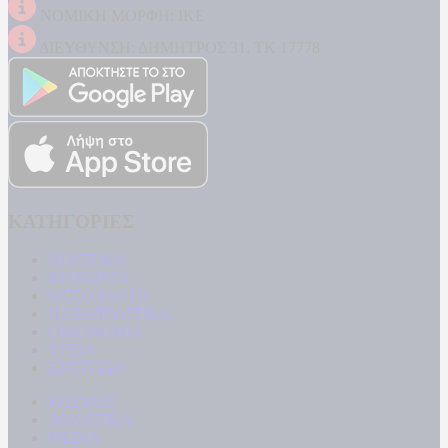
ΝΟΜΙΚΗ ΜΟΡΦΗ: ΙΚΕ
ΔΙΕΥΘΥΝΣΗ: ΔΗΜΗΤΡΟΣ 31, ΤΚ 17778
ΚΑΤΗΓΟΡΙΕΣ
ΠΟΛΙΤΙΚΗ
ΚΟΙΝΩΝΙΑ
ΜΠΟΥΡΛΟΤΟ
ΠΑΡΑΠΟΛΙΤΙΚΑ
ΟΙΚΟΝΟΜΙΑ
ΥΓΕΙΑ
ΕΝΕΡΓΕΙΑ
ΚΟΣΜΟΣ
ΑΘΛΗΤΙΚΑ
MEDIA