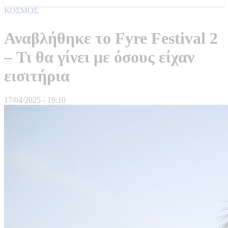
ΚΟΣΜΟΣ
Αναβλήθηκε το Fyre Festival 2
– Τι θα γίνει με όσους είχαν
εισιτήρια
17/04/2025 - 19:10