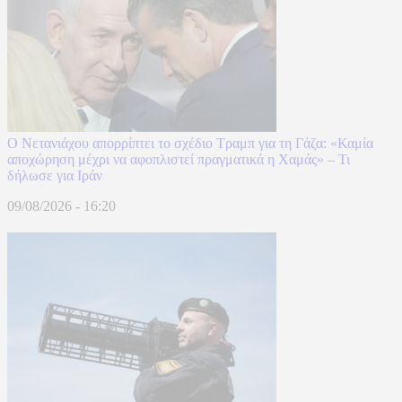
Ο Νετανιάχου απορρίπτει το σχέδιο Τραμπ για τη Γάζα: «Καμία
αποχώρηση μέχρι να αφοπλιστεί πραγματικά η Χαμάς» – Τι
δήλωσε για Ιράν
09/08/2026 - 16:20