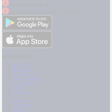
ΝΟΜΙΚΗ ΜΟΡΦΗ: ΙΚΕ
ΔΙΕΥΘΥΝΣΗ: ΔΗΜΗΤΡΟΣ 31, ΤΚ 17778
ΚΑΤΗΓΟΡΙΕΣ
ΠΟΛΙΤΙΚΗ
ΚΟΙΝΩΝΙΑ
ΜΠΟΥΡΛΟΤΟ
ΠΑΡΑΠΟΛΙΤΙΚΑ
ΟΙΚΟΝΟΜΙΑ
ΥΓΕΙΑ
ΕΝΕΡΓΕΙΑ
ΚΟΣΜΟΣ
ΑΘΛΗΤΙΚΑ
MEDIA