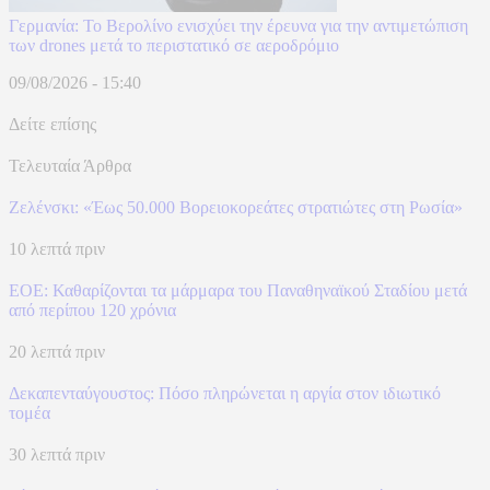
Γερμανία: Το Βερολίνο ενισχύει την έρευνα για την αντιμετώπιση
των drones μετά το περιστατικό σε αεροδρόμιο
09/08/2026 - 15:40
Δείτε επίσης
Τελευταία Άρθρα
Ζελένσκι: «Έως 50.000 Βορειοκορεάτες στρατιώτες στη Ρωσία»
10 λεπτά πριν
ΕΟΕ: Καθαρίζονται τα μάρμαρα του Παναθηναϊκού Σταδίου μετά
από περίπου 120 χρόνια
20 λεπτά πριν
Δεκαπενταύγουστος: Πόσο πληρώνεται η αργία στον ιδιωτικό
τομέα
30 λεπτά πριν