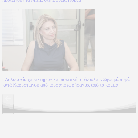
«Δολοφονία χαρακτήρων και πολιτική σπέκουλα»: Σφοδρά πυρά
κατά Καρυστιανού από τους αποχωρήσαντες από το κόμμα