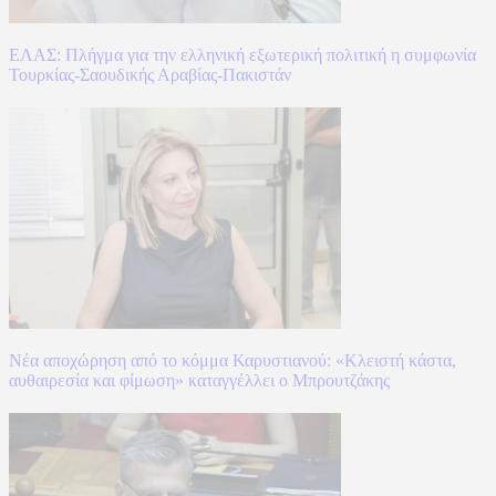
ΕΛΑΣ: Πλήγμα για την ελληνική εξωτερική πολιτική η συμφωνία
Τουρκίας-Σαουδικής Αραβίας-Πακιστάν
Νέα αποχώρηση από το κόμμα Καρυστιανού: «Κλειστή κάστα,
αυθαιρεσία και φίμωση» καταγγέλλει ο Μπρουτζάκης