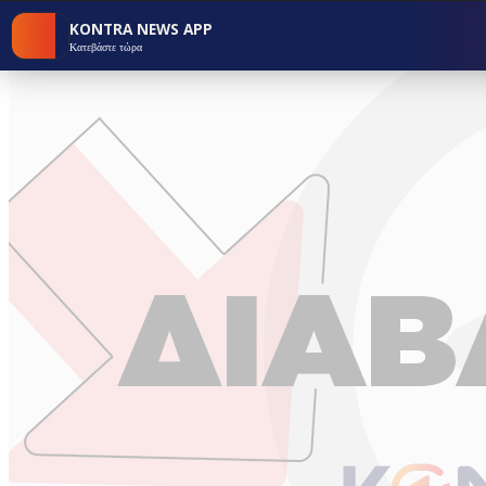
KONTRA NEWS APP
Κατεβάστε τώρα