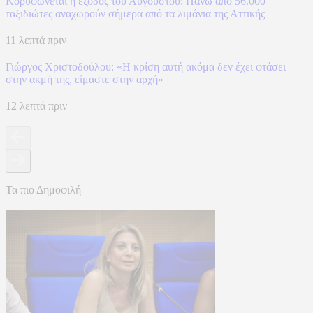
Κορυφώνεται η έξοδος του Αυγούστου: Πάνω από 56.000
ταξιδιώτες αναχωρούν σήμερα από τα λιμάνια της Αττικής
11 λεπτά πριν
Γιώργος Χριστοδούλου: «Η κρίση αυτή ακόμα δεν έχει φτάσει
στην ακμή της, είμαστε στην αρχή»
12 λεπτά πριν
Τα πιο Δημοφιλή