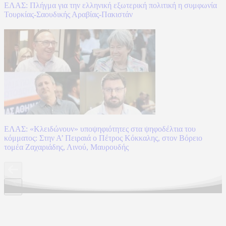
ΕΛΑΣ: Πλήγμα για την ελληνική εξωτερική πολιτική η συμφωνία
Τουρκίας-Σαουδικής Αραβίας-Πακιστάν
ΕΛΑΣ: «Κλειδώνουν» υποψηφιότητες στα ψηφοδέλτια του
κόμματος: Στην Α’ Πειραιά ο Πέτρος Κόκκαλης, στον Βόρειο
τομέα Ζαχαριάδης, Λινού, Μαυρουδής