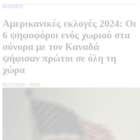
ΚΟΣΜΟΣ
Αμερικανικές εκλογές 2024: Οι
6 ψηφοφόροι ενός χωριού στα
σύνορα με τον Καναδά
ψήφισαν πρώτοι σε όλη τη
χώρα
05/11/2024 - 10:02