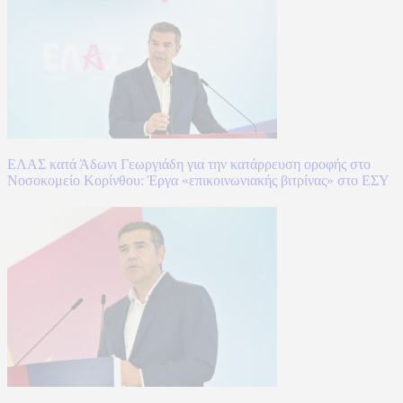
ΕΛΑΣ κατά Άδωνι Γεωργιάδη για την κατάρρευση οροφής στο
Νοσοκομείο Κορίνθου: Έργα «επικοινωνιακής βιτρίνας» στο ΕΣΥ