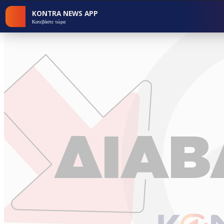
KONTRA NEWS APP
Κατεβάστε τώρα