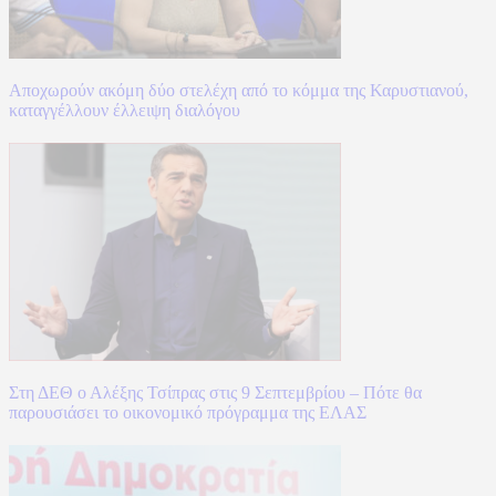
Αποχωρούν ακόμη δύο στελέχη από το κόμμα της Καρυστιανού,
καταγγέλλουν έλλειψη διαλόγου
Στη ΔΕΘ ο Αλέξης Τσίπρας στις 9 Σεπτεμβρίου – Πότε θα
παρουσιάσει το οικονομικό πρόγραμμα της ΕΛΑΣ