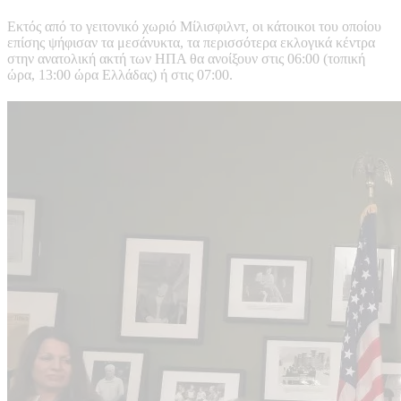
Εκτός από το γειτονικό χωριό Μίλισφιλντ, οι κάτοικοι του οποίου
επίσης ψήφισαν τα μεσάνυκτα, τα περισσότερα εκλογικά κέντρα
στην ανατολική ακτή των ΗΠΑ θα ανοίξουν στις 06:00 (τοπική
ώρα, 13:00 ώρα Ελλάδας) ή στις 07:00.