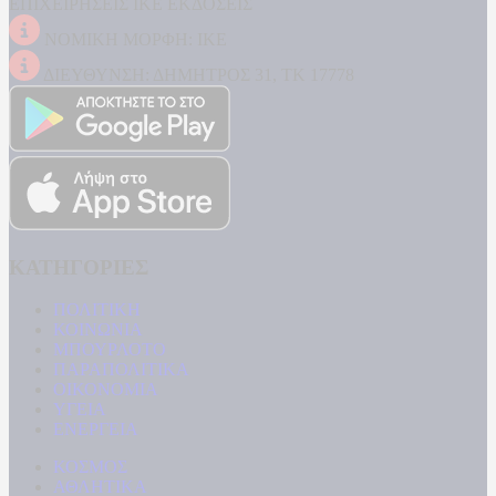
ΕΠΙΧΕΙΡΗΣΕΙΣ ΙΚΕ ΕΚΔΟΣΕΙΣ
ΝΟΜΙΚΗ ΜΟΡΦΗ: ΙΚΕ
ΔΙΕΥΘΥΝΣΗ: ΔΗΜΗΤΡΟΣ 31, ΤΚ 17778
ΚΑΤΗΓΟΡΙΕΣ
ΠΟΛΙΤΙΚΗ
ΚΟΙΝΩΝΙΑ
ΜΠΟΥΡΛΟΤΟ
ΠΑΡΑΠΟΛΙΤΙΚΑ
ΟΙΚΟΝΟΜΙΑ
ΥΓΕΙΑ
ΕΝΕΡΓΕΙΑ
ΚΟΣΜΟΣ
ΑΘΛΗΤΙΚΑ