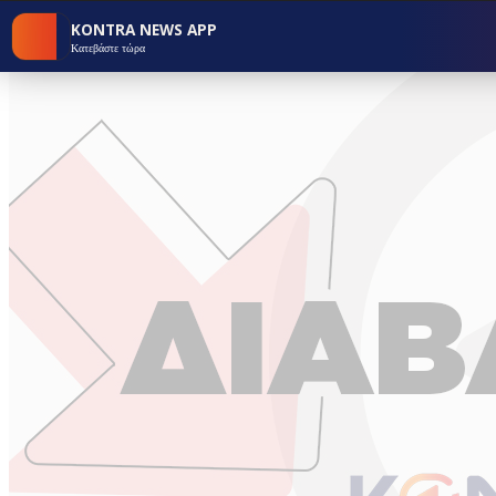
KONTRA NEWS APP
Κατεβάστε τώρα