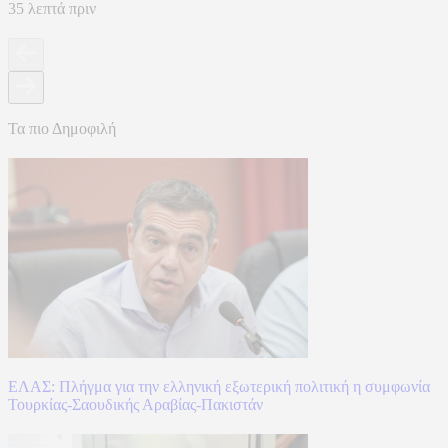
35 λεπτά πριν
Τα πιο Δημοφιλή
ΕΛΑΣ: Πλήγμα για την ελληνική εξωτερική πολιτική η συμφωνία
Τουρκίας-Σαουδικής Αραβίας-Πακιστάν