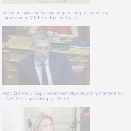
Σούπα με κρέας σκύλου για αντιμετώπιση του καύσωνα,
προτείνουν τα ΜΜΕ στη Βόρεια Κορέα
Άκης Σκέρτσος: Χωρίς ουσιαστικά επιχειρήματα η απάντηση του
ΠΑΣΟΚ για την έκθεση του ΟΟΣΑ