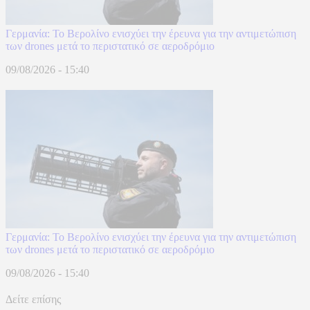
Γερμανία: Το Βερολίνο ενισχύει την έρευνα για την αντιμετώπιση
των drones μετά το περιστατικό σε αεροδρόμιο
09/08/2026 - 15:40
Γερμανία: Το Βερολίνο ενισχύει την έρευνα για την αντιμετώπιση
των drones μετά το περιστατικό σε αεροδρόμιο
09/08/2026 - 15:40
Δείτε επίσης