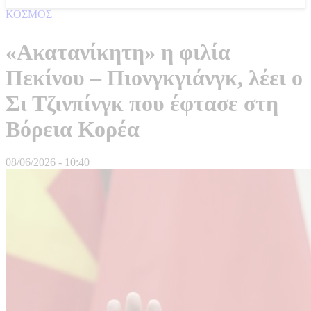
ΚΟΣΜΟΣ
«Ακατανίκητη» η φιλία
Πεκίνου – Πιονγκγιάνγκ, λέει ο
Σι Τζινπίνγκ που έφτασε στη
Βόρεια Κορέα
08/06/2026 - 10:40