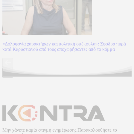
«Δολοφονία χαρακτήρων και πολιτική σπέκουλα»: Σφοδρά πυρά
κατά Καρυστιανού από τους αποχωρήσαντες από το κόμμα
Μην χάνετε καμία στιγμή ενημέρωσης.Παρακολουθήστε το