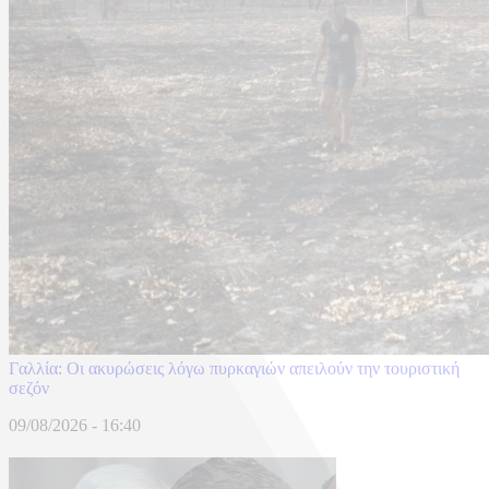
Γαλλία: Οι ακυρώσεις λόγω πυρκαγιών απειλούν την τουριστική
σεζόν
09/08/2026 - 16:40