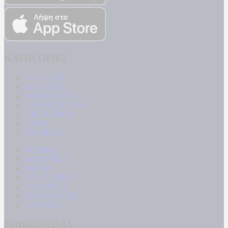
ΚΑΤΗΓΟΡΙΕΣ
ΠΟΛΙΤΙΚΗ
ΚΟΙΝΩΝΙΑ
ΜΠΟΥΡΛΟΤΟ
ΠΑΡΑΠΟΛΙΤΙΚΑ
ΟΙΚΟΝΟΜΙΑ
ΥΓΕΙΑ
ΕΝΕΡΓΕΙΑ
ΚΟΣΜΟΣ
ΑΘΛΗΤΙΚΑ
MEDIA
ΠΟΛΙΤΙΣΜΟΣ
LIFESTYLE
ΤΕΧΝΟΛΟΓΙΑ
ΑΠΟΨΕΙΣ
ΕΠΙΚΟΙΝΩΝΙΑ