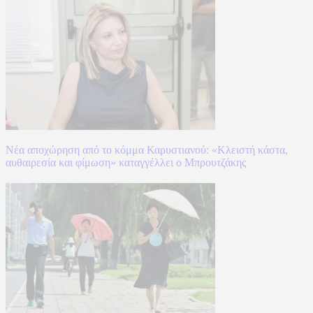
Νέα αποχώρηση από το κόμμα Καρυστιανού: «Κλειστή κάστα,
αυθαιρεσία και φίμωση» καταγγέλλει ο Μπρουτζάκης