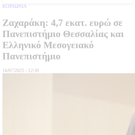
ΚΟΙΝΩΝΙΑ
Ζαχαράκη: 4,7 εκατ. ευρώ σε
Πανεπιστήμιο Θεσσαλίας και
Ελληνικό Μεσογειακό
Πανεπιστήμιο
16/07/2025 - 12:30