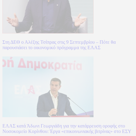
Στη ΔΕΘ ο Αλέξης Τσίπρας στις 9 Σεπτεμβρίου – Πότε θα
παρουσιάσει το οικονομικό πρόγραμμα της ΕΛΑΣ
ΕΛΑΣ κατά Άδωνι Γεωργιάδη για την κατάρρευση οροφής στο
Νοσοκομείο Κορίνθου: Έργα «επικοινωνιακής βιτρίνας» στο ΕΣΥ