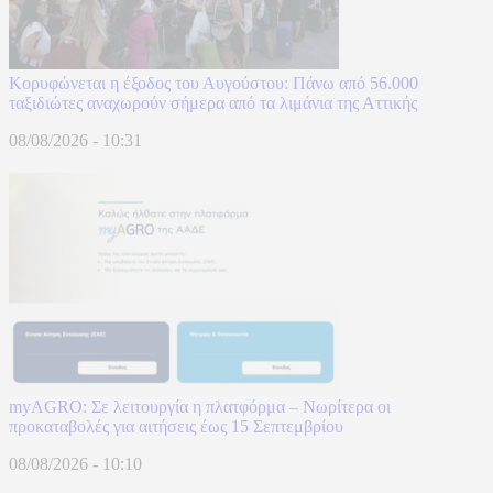
Κορυφώνεται η έξοδος του Αυγούστου: Πάνω από 56.000
ταξιδιώτες αναχωρούν σήμερα από τα λιμάνια της Αττικής
08/08/2026 - 10:31
myAGRO: Σε λειτουργία η πλατφόρμα – Νωρίτερα οι
προκαταβολές για αιτήσεις έως 15 Σεπτεμβρίου
08/08/2026 - 10:10