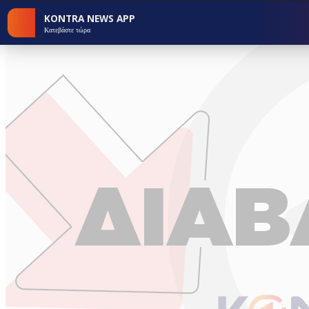
KONTRA NEWS APP
Κατεβάστε τώρα