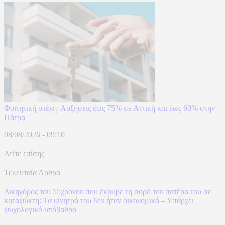
Φοιτητική στέγη: Αυξήσεις έως 75% σε Αττική και έως 60% στην
Πάτρα
08/08/2026 - 09:10
Δείτε επίσης
Τελευταία Άρθρα
Δικηγόρος του 55χρονου που έκρυβε τη σορό του πατέρα του σε
καταψύκτη: Τα κίνητρά του δεν ήταν οικονομικά – Υπάρχει
ψυχολογικό υπόβαθρο