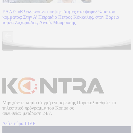
ΕΛΑΣ: «Κλειδώνουν» υποψηφιότητες στα ψηφοδέλτια του
κόμματος: Στην Α’ Πειραιά ο Πέτρος Κόκκαλης, στον Βόρειο
τομέα Ζαχαριάδης, Λινού, Μαυρουδής
Μην χάνετε καμία στιγμή ενημέρωσης.Παρακολουθήστε το
τηλεοπτικό πρόγραμμα του
Kontra
σε
απευθείας μετάδοση
24/7.
Δείτε τώρα LIVE