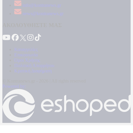
info@kontranews.gr
news@kontranews.gr
ΑΚΟΛΟΥΘΗΣΤΕ ΜΑΣ
Καταγγελίες
Επικοινωνία
Όροι Χρήσης
Πολιτική Απορρήτου
Κρατική Διαφήμιση
© Kontranews.gr - 2026 | All rights reserved
Powered by: