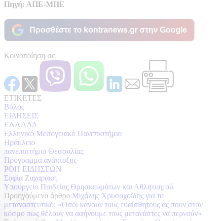
Πηγή: ΑΠΕ-ΜΠΕ
Προσθέστε το kontranews.gr στην Google
Κοινοποίηση σε
ΕΤΙΚΕΤΕΣ
Βόλος
ΕΙΔΗΣΕΙΣ
ΕΛΛΑΔΑ
Ελληνικό Μεσογειακό Πανεπιστήμιο
Ηράκλειο
πανεπιστήμιο Θεσσαλίας
Πρόγραμμα ανάπτυξης
ΡΟΗ ΕΙΔΗΣΕΩΝ
Σοφία Ζαχαράκη
Υπουργείο Παιδείας Θρησκευμάτων και Αθλητισμού
Προηγούμενο άρθρο
Μιχάλης Χρυσοχοΐδης για το
μεταναστευτικό: «Όσοι κάνουν τους ευαίσθητους ας πουν στον
κόσμο πως θέλουν να αφήνουμε τους μετανάστες να περνούν»