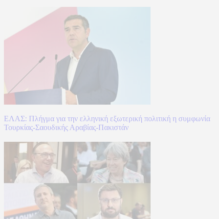
ΕΛΑΣ: Πλήγμα για την ελληνική εξωτερική πολιτική η συμφωνία
Τουρκίας-Σαουδικής Αραβίας-Πακιστάν