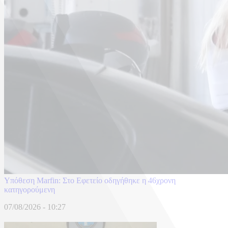
Υπόθεση Marfin: Στο Εφετείο οδηγήθηκε η 46χρονη
κατηγορούμενη
07/08/2026 - 10:27