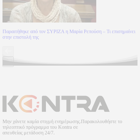
Παραιτήθηκε από τον ΣΥΡΙΖΑ η Μαρία Ρεπούση – Τι επισημαίνει
στην επιστολή της
Μην χάνετε καμία στιγμή ενημέρωσης.Παρακολουθήστε το
τηλεοπτικό πρόγραμμα του
Kontra
σε
απευθείας μετάδοση
24/7.