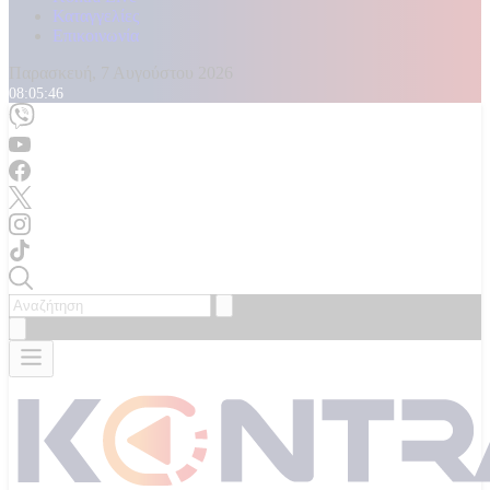
Καταγγελίες
Επικοινωνία
Παρασκευή, 7 Αυγούστου 2026
08:05:48