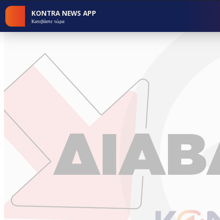
KONTRA NEWS APP
Κατεβάστε τώρα