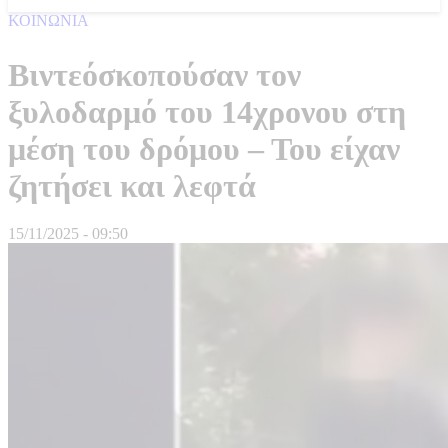
ΚΟΙΝΩΝΙΑ
Βιντεόσκοπούσαν τον
ξυλοδαρμό του 14χρονου στη
μέση του δρόμου – Του είχαν
ζητήσει και λεφτά
15/11/2025 - 09:50