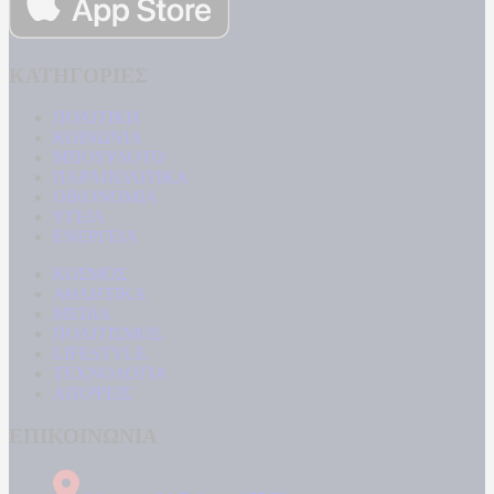
ΚΑΤΗΓΟΡΙΕΣ
ΠΟΛΙΤΙΚΗ
ΚΟΙΝΩΝΙΑ
ΜΠΟΥΡΛΟΤΟ
ΠΑΡΑΠΟΛΙΤΙΚΑ
ΟΙΚΟΝΟΜΙΑ
ΥΓΕΙΑ
ΕΝΕΡΓΕΙΑ
ΚΟΣΜΟΣ
ΑΘΛΗΤΙΚΑ
MEDIA
ΠΟΛΙΤΙΣΜΟΣ
LIFESTYLE
ΤΕΧΝΟΛΟΓΙΑ
ΑΠΟΨΕΙΣ
ΕΠΙΚΟΙΝΩΝΙΑ