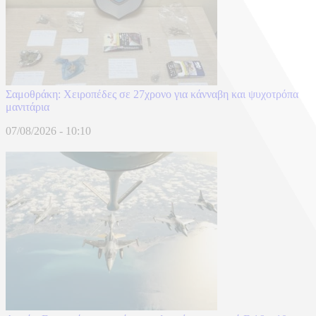
Σαμοθράκη: Χειροπέδες σε 27χρονο για κάνναβη και ψυχοτρόπα
μανιτάρια
07/08/2026 - 10:10