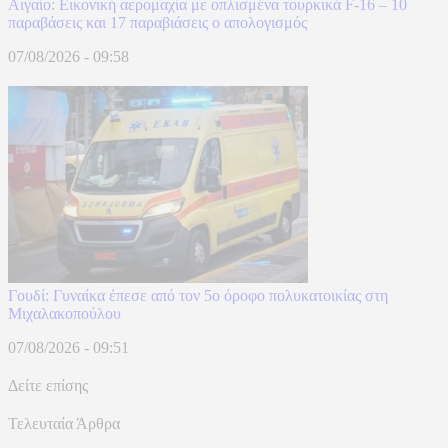
Αιγαίο: Εικονική αερομαχία με οπλισμένα τουρκικά F-16 – 10
παραβάσεις και 17 παραβιάσεις ο απολογισμός
07/08/2026 - 09:58
Γουδί: Γυναίκα έπεσε από τον 5ο όροφο πολυκατοικίας στη
Μιχαλακοπούλου
07/08/2026 - 09:51
Δείτε επίσης
Τελευταία Άρθρα