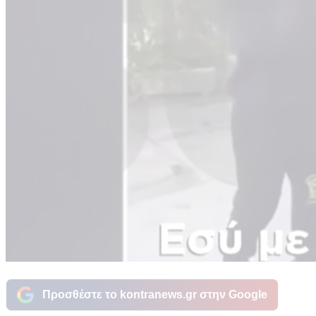
Προσθέστε το kontranews.gr στην Google