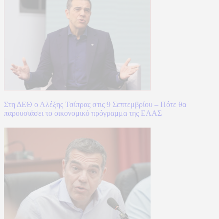
Στη ΔΕΘ ο Αλέξης Τσίπρας στις 9 Σεπτεμβρίου – Πότε θα
παρουσιάσει το οικονομικό πρόγραμμα της ΕΛΑΣ