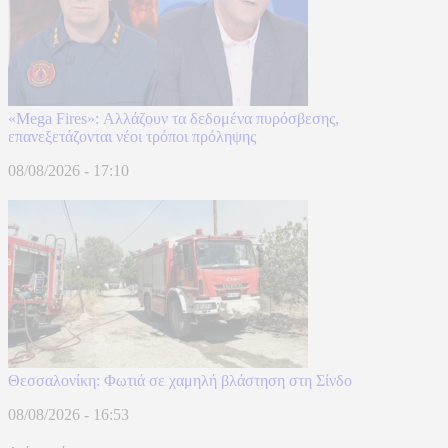
«Mega Fires»: Αλλάζουν τα δεδομένα πυρόσβεσης,
επανεξετάζονται νέοι τρόποι πρόληψης
08/08/2026 - 17:10
Θεσσαλονίκη: Φωτιά σε χαμηλή βλάστηση στη Σίνδο
08/08/2026 - 16:53