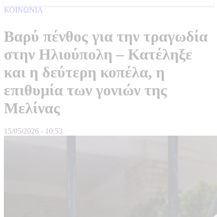
ΚΟΙΝΩΝΙΑ
Βαρύ πένθος για την τραγωδία
στην Ηλιούπολη – Κατέληξε
και η δεύτερη κοπέλα, η
επιθυμία των γονιών της
Μελίνας
15/05/2026 - 10:53