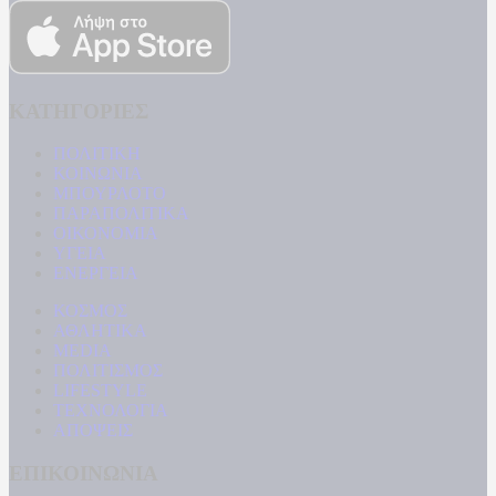
ΚΑΤΗΓΟΡΙΕΣ
ΠΟΛΙΤΙΚΗ
ΚΟΙΝΩΝΙΑ
ΜΠΟΥΡΛΟΤΟ
ΠΑΡΑΠΟΛΙΤΙΚΑ
ΟΙΚΟΝΟΜΙΑ
ΥΓΕΙΑ
ΕΝΕΡΓΕΙΑ
ΚΟΣΜΟΣ
ΑΘΛΗΤΙΚΑ
MEDIA
ΠΟΛΙΤΙΣΜΟΣ
LIFESTYLE
ΤΕΧΝΟΛΟΓΙΑ
ΑΠΟΨΕΙΣ
ΕΠΙΚΟΙΝΩΝΙΑ