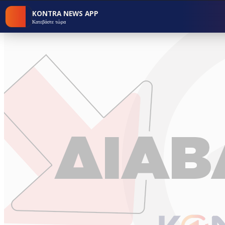
KONTRA NEWS APP
Κατεβάστε τώρα