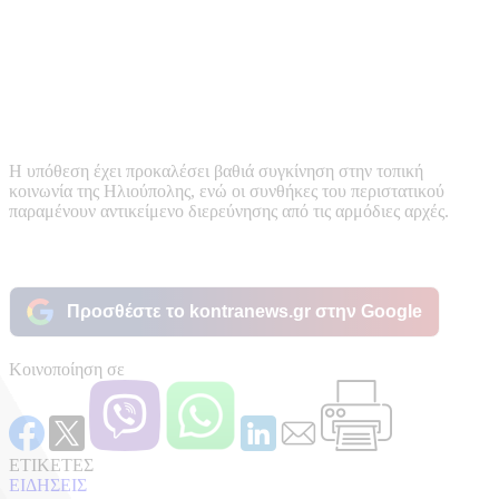
Η υπόθεση έχει προκαλέσει βαθιά συγκίνηση στην τοπική
κοινωνία της Ηλιούπολης, ενώ οι συνθήκες του περιστατικού
παραμένουν αντικείμενο διερεύνησης από τις αρμόδιες αρχές.
Προσθέστε το kontranews.gr στην Google
Κοινοποίηση σε
ΕΤΙΚΕΤΕΣ
ΕΙΔΗΣΕΙΣ