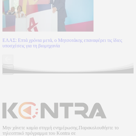
ΕΛΑΣ: Επτά χρόνια μετά, ο Μητσοτάκης επαναφέρει τις ίδιες
υποσχέσεις για τη βιομηχανία
Μην χάνετε καμία στιγμή ενημέρωσης.Παρακολουθήστε το
τηλεοπτικό πρόγραμμα του
Kontra
σε