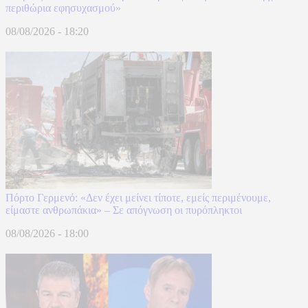
περιθώρια εφησυχασμού»
08/08/2026 - 18:20
Πόρτο Γερμενό: «Δεν έχει μείνει τίποτε, εμείς περιμένουμε,
είμαστε ανθρωπάκια» – Σε απόγνωση οι πυρόπληκτοι
08/08/2026 - 18:00