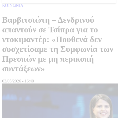
ΚΟΙΝΩΝΙΑ
Βαρβιτσιώτη – Δενδρινού
απαντούν σε Τσίπρα για το
ντοκιμαντέρ: «Πουθενά δεν
συσχετίσαμε τη Συμφωνία των
Πρεσπών με μη περικοπή
συντάξεων»
03/05/2026 - 16:40