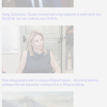
Άκης Σκέρτσος: Χωρίς ουσιαστικά επιχειρήματα η απάντηση του
ΠΑΣΟΚ για την έκθεση του ΟΟΣΑ
Νέα αποχώρηση από το κόμμα Καρυστιανού: «Κλειστή κάστα,
αυθαιρεσία και φίμωση» καταγγέλλει ο Μπρουτζάκης