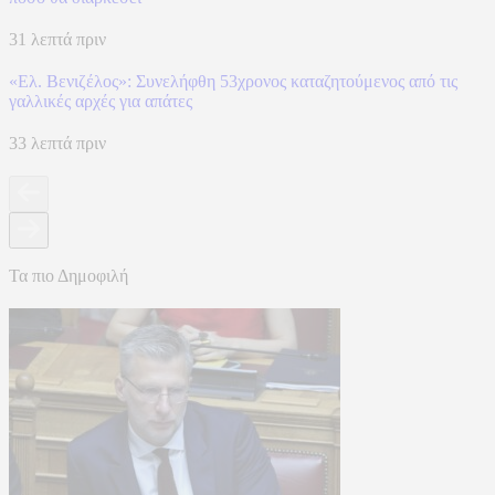
31 λεπτά πριν
«Ελ. Βενιζέλος»: Συνελήφθη 53χρονος καταζητούμενος από τις
γαλλικές αρχές για απάτες
33 λεπτά πριν
Τα πιο Δημοφιλή