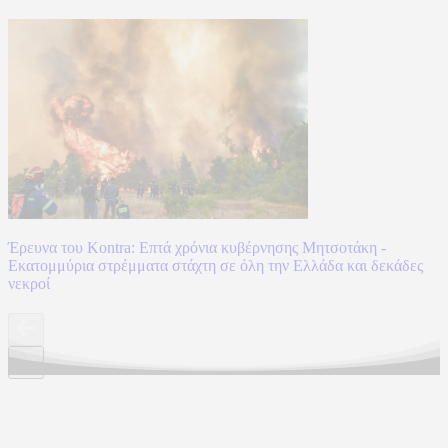
Έρευνα του Kontra: Επτά χρόνια κυβέρνησης Μητσοτάκη -
Εκατομμύρια στρέμματα στάχτη σε όλη την Ελλάδα και δεκάδες
νεκροί