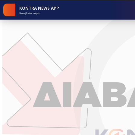
KONTRA NEWS APP
Κατεβάστε τώρα