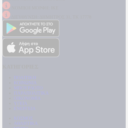
ΝΟΜΙΚΗ ΜΟΡΦΗ: ΙΚΕ
ΔΙΕΥΘΥΝΣΗ: ΔΗΜΗΤΡΟΣ 31, ΤΚ 17778
ΚΑΤΗΓΟΡΙΕΣ
ΠΟΛΙΤΙΚΗ
ΚΟΙΝΩΝΙΑ
ΜΠΟΥΡΛΟΤΟ
ΠΑΡΑΠΟΛΙΤΙΚΑ
ΟΙΚΟΝΟΜΙΑ
ΥΓΕΙΑ
ΕΝΕΡΓΕΙΑ
ΚΟΣΜΟΣ
ΑΘΛΗΤΙΚΑ