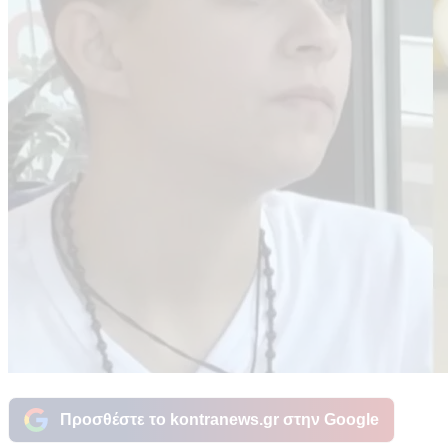
Προσθέστε το kontranews.gr στην Google