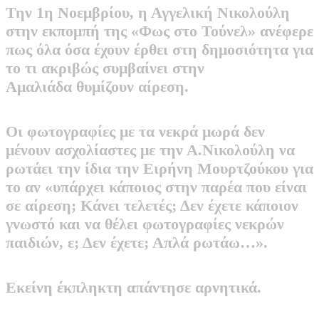
Την 1η Νοεμβρίου, η Αγγελική Νικολούλη
στην εκπομπή της «Φως στο Τούνελ» ανέφερε
πως όλα όσα έχουν έρθει στη δημοσιότητα για
το τι ακριβώς συμβαίνει στην
Αμαλιάδα
θυμίζουν αίρεση.
Oι φωτογραφίες με τα νεκρά μωρά δεν
μένουν ασχολίαστες με την Α.Νικολούλη να
ρωτάει την ίδια την Ειρήνη Μουρτζούκου για
το αν «υπάρχει κάποιος στην παρέα που είναι
σε αίρεση; Κάνει τελετές; Δεν έχετε κάποιον
γνωστό και να θέλει φωτογραφίες νεκρών
παιδιών, ε; Δεν έχετε; Απλά ρωτάω…».
Εκείνη έκπληκτη απάντησε αρνητικά.