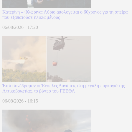
Κατερίνη – Φλώρινα: Αύριο απολογείται ο 60χρονος για τη σπείρα
που εξαπατούσε ηλικιωμένους
06/08/2026 - 17:20
Έτσι συνέδραμαν οι Ένοπλες Δυνάμεις στη μεγάλη πυρκαγιά της
Αττικοβοιωτίας, το βίντεο του ΓΕΕΘΑ
06/08/2026 - 16:15