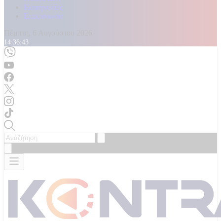
Καταγγελίες
Επικοινωνία
Πέμπτη, 6 Αυγούστου 2026
14:36:44