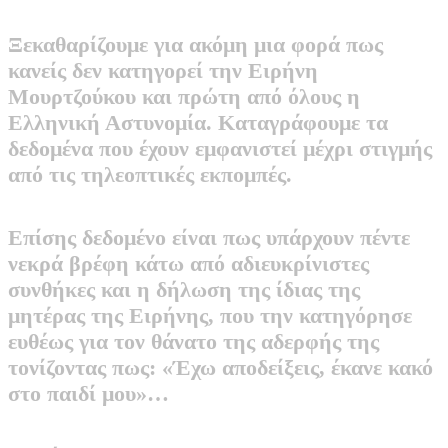
Ξεκαθαρίζουμε για ακόμη μια φορά πως
κανείς δεν κατηγορεί την Ειρήνη
Μουρτζούκου και πρώτη από όλους η
Ελληνική Αστυνομία. Καταγράφουμε τα
δεδομένα που έχουν εμφανιστεί μέχρι στιγμής
από τις τηλεοπτικές εκπομπές.
Επίσης δεδομένο είναι πως υπάρχουν πέντε
νεκρά βρέφη κάτω από αδιευκρίνιστες
συνθήκες και η δήλωση της ίδιας της
μητέρας της Ειρήνης, που την κατηγόρησε
ευθέως για τον θάνατο της αδερφής της
τονίζοντας πως: «Έχω αποδείξεις, έκανε κακό
στο παιδί μου»…