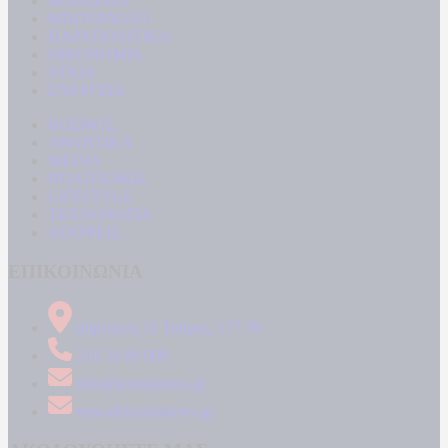
ΚΟΙΝΩΝΙΑ
ΜΠΟΥΡΛΟΤΟ
ΠΑΡΑΠΟΛΙΤΙΚΑ
ΟΙΚΟΝΟΜΙΑ
ΥΓΕΙΑ
ΕΝΕΡΓΕΙΑ
ΚΟΣΜΟΣ
ΑΘΛΗΤΙΚΑ
MEDIA
ΠΟΛΙΤΙΣΜΟΣ
LIFESTYLE
ΤΕΧΝΟΛΟΓΙΑ
ΑΠΟΨΕΙΣ
ΕΠΙΚΟΙΝΩΝΙΑ
Δήμητρος 31 Ταύρος, 177 78
210 34 89 000
info@kontranews.gr
news@kontranews.gr