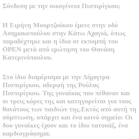
Σύνδεση με την οικογένεια Πισπιρίγκου;
Η Ειρήνη Μουρτζούκου έμενε στην οδό
Ασημακοπούλου στην Κάτω Αχαγιά, όπως
παραδέχτηκε και η ίδια σε εκπομπή του
OPEN μετά από ερώτηση του Θανάση
Κατερινόπουλου.
Στο ίδιο διαμέρισμα με την Δήμητρα
Πισπιρίγκου, αδερφή της Ρούλας
Πισπιρίγκου. Της γυναίκας που πέθαναν και
οι τρεις κόρες της και κατηγορείται για τους
θανάτους των παιδιών της.Εκτός από αυτή τη
σύμπτωση, υπάρχει και ένα κοινό σημείο: Οι
δυο γυναίκες έχουν και το ίδιο τατουάζ, ένα
καρδιογράφημα.