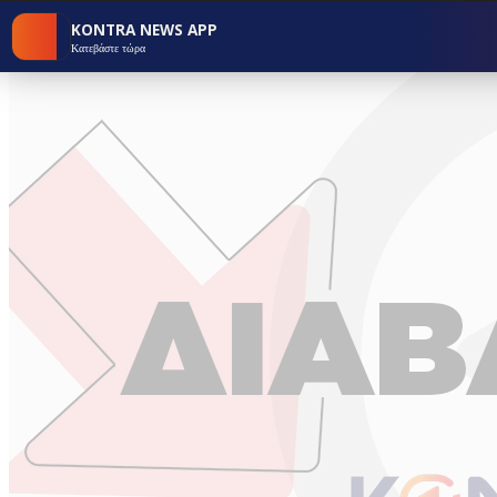
KONTRA NEWS APP
Κατεβάστε τώρα