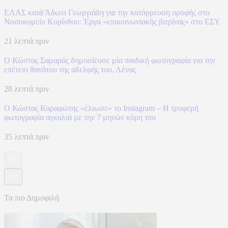
ΕΛΑΣ κατά Άδωνι Γεωργιάδη για την κατάρρευση οροφής στο
Νοσοκομείο Κορίνθου: Έργα «επικοινωνιακής βιτρίνας» στο ΕΣΥ
21 λεπτά πριν
Ο Κώστας Σαμαράς δημοσίευσε μία παιδική φωτογραφία για την
επέτειο θανάτου της αδελφής του, Λένας
28 λεπτά πριν
Ο Κώστας Καραφώτης «έλιωσε» το Instagram – Η τρυφερή
φωτογραφία αγκαλιά με την 7 μηνών κόρη του
35 λεπτά πριν
Τα πιο Δημοφιλή