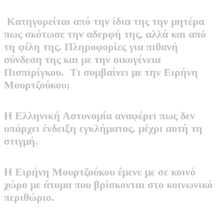
Κατηγορείται από την ίδια της την μητέρα
πως σκότωσε την αδερφή της, αλλά και από
τη φίλη της. Πληροφορίες για πιθανή
σύνδεση της και με την οικογένεια
Πισπιρίγκου. Τι συμβαίνει με την Ειρήνη
Μουρτζούκου;
Η Ελληνική Αστυνομία αναφέρει πως δεν
υπάρχει ένδειξη εγκλήματος, μέχρι αυτή τη
στιγμή.
Η Ειρήνη Μουρτζούκου έμενε με σε κοινό
χώρο με άτομα που βρίσκονται στο κοινωνικό
περιθώριο.