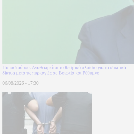
Παπασταύρου: Αναθεωρείται το θεσμικό πλαίσιο για τα ιδιωτικά
δίκτυα μετά τις πυρκαγιές σε Βοιωτία και Ρέθυμνο
06/08/2026 - 17:30