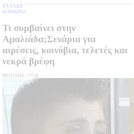
ΕΛΛΑΔΑ
ΚΟΙΝΩΝΙΑ
Τι συμβαίνει στην
Αμαλιάδα;Σενάρια για
αιρέσεις, κοινόβια, τελετές και
νεκρά βρέφη
09/11/2024 - 17:54