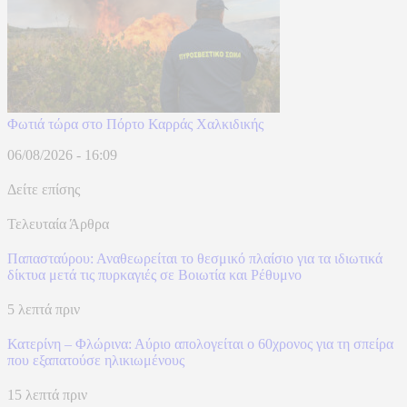
Φωτιά τώρα στο Πόρτο Καρράς Χαλκιδικής
06/08/2026 - 16:09
Δείτε επίσης
Τελευταία Άρθρα
Παπασταύρου: Αναθεωρείται το θεσμικό πλαίσιο για τα ιδιωτικά
δίκτυα μετά τις πυρκαγιές σε Βοιωτία και Ρέθυμνο
5 λεπτά πριν
Κατερίνη – Φλώρινα: Αύριο απολογείται ο 60χρονος για τη σπείρα
που εξαπατούσε ηλικιωμένους
15 λεπτά πριν