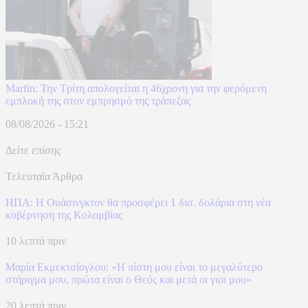
Marfin: Την Τρίτη απολογείται η 46χρονη για την φερόμενη
εμπλοκή της στον εμπρησμό της τράπεζας
08/08/2026 - 15:21
Δείτε επίσης
Τελευταία Άρθρα
ΗΠΑ: H Ουάσινγκτον θα προσφέρει 1 δισ. δολάρια στη νέα
κυβέρνηση της Κολομβίας
10 λεπτά πριν
Μαρία Εκμεκτσίογλου: «Η πίστη μου είναι το μεγαλύτερο
στήριγμα μου, πρώτα είναι ο Θεός και μετά οι γιοι μου»
20 λεπτά πριν