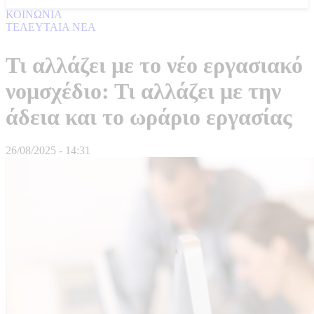
ΚΟΙΝΩΝΙΑ
ΤΕΛΕΥΤΑΙΑ ΝΕΑ
Τι αλλάζει με το νέο εργασιακό
νομσχέδιο: Τι αλλάζει με την
άδεια και το ωράριο εργασίας
26/08/2025 - 14:31