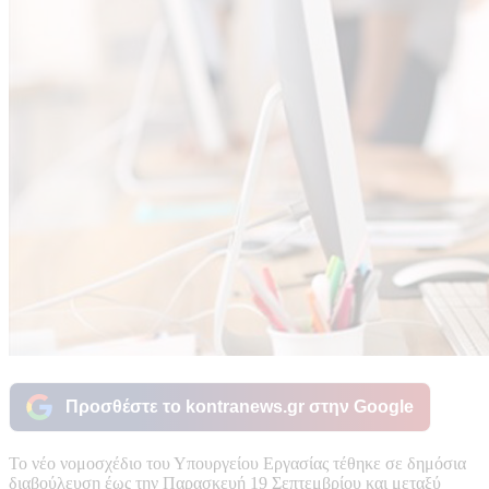
Προσθέστε το kontranews.gr στην Google
Το νέο νομοσχέδιο του Υπουργείου Εργασίας τέθηκε σε δημόσια
διαβούλευση έως την Παρασκευή 19 Σεπτεμβρίου και μεταξύ