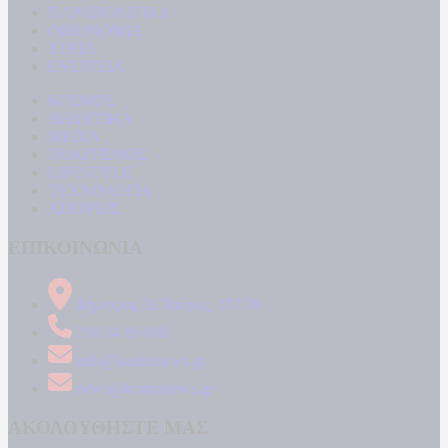
ΠΑΡΑΠΟΛΙΤΙΚΑ
ΟΙΚΟΝΟΜΙΑ
ΥΓΕΙΑ
ΕΝΕΡΓΕΙΑ
ΚΟΣΜΟΣ
ΑΘΛΗΤΙΚΑ
MEDIA
ΠΟΛΙΤΙΣΜΟΣ
LIFESTYLE
ΤΕΧΝΟΛΟΓΙΑ
ΑΠΟΨΕΙΣ
ΕΠΙΚΟΙΝΩΝΙΑ
Δήμητρος 31 Ταύρος, 177 78
210 34 89 000
info@kontranews.gr
news@kontranews.gr
ΑΚΟΛΟΥΘΗΣΤΕ ΜΑΣ