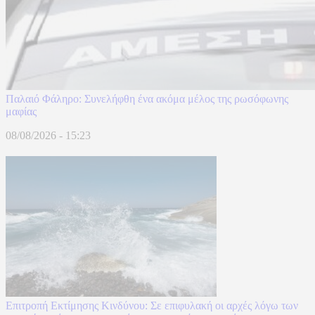
Παλαιό Φάληρο: Συνελήφθη ένα ακόμα μέλος της ρωσόφωνης
μαφίας
08/08/2026 - 15:23
Επιτροπή Εκτίμησης Κινδύνου: Σε επιφυλακή οι αρχές λόγω των