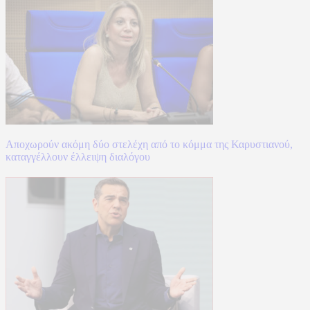
Αποχωρούν ακόμη δύο στελέχη από το κόμμα της Καρυστιανού,
καταγγέλλουν έλλειψη διαλόγου