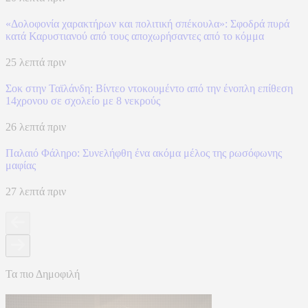
«Δολοφονία χαρακτήρων και πολιτική σπέκουλα»: Σφοδρά πυρά
κατά Καρυστιανού από τους αποχωρήσαντες από το κόμμα
25 λεπτά πριν
Σοκ στην Ταϊλάνδη: Βίντεο ντοκουμέντο από την ένοπλη επίθεση
14χρονου σε σχολείο με 8 νεκρούς
26 λεπτά πριν
Παλαιό Φάληρο: Συνελήφθη ένα ακόμα μέλος της ρωσόφωνης
μαφίας
27 λεπτά πριν
Τα πιο Δημοφιλή