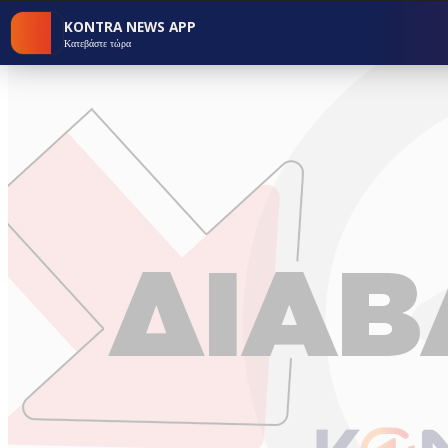
KONTRA NEWS APP
Κατεβάστε τώρα