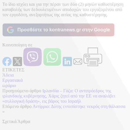
Το ίδιο ισχύει και για την πέραν των δύο (2) μηνών καθυστέρηση
καταβολής των δεδουλευμένων αποδοχών του εργαζομένου από
τον εργοδότη, ανεξαρτήτως της αιτίας της καθυστέρησης.
Προσθέστε το kontranews.gr στην Google
Κοινοποίηση σε
ΕΤΙΚΕΤΕΣ
Άδεια
Εργασιακά
ωράριο
Προηγούμενο άρθρο
Ιρλανδία – Γάζα: Ο αντιπρόεδρος της
ιρλανδικής κυβέρνησης, Χάρις ζητεί από την ΕΕ να αναλάβει
«συλλογική δράση», εις βάρος του Ισραήλ
Επόμενο άρθρο
Αντίρριο: Δύτης εντοπίστηκε νεκρός στη θάλασσα
»
Σχετικά Άρθρα