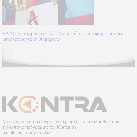
ΕΛΑΣ: Επτά χρόνια μετά, ο Μητσοτάκης επαναφέρει τις ίδιες
υποσχέσεις για τη βιομηχανία
Μην χάνετε καμία στιγμή ενημέρωσης.Παρακολουθήστε το
τηλεοπτικό πρόγραμμα του
Kontra
σε
απευθείας μετάδοση
24/7.