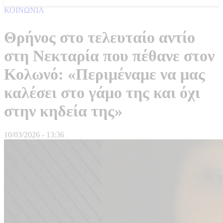
ΚΟΙΝΩΝΙΑ
Θρήνος στο τελευταίο αντίο
στη Νεκταρία που πέθανε στον
Κολωνό: «Περιμέναμε να μας
καλέσει στο γάμο της και όχι
στην κηδεία της»
10/03/2026 - 13:36