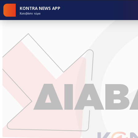
KONTRA NEWS APP
Κατεβάστε τώρα