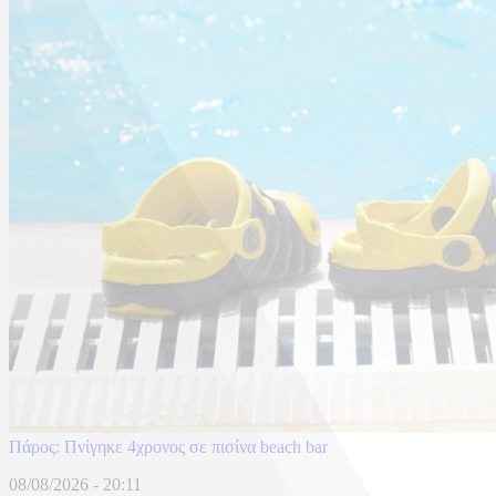
Πάρος: Πνίγηκε 4χρονος σε πισίνα beach bar
08/08/2026 - 20:11