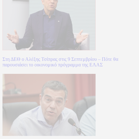
Στη ΔΕΘ ο Αλέξης Τσίπρας στις 9 Σεπτεμβρίου – Πότε θα
παρουσιάσει το οικονομικό πρόγραμμα της ΕΛΑΣ