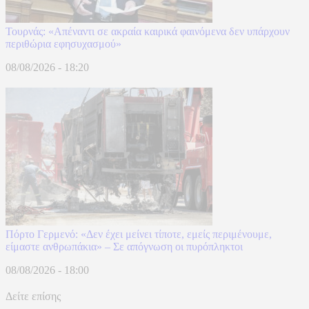
Τουρνάς: «Απέναντι σε ακραία καιρικά φαινόμενα δεν υπάρχουν
περιθώρια εφησυχασμού»
08/08/2026 - 18:20
Πόρτο Γερμενό: «Δεν έχει μείνει τίποτε, εμείς περιμένουμε,
είμαστε ανθρωπάκια» – Σε απόγνωση οι πυρόπληκτοι
08/08/2026 - 18:00
Δείτε επίσης