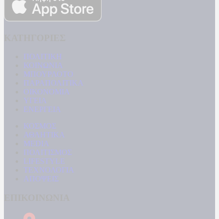
ΚΑΤΗΓΟΡΙΕΣ
ΠΟΛΙΤΙΚΗ
ΚΟΙΝΩΝΙΑ
ΜΠΟΥΡΛΟΤΟ
ΠΑΡΑΠΟΛΙΤΙΚΑ
ΟΙΚΟΝΟΜΙΑ
ΥΓΕΙΑ
ΕΝΕΡΓΕΙΑ
ΚΟΣΜΟΣ
ΑΘΛΗΤΙΚΑ
MEDIA
ΠΟΛΙΤΙΣΜΟΣ
LIFESTYLE
ΤΕΧΝΟΛΟΓΙΑ
ΑΠΟΨΕΙΣ
ΕΠΙΚΟΙΝΩΝΙΑ