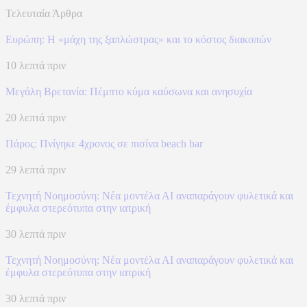
Τελευταία Άρθρα
Ευρώπη: H «μάχη της ξαπλώστρας» και το κόστος διακοπών
10 λεπτά πριν
Μεγάλη Βρετανία: Πέμπτο κύμα καύσωνα και ανησυχία
20 λεπτά πριν
Πάρος: Πνίγηκε 4χρονος σε πισίνα beach bar
29 λεπτά πριν
Τεχνητή Νοημοσύνη: Νέα μοντέλα ΑΙ αναπαράγουν φυλετικά και
έμφυλα στερεότυπα στην ιατρική
30 λεπτά πριν
Τεχνητή Νοημοσύνη: Νέα μοντέλα ΑΙ αναπαράγουν φυλετικά και
έμφυλα στερεότυπα στην ιατρική
30 λεπτά πριν