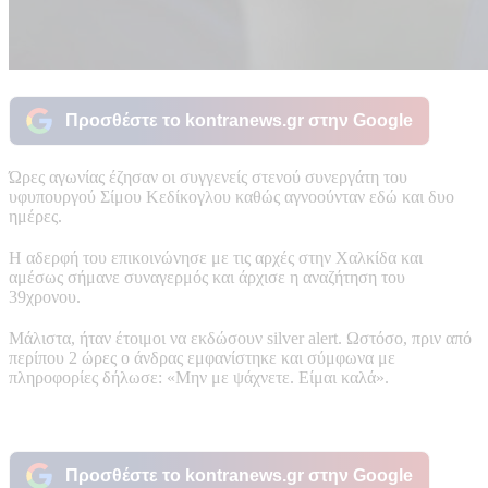
Προσθέστε το kontranews.gr στην Google
Ώρες αγωνίας έζησαν οι συγγενείς στενού συνεργάτη του
υφυπουργού Σίμου Κεδίκογλου καθώς αγνοούνταν εδώ και δυο
ημέρες.
Η αδερφή του επικοινώνησε με τις αρχές στην Χαλκίδα και
αμέσως σήμανε συναγερμός και άρχισε η αναζήτηση του
39χρονου.
Μάλιστα, ήταν έτοιμοι να εκδώσουν silver alert. Ωστόσο, πριν από
περίπου 2 ώρες ο άνδρας εμφανίστηκε και σύμφωνα με
πληροφορίες δήλωσε: «Μην με ψάχνετε. Είμαι καλά».
Προσθέστε το kontranews.gr στην Google