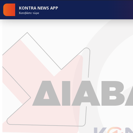
KONTRA NEWS APP
Κατεβάστε τώρα