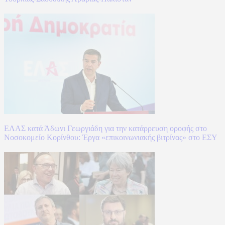
ΕΛΑΣ κατά Άδωνι Γεωργιάδη για την κατάρρευση οροφής στο
Νοσοκομείο Κορίνθου: Έργα «επικοινωνιακής βιτρίνας» στο ΕΣΥ