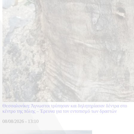
Θεσσαλονίκη: Άγνωστοι τρύπησαν και δηλητηρίασαν δέντρα στο
κέντρο της πόλης – Έρευνα για τον εντοπισμό των δραστών
08/08/2026 - 13:10