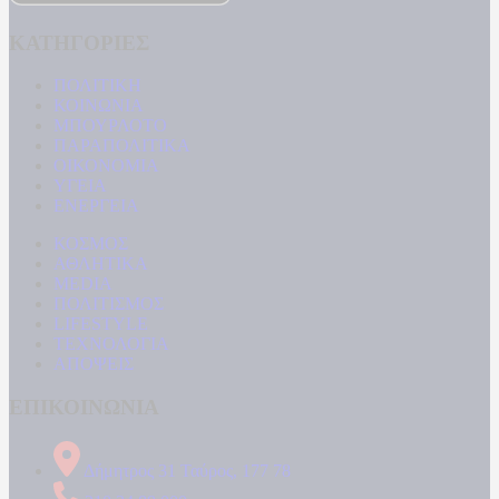
ΚΑΤΗΓΟΡΙΕΣ
ΠΟΛΙΤΙΚΗ
ΚΟΙΝΩΝΙΑ
ΜΠΟΥΡΛΟΤΟ
ΠΑΡΑΠΟΛΙΤΙΚΑ
ΟΙΚΟΝΟΜΙΑ
ΥΓΕΙΑ
ΕΝΕΡΓΕΙΑ
ΚΟΣΜΟΣ
ΑΘΛΗΤΙΚΑ
MEDIA
ΠΟΛΙΤΙΣΜΟΣ
LIFESTYLE
ΤΕΧΝΟΛΟΓΙΑ
ΑΠΟΨΕΙΣ
ΕΠΙΚΟΙΝΩΝΙΑ
Δήμητρος 31 Ταύρος, 177 78