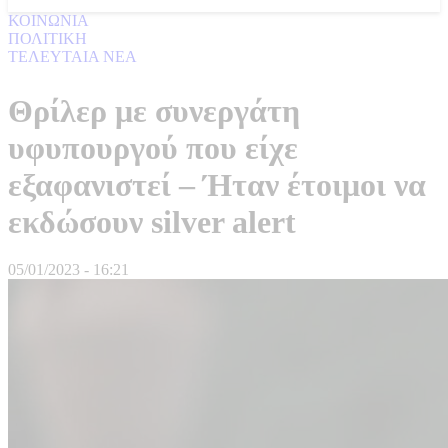
ΚΟΙΝΩΝΙΑ
ΠΟΛΙΤΙΚΗ
ΤΕΛΕΥΤΑΙΑ ΝΕΑ
Θρίλερ με συνεργάτη
υφυπουργού που είχε
εξαφανιστεί – Ήταν έτοιμοι να
εκδώσουν silver alert
05/01/2023 - 16:21