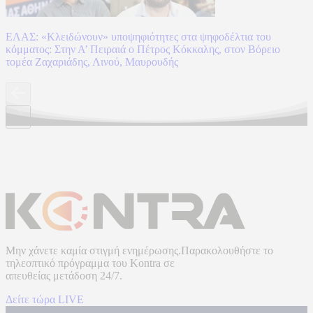
ΕΛΑΣ: «Κλειδώνουν» υποψηφιότητες στα ψηφοδέλτια του
κόμματος: Στην Α’ Πειραιά ο Πέτρος Κόκκαλης, στον Βόρειο
τομέα Ζαχαριάδης, Λινού, Μαυρουδής
Μην χάνετε καμία στιγμή ενημέρωσης.Παρακολουθήστε το
τηλεοπτικό πρόγραμμα του
Kontra
σε
απευθείας μετάδοση
24/7.
Δείτε τώρα LIVE