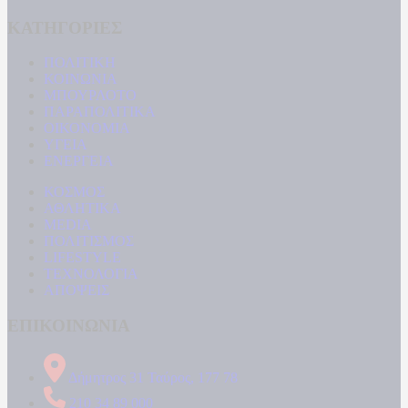
ΚΑΤΗΓΟΡΙΕΣ
ΠΟΛΙΤΙΚΗ
ΚΟΙΝΩΝΙΑ
ΜΠΟΥΡΛΟΤΟ
ΠΑΡΑΠΟΛΙΤΙΚΑ
ΟΙΚΟΝΟΜΙΑ
ΥΓΕΙΑ
ΕΝΕΡΓΕΙΑ
ΚΟΣΜΟΣ
ΑΘΛΗΤΙΚΑ
MEDIA
ΠΟΛΙΤΙΣΜΟΣ
LIFESTYLE
ΤΕΧΝΟΛΟΓΙΑ
ΑΠΟΨΕΙΣ
ΕΠΙΚΟΙΝΩΝΙΑ
Δήμητρος 31 Ταύρος, 177 78
210 34 89 000