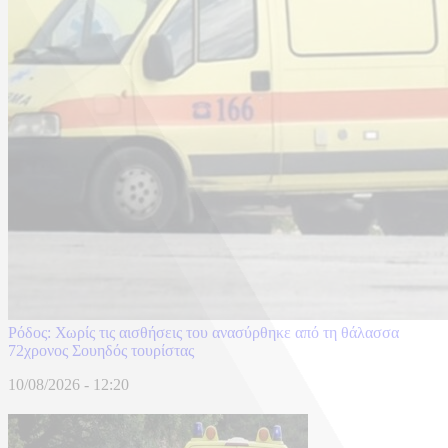
Ρόδος: Χωρίς τις αισθήσεις του ανασύρθηκε από τη θάλασσα
72χρονος Σουηδός τουρίστας
10/08/2026 - 12:20