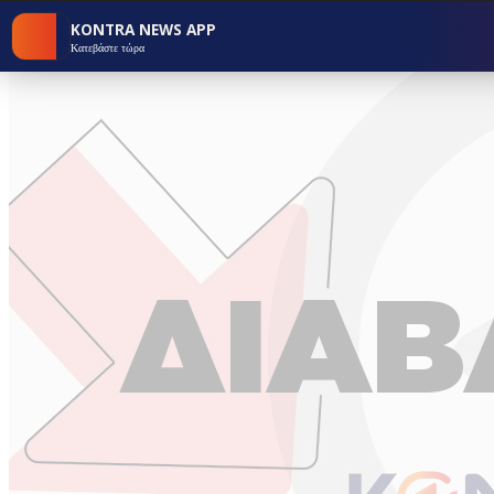
KONTRA NEWS APP
Κατεβάστε τώρα