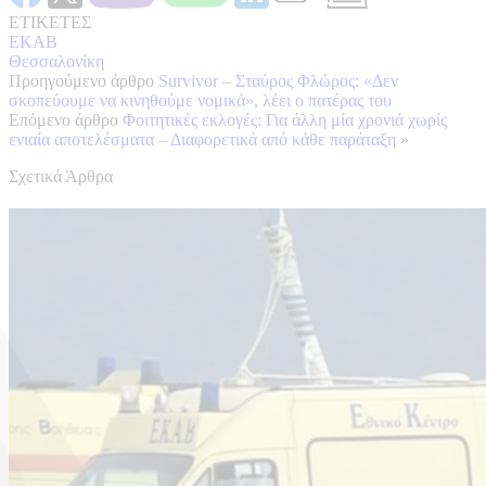
ΕΤΙΚΕΤΕΣ
ΕΚΑΒ
Θεσσαλονίκη
Προηγούμενο άρθρο
Survivor – Σταύρος Φλώρος: «Δεν
σκοπεύουμε να κινηθούμε νομικά», λέει ο πατέρας του
Επόμενο άρθρο
Φοιτητικές εκλογές: Για άλλη μία χρονιά χωρίς
ενιαία αποτελέσματα – Διαφορετικά από κάθε παράταξη
»
Σχετικά Άρθρα