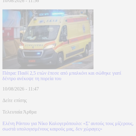
10/08/2026 - 11:56
Πάτρα: Παιδί 2,5 ετών έπεσε από μπαλκόνι και σώθηκε γιατί
δέντρο ανέκοψε τη πορεία του
10/08/2026 - 11:47
Δείτε επίσης
Τελευταία Άρθρα
Ελένη Ράντου για Νίκο Καλογερόπουλο: «Σ’ αυτούς τους μίζερους,
σωστά υπολογισμένους καιρούς μας, δεν χώραγες»