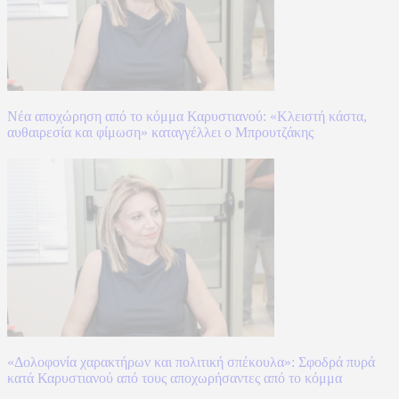
Νέα αποχώρηση από το κόμμα Καρυστιανού: «Κλειστή κάστα,
αυθαιρεσία και φίμωση» καταγγέλλει ο Μπρουτζάκης
«Δολοφονία χαρακτήρων και πολιτική σπέκουλα»: Σφοδρά πυρά
κατά Καρυστιανού από τους αποχωρήσαντες από το κόμμα