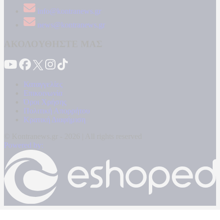
info@kontranews.gr
news@kontranews.gr
ΑΚΟΛΟΥΘΗΣΤΕ ΜΑΣ
Καταγγελίες
Επικοινωνία
Όροι Χρήσης
Πολιτική Απορρήτου
Κρατική Διαφήμιση
© Kontranews.gr - 2026 | All rights reserved
Powered by: