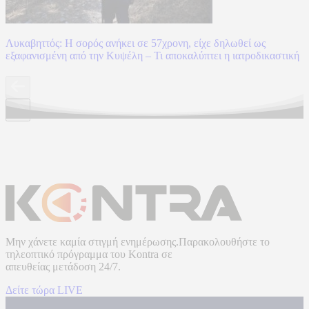
Λυκαβηττός: Η σορός ανήκει σε 57χρονη, είχε δηλωθεί ως
εξαφανισμένη από την Κυψέλη – Τι αποκαλύπτει η ιατροδικαστική
Μην χάνετε καμία στιγμή ενημέρωσης.Παρακολουθήστε το
τηλεοπτικό πρόγραμμα του
Kontra
σε
απευθείας μετάδοση
24/7.
Δείτε τώρα LIVE