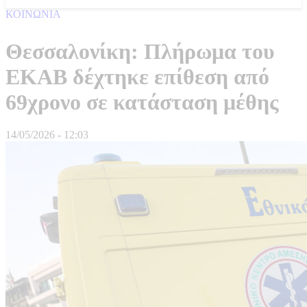
ΚΟΙΝΩΝΙΑ
Θεσσαλονίκη: Πλήρωμα του
ΕΚΑΒ δέχτηκε επίθεση από
69χρονο σε κατάσταση μέθης
14/05/2026 - 12:03