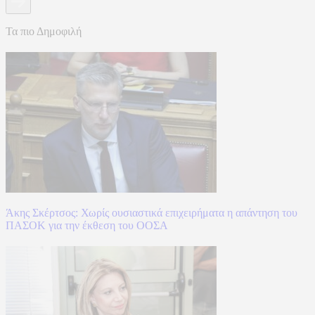
Τα πιο Δημοφιλή
Άκης Σκέρτσος: Χωρίς ουσιαστικά επιχειρήματα η απάντηση του
ΠΑΣΟΚ για την έκθεση του ΟΟΣΑ