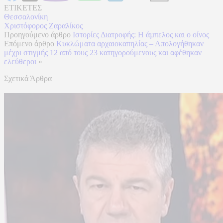
ΕΤΙΚΕΤΕΣ
Θεσσαλονίκη
Χριστόφορος Ζαραλίκος
Προηγούμενο άρθρο
Ιστορίες Διατροφής: Η άµπελος και ο οίνος
Επόμενο άρθρο
Κυκλώματα αρχαιοκαπηλίας – Απολογήθηκαν
μέχρι στιγμής 12 από τους 23 κατηγορούμενους και αφέθηκαν
ελεύθεροι
»
Σχετικά Άρθρα