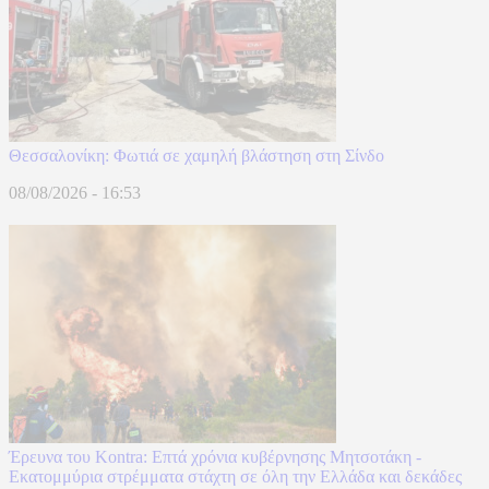
Θεσσαλονίκη: Φωτιά σε χαμηλή βλάστηση στη Σίνδο
08/08/2026 - 16:53
Έρευνα του Kontra: Επτά χρόνια κυβέρνησης Μητσοτάκη -
Εκατομμύρια στρέμματα στάχτη σε όλη την Ελλάδα και δεκάδες