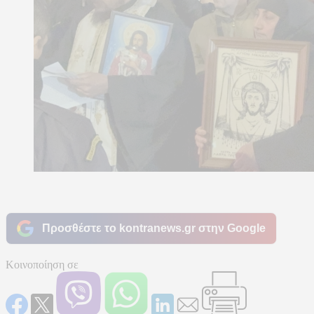
Προσθέστε το kontranews.gr στην Google
Κοινοποίηση σε