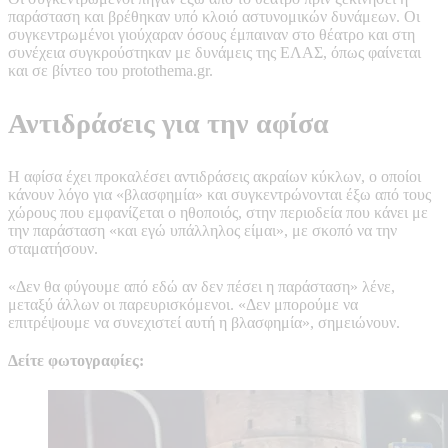
παράσταση και βρέθηκαν υπό κλοιό αστυνομικών δυνάμεων. Οι
συγκεντρωμένοι γιούχαραν όσους έμπαιναν στο θέατρο και στη
συνέχεια συγκρούστηκαν με δυνάμεις της ΕΛΑΣ, όπως φαίνεται
και σε βίντεο του protothema.gr.
Αντιδράσεις για την αφίσα
Η αφίσα έχει προκαλέσει αντιδράσεις ακραίων κύκλων, ο οποίοι
κάνουν λόγο για «βλασφημία» και συγκεντρώνονται έξω από τους
χώρους που εμφανίζεται ο ηθοποιός, στην περιοδεία που κάνει με
την παράσταση «και εγώ υπάλληλος είμαι», με σκοπό να την
σταματήσουν.
«Δεν θα φύγουμε από εδώ αν δεν πέσει η παράσταση» λένε,
μεταξύ άλλων οι παρευρισκόμενοι. «Δεν μπορούμε να
επιτρέψουμε να συνεχιστεί αυτή η βλασφημία», σημειώνουν.
Δείτε φωτογραφίες: