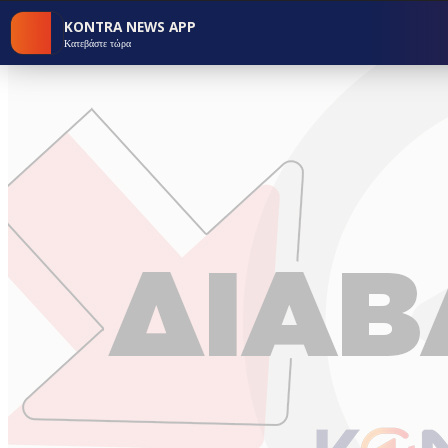
KONTRA NEWS APP
Κατεβάστε τώρα