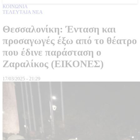
ΚΟΙΝΩΝΙΑ
ΤΕΛΕΥΤΑΙΑ ΝΕΑ
Θεσσαλονίκη: Ένταση και
προσαγωγές έξω από το θέατρο
που έδινε παράσταση ο
Ζαραλίκος (ΕΙΚΟΝΕΣ)
17/03/2025 - 21:29