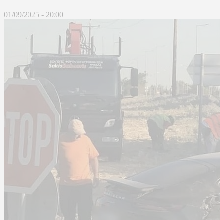
01/09/2025 - 20:00