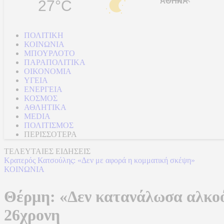
27°C
ΠΟΛΙΤΙΚΗ
ΚΟΙΝΩΝΙΑ
ΜΠΟΥΡΛΟΤΟ
ΠΑΡΑΠΟΛΙΤΙΚΑ
ΟΙΚΟΝΟΜΙΑ
ΥΓΕΙΑ
ΕΝΕΡΓΕΙΑ
ΚΟΣΜΟΣ
ΑΘΛΗΤΙΚΑ
MEDIA
ΠΟΛΙΤΙΣΜΟΣ
ΠΕΡΙΣΣΟΤΕΡΑ
ΤΕΛΕΥΤΑΙΕΣ ΕΙΔΗΣΕΙΣ
Κρατερός Κατσούλης: «Δεν με αφορά η κομματική σκέψη»
ΚΟΙΝΩΝΙΑ
Θέρμη: «Δεν κατανάλωσα αλκοόλ»
26χρονη