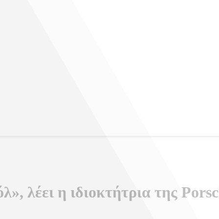
, λέει η ιδιοκτήτρια της Porsch