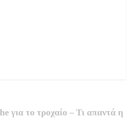
e για το τροχαίο – Τι απαντά η