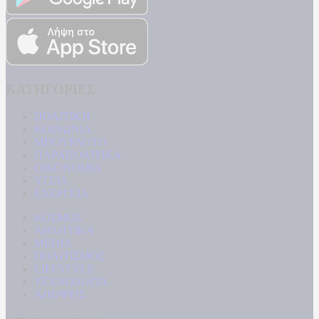
ΚΑΤΗΓΟΡΙΕΣ
ΠΟΛΙΤΙΚΗ
ΚΟΙΝΩΝΙΑ
ΜΠΟΥΡΛΟΤΟ
ΠΑΡΑΠΟΛΙΤΙΚΑ
ΟΙΚΟΝΟΜΙΑ
ΥΓΕΙΑ
ΕΝΕΡΓΕΙΑ
ΚΟΣΜΟΣ
ΑΘΛΗΤΙΚΑ
MEDIA
ΠΟΛΙΤΙΣΜΟΣ
LIFESTYLE
ΤΕΧΝΟΛΟΓΙΑ
ΑΠΟΨΕΙΣ