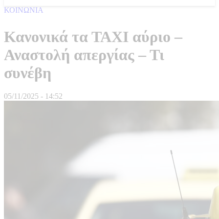
ΚΟΙΝΩΝΙΑ
Κανονικά τα ΤΑΧΙ αύριο –
Αναστολή απεργίας – Τι
συνέβη
05/11/2025 - 14:52