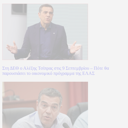
Στη ΔΕΘ ο Αλέξης Τσίπρας στις 9 Σεπτεμβρίου – Πότε θα
παρουσιάσει το οικονομικό πρόγραμμα της ΕΛΑΣ