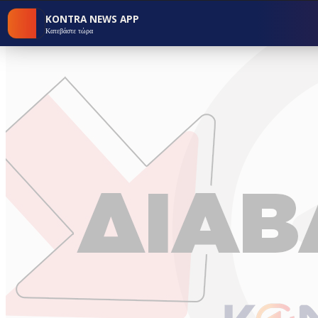
KONTRA NEWS APP
Κατεβάστε τώρα