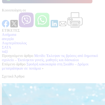
Κοινοποίηση σε
ΕΤΙΚΕΤΕΣ
Αιτήματα
απεργία
Λυμπερόπουλος
ΣΑΤΑ
ταξί
Προηγούμενο άρθρο
Μενίδι: Έκλεψαν τις βρύσες από δημοτικό
σχολείο – Έκπληκτοι γονείς, μαθητές και δάσκαλοι
Επόμενο άρθρο
Σφοδρή κακοκαιρία στη Σκιάθο – Δρόμοι
μετατράπηκαν σε ποτάμια
»
Σχετικά Άρθρα