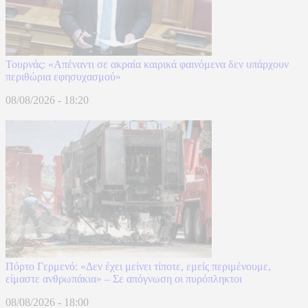
Τουρνάς: «Απέναντι σε ακραία καιρικά φαινόμενα δεν υπάρχουν
περιθώρια εφησυχασμού»
08/08/2026 - 18:20
Πόρτο Γερμενό: «Δεν έχει μείνει τίποτε, εμείς περιμένουμε,
είμαστε ανθρωπάκια» – Σε απόγνωση οι πυρόπληκτοι
08/08/2026 - 18:00