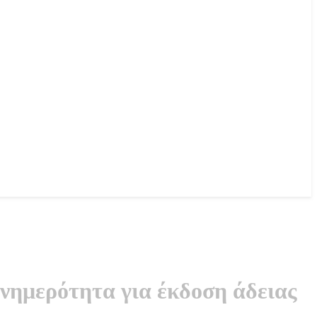
νημερότητα για έκδοση άδειας