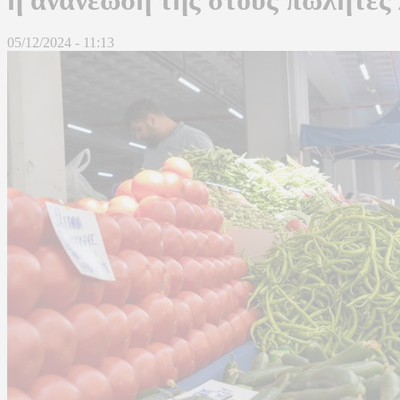
05/12/2024 - 11:13