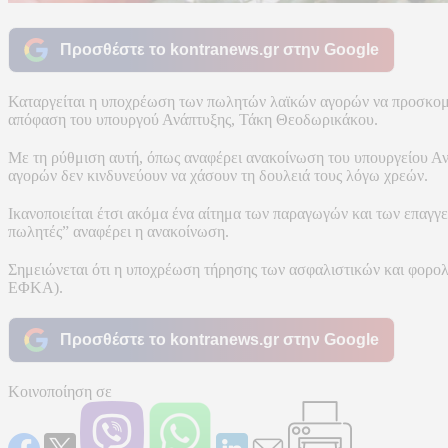
Προσθέστε το kontranews.gr στην Google
Καταργείται η υποχρέωση των πωλητών λαϊκών αγορών να προσκομίζο
απόφαση του υπουργού Ανάπτυξης, Τάκη Θεοδωρικάκου.
Με τη ρύθμιση αυτή, όπως αναφέρει ανακοίνωση του υπουργείου Αν
αγορών δεν κινδυνεύουν να χάσουν τη δουλειά τους λόγω χρεών.
Ικανοποιείται έτσι ακόμα ένα αίτημα των παραγωγών και των επαγ
πωλητές” αναφέρει η ανακοίνωση.
Σημειώνεται ότι η υποχρέωση τήρησης των ασφαλιστικών και φορολ
ΕΦΚΑ).
Προσθέστε το kontranews.gr στην Google
Κοινοποίηση σε