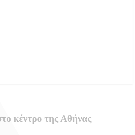
στο κέντρο της Αθήνας