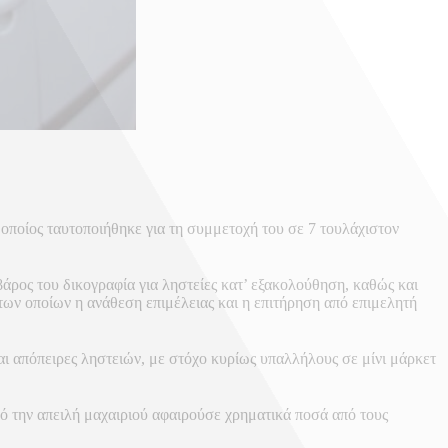
 οποίος ταυτοποιήθηκε για τη συμμετοχή του σε 7 τουλάχιστον
άρος του δικογραφία για ληστείες κατ’ εξακολούθηση, καθώς και
των οποίων η ανάθεση επιμέλειας και η επιτήρηση από επιμελητή
αι απόπειρες ληστειών, με στόχο κυρίως υπαλλήλους σε μίνι μάρκετ
ό την απειλή μαχαιριού αφαιρούσε χρηματικά ποσά από τους