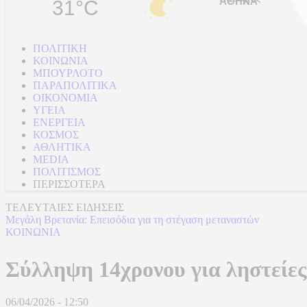
31°C
ΠΟΛΙΤΙΚΗ
ΚΟΙΝΩΝΙΑ
ΜΠΟΥΡΛΟΤΟ
ΠΑΡΑΠΟΛΙΤΙΚΑ
ΟΙΚΟΝΟΜΙΑ
ΥΓΕΙΑ
ΕΝΕΡΓΕΙΑ
ΚΟΣΜΟΣ
ΑΘΛΗΤΙΚΑ
MEDIA
ΠΟΛΙΤΙΣΜΟΣ
ΠΕΡΙΣΣΟΤΕΡΑ
ΤΕΛΕΥΤΑΙΕΣ ΕΙΔΗΣΕΙΣ
Μεγάλη Βρετανία: Επεισόδια για τη στέγαση μεταναστών
ΚΟΙΝΩΝΙΑ
Σύλληψη 14χρονου για ληστείες 
06/04/2026 - 12:50