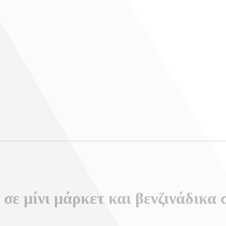
σε μίνι μάρκετ και βενζινάδικα 