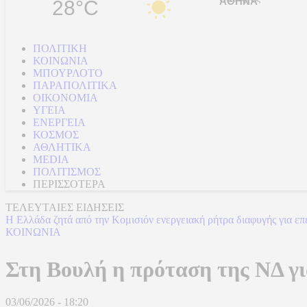
28°C
ΠΟΛΙΤΙΚΗ
ΚΟΙΝΩΝΙΑ
ΜΠΟΥΡΛΟΤΟ
ΠΑΡΑΠΟΛΙΤΙΚΑ
ΟΙΚΟΝΟΜΙΑ
ΥΓΕΙΑ
ΕΝΕΡΓΕΙΑ
ΚΟΣΜΟΣ
ΑΘΛΗΤΙΚΑ
MEDIA
ΠΟΛΙΤΙΣΜΟΣ
ΠΕΡΙΣΣΟΤΕΡΑ
ΤΕΛΕΥΤΑΙΕΣ ΕΙΔΗΣΕΙΣ
Η Ελλάδα ζητά από την Κομισιόν ενεργειακή ρήτρα διαφυγής για επ
ΚΟΙΝΩΝΙΑ
Στη Βουλή η πρόταση της ΝΔ γ
03/06/2026 - 18:20