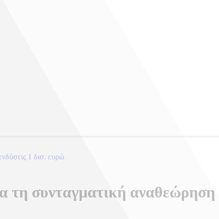
ενδύσεις 1 δισ. ευρώ
ια τη συνταγματική αναθεώρηση