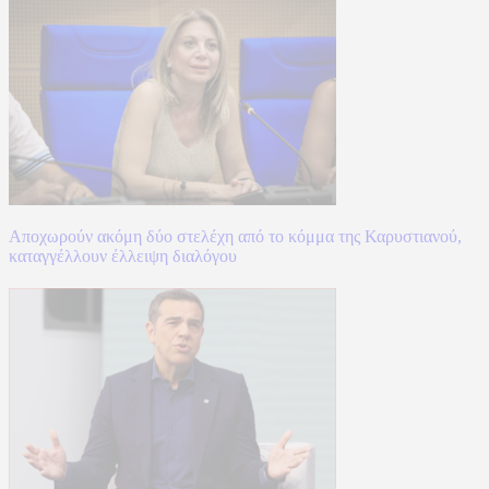
Αποχωρούν ακόμη δύο στελέχη από το κόμμα της Καρυστιανού,
καταγγέλλουν έλλειψη διαλόγου