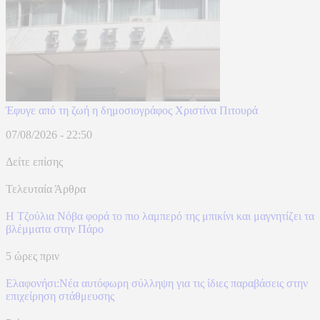
Έφυγε από τη ζωή η δημοσιογράφος Χριστίνα Πιτουρά
07/08/2026 - 22:50
Δείτε επίσης
Τελευταία Άρθρα
Η Τζούλια Νόβα φορά το πιο λαμπερό της μπικίνι και μαγνητίζει τα
βλέμματα στην Πάρο
5 ώρες πριν
Ελαφονήσι:Νέα αυτόφωρη σύλληψη για τις ίδιες παραβάσεις στην
επιχείρηση στάθμευσης