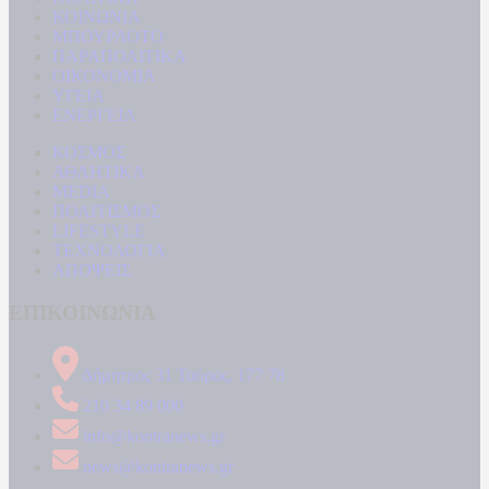
ΚΟΙΝΩΝΙΑ
ΜΠΟΥΡΛΟΤΟ
ΠΑΡΑΠΟΛΙΤΙΚΑ
ΟΙΚΟΝΟΜΙΑ
ΥΓΕΙΑ
ΕΝΕΡΓΕΙΑ
ΚΟΣΜΟΣ
ΑΘΛΗΤΙΚΑ
MEDIA
ΠΟΛΙΤΙΣΜΟΣ
LIFESTYLE
ΤΕΧΝΟΛΟΓΙΑ
ΑΠΟΨΕΙΣ
ΕΠΙΚΟΙΝΩΝΙΑ
Δήμητρος 31 Ταύρος, 177 78
210 34 89 000
info@kontranews.gr
news@kontranews.gr