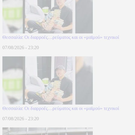
Θεσσαλία: Οι διαρροές…ρεύματος και οι «μαϊμού» τεχνικοί
07/08/2026 - 23:20
Θεσσαλία: Οι διαρροές…ρεύματος και οι «μαϊμού» τεχνικοί
07/08/2026 - 23:20