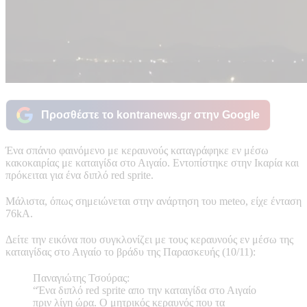
Προσθέστε το kontranews.gr στην Google
Ένα σπάνιο φαινόμενο με κεραυνούς καταγράφηκε εν μέσω
κακοκαιρίας με καταιγίδα στο Αιγαίο. Εντοπίστηκε στην Ικαρία και
πρόκειται για ένα διπλό red sprite.
Μάλιστα, όπως σημειώνεται στην ανάρτηση του meteo, είχε ένταση
76kA.
Δείτε την εικόνα που συγκλονίζει με τους κεραυνούς εν μέσω της
καταιγίδας στο Αιγαίο το βράδυ της Παρασκευής (10/11):
Παναγιώτης Τσούρας:
“Ένα διπλό red sprite απο την καταιγίδα στο Αιγαίο
πριν λίγη ώρα. Ο μητρικός κεραυνός που τα