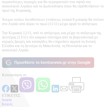
περισσότερες περιοχές και θα περιοριστούν στα νησιά του
ανατολικού Αιγαίου και τα Δωδεκάνησα όπου θα εξασθενήσουν το
πρωί της Κυριακής.
Άνεμοι νοτίων διευθύνσεων εντάσεως τοπικά 8 μποφόρ θα πνέουν
στο Αιγαίο από αύριο το πρωί (11/11) μέχρι αργά το απόγευμα.
Την Κυριακή 12/11, από το απόγευμα, και μέχρι το απόγευμα της
Δευτέρας (13/11) νέο καιρικό σύστημα από τα βορειοδυτικά με
ισχυρές βροχές και καταιγίδες θα επηρεάσει αρχικά τη δυτική
Ελλάδα και τη Δευτέρα τη Μακεδονία, τη Θεσσαλία και το
ανατολικό Αιγαίο.
Προσθέστε το kontranews.gr στην Google
Κοινοποίηση σε
ΕΤΙΚΕΤΕΣ
Ικαρία
Καιρός