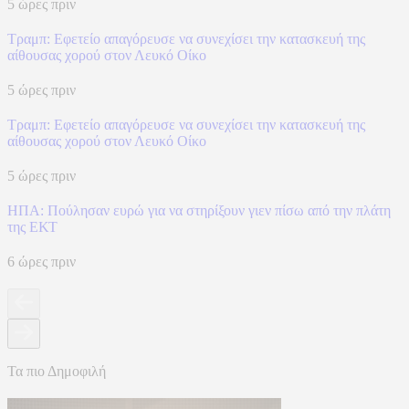
5 ώρες πριν
Τραμπ: Εφετείο απαγόρευσε να συνεχίσει την κατασκευή της
αίθουσας χορού στον Λευκό Οίκο
5 ώρες πριν
Τραμπ: Εφετείο απαγόρευσε να συνεχίσει την κατασκευή της
αίθουσας χορού στον Λευκό Οίκο
5 ώρες πριν
ΗΠΑ: Πούλησαν ευρώ για να στηρίξουν γιεν πίσω από την πλάτη
της ΕΚΤ
6 ώρες πριν
Τα πιο Δημοφιλή