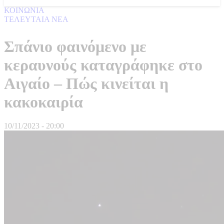
ΚΟΙΝΩΝΙΑ
ΤΕΛΕΥΤΑΙΑ ΝΕΑ
Σπάνιο φαινόμενο με
κεραυνούς καταγράφηκε στο
Αιγαίο – Πώς κινείται η
κακοκαιρία
10/11/2023 - 20:00