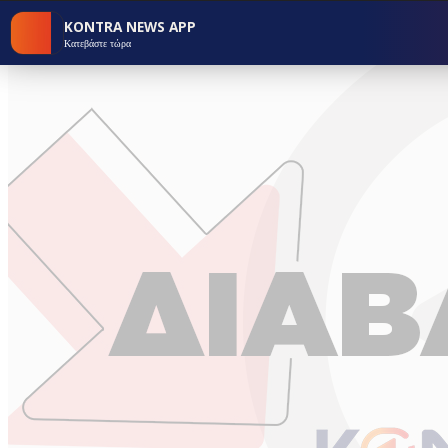
KONTRA NEWS APP
Κατεβάστε τώρα