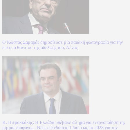
Ο Κώστας Σαμαράς δημοσίευσε μία παιδική φωτογραφία για την
επέτειο θανάτου της αδελφής του, Λένας
Κ. Πιερακκάκης: Η Ελλάδα υπέβαλε αίτημα για ενεργοποίηση της
ρήτρας διαφυγής - Νέες επενδύσεις 1 δισ. έως το 2028 για την