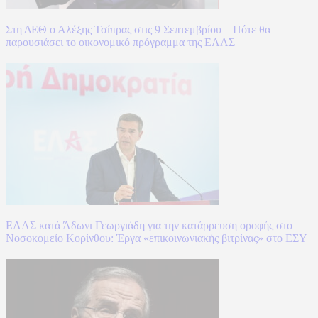
Στη ΔΕΘ ο Αλέξης Τσίπρας στις 9 Σεπτεμβρίου – Πότε θα
παρουσιάσει το οικονομικό πρόγραμμα της ΕΛΑΣ
ΕΛΑΣ κατά Άδωνι Γεωργιάδη για την κατάρρευση οροφής στο
Νοσοκομείο Κορίνθου: Έργα «επικοινωνιακής βιτρίνας» στο ΕΣΥ