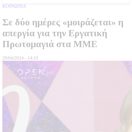
ΚΟΙΝΩΝΙΑ
Σε δύο ημέρες «μοιράζεται» η
απεργία για την Εργατική
Πρωτομαγιά στα ΜΜΕ
29/04/2024 - 14:10