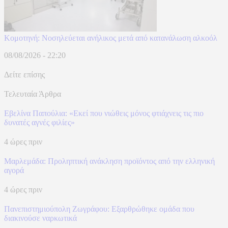
Κομοτηνή: Νοσηλεύεται ανήλικος μετά από κατανάλωση αλκοόλ
08/08/2026 - 22:20
Δείτε επίσης
Τελευταία Άρθρα
Εβελίνα Παπούλια: «Εκεί που νιώθεις μόνος φτιάχνεις τις πιο
δυνατές αγνές φιλίες»
4 ώρες πριν
Μαρλεμάδα: Προληπτική ανάκληση προϊόντος από την ελληνική
αγορά
4 ώρες πριν
Πανεπιστημιούπολη Ζωγράφου: Εξαρθρώθηκε ομάδα που
διακινούσε ναρκωτικά