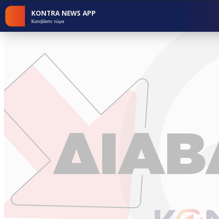
KONTRA NEWS APP
Κατεβάστε τώρα