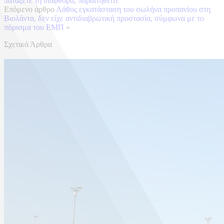
πατάξετε τη διαφθορά, παραιτηθείτε”
Επόμενο άρθρο
Λάθος εγκατάσταση του σωλήνα προπανίου στη
Βιολάντα, δεν είχε αντιδιαβρωτική προστασία, σύμφωνα με το
πόρισμα του ΕΜΠ
»
Σχετικά Άρθρα