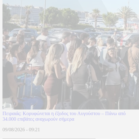
Πειραιάς: Κορυφώνεται η έξοδος του Αυγούστου – Πάνω από
34.000 επιβάτες αναχωρούν σήμερα
09/08/2026 - 09:21