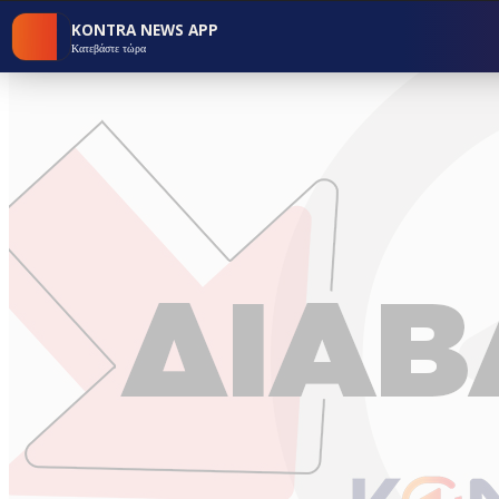
KONTRA NEWS APP
Κατεβάστε τώρα