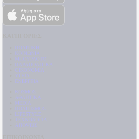
ΚΑΤΗΓΟΡΙΕΣ
ΠΟΛΙΤΙΚΗ
ΚΟΙΝΩΝΙΑ
ΜΠΟΥΡΛΟΤΟ
ΠΑΡΑΠΟΛΙΤΙΚΑ
ΟΙΚΟΝΟΜΙΑ
ΥΓΕΙΑ
ΕΝΕΡΓΕΙΑ
ΚΟΣΜΟΣ
ΑΘΛΗΤΙΚΑ
MEDIA
ΠΟΛΙΤΙΣΜΟΣ
LIFESTYLE
ΤΕΧΝΟΛΟΓΙΑ
ΑΠΟΨΕΙΣ
ΕΠΙΚΟΙΝΩΝΙΑ