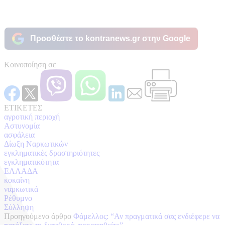
Προσθέστε το kontranews.gr στην Google
Κοινοποίηση σε
ΕΤΙΚΕΤΕΣ
αγροτική περιοχή
Αστυνομία
ασφάλεια
Δίωξη Ναρκωτικών
εγκληματικές δραστηριότητες
εγκληματικότητα
ΕΛΛΑΔΑ
κοκαΐνη
ναρκωτικά
Ρέθυμνο
Σύλληψη
Προηγούμενο άρθρο
Φάμελλος: “Αν πραγματικά σας ενδιέφερε να