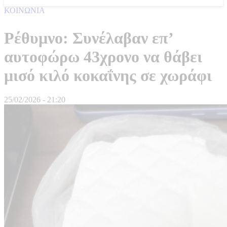
ΚΟΙΝΩΝΙΑ
Ρέθυμνο: Συνέλαβαν επ’
αυτοφώρω 43χρονο να θάβει
μισό κιλό κοκαΐνης σε χωράφι
25/02/2026 - 21:20