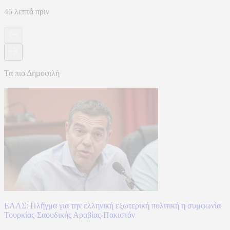
46 λεπτά πριν
Τα πιο Δημοφιλή
ΕΛΑΣ: Πλήγμα για την ελληνική εξωτερική πολιτική η συμφωνία
Τουρκίας-Σαουδικής Αραβίας-Πακιστάν