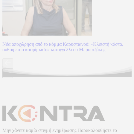
Νέα αποχώρηση από το κόμμα Καρυστιανού: «Κλειστή κάστα,
αυθαιρεσία και φίμωση» καταγγέλλει ο Μπρουτζάκης
Μην χάνετε καμία στιγμή ενημέρωσης.Παρακολουθήστε το