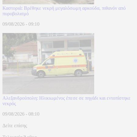
Καστοριά: Βρέθηκε νεκρή μεγαλόσωμη αρκούδα, πιθανόν από
πυροβολισμό
09/08/2026 - 09:10
Αλεξανδρούπολη: Ηλικιωμένος έπεσε σε πηγάδι και εντοπίστηκε
νεκρός
09/08/2026 - 08:10
Δείτε επίσης