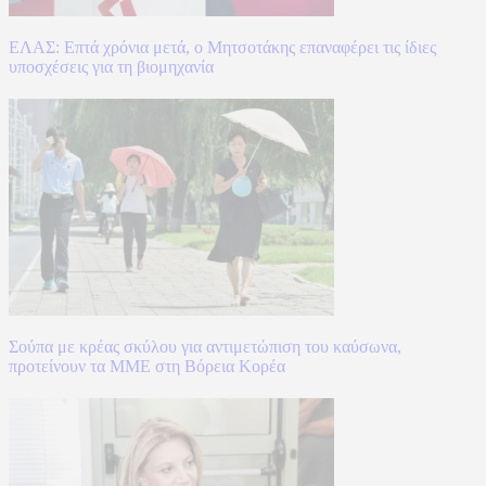
ΕΛΑΣ: Επτά χρόνια μετά, ο Μητσοτάκης επαναφέρει τις ίδιες
υποσχέσεις για τη βιομηχανία
Σούπα με κρέας σκύλου για αντιμετώπιση του καύσωνα,
προτείνουν τα ΜΜΕ στη Βόρεια Κορέα