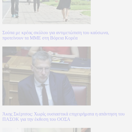
Σούπα με κρέας σκύλου για αντιμετώπιση του καύσωνα,
προτείνουν τα ΜΜΕ στη Βόρεια Κορέα
Άκης Σκέρτσος: Χωρίς ουσιαστικά επιχειρήματα η απάντηση του
ΠΑΣΟΚ για την έκθεση του ΟΟΣΑ