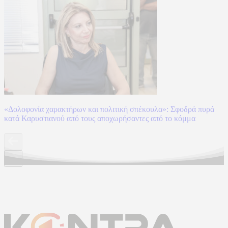
«Δολοφονία χαρακτήρων και πολιτική σπέκουλα»: Σφοδρά πυρά
κατά Καρυστιανού από τους αποχωρήσαντες από το κόμμα