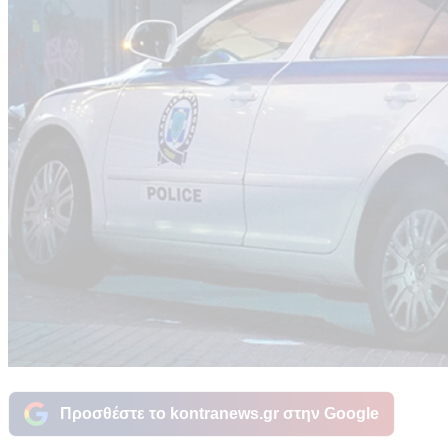
Προσθέστε το kontranews.gr στην Google