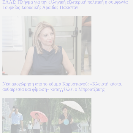
ΕΛΑΣ: Πλήγμα για την ελληνική εξωτερική πολιτική η συμφωνία
Τουρκίας-Σαουδικής Αραβίας-Πακιστάν
Νέα αποχώρηση από το κόμμα Καρυστιανού: «Κλειστή κάστα,
αυθαιρεσία και φίμωση» καταγγέλλει ο Μπρουτζάκης