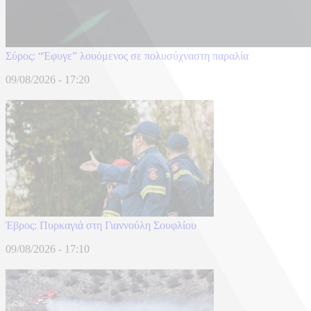
Σύρος: “Έφυγε” λουόμενος σε πολυσύχναστη παραλία
09/08/2026 - 17:20
Έβρος: Πυρκαγιά στη Γιαννούλη Σουφλίου
09/08/2026 - 17:10