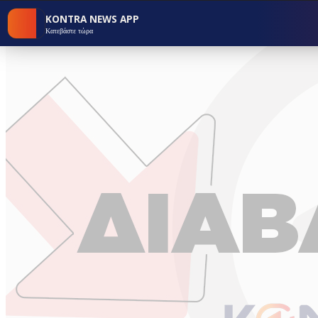
KONTRA NEWS APP
Κατεβάστε τώρα