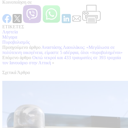
Κοινοποίηση σε
ΕΤΙΚΕΤΕΣ
Ληστεία
Μέγαρα
Πυροβολισμός
Προηγούμενο άρθρο
Αναστάσης Λαουλάκος: «Μεγάλωσα σε
πολύτεκνη οικογένεια, είμαστε 5 αδέρφια, όλοι «πυροβολημένοι»
Επόμενο άρθρο
Οκτώ νεκροί και 433 τραυματίες σε 393 τροχαία
τον Ιανουάριο στην Αττική
»
Σχετικά Άρθρα