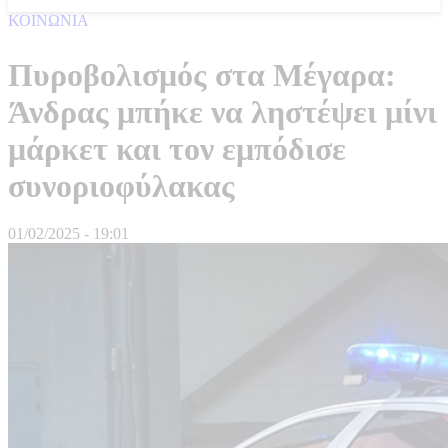
ΚΟΙΝΩΝΙΑ
Πυροβολισμός στα Μέγαρα:
Άνδρας μπήκε να ληστέψει μίνι
μάρκετ και τον εμπόδισε
συνοριοφύλακας
01/02/2025 - 19:01