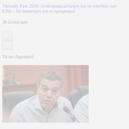
Thessaly Pass 2026: Αντίστροφη μέτρηση για τα vouchers των
€200 – Οι δικαιούχοι και οι προορισμοί
38 λεπτά πριν
Τα πιο Δημοφιλή