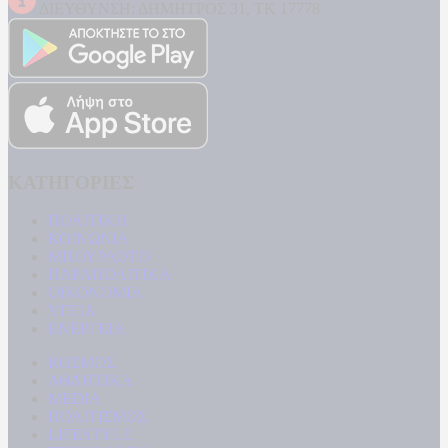
ΔΙΕΥΘΥΝΣΗ: ΔΗΜΗΤΡΟΣ 31, ΤΚ 17778
ΚΑΤΗΓΟΡΙΕΣ
ΠΟΛΙΤΙΚΗ
ΚΟΙΝΩΝΙΑ
ΜΠΟΥΡΛΟΤΟ
ΠΑΡΑΠΟΛΙΤΙΚΑ
ΟΙΚΟΝΟΜΙΑ
ΥΓΕΙΑ
ΕΝΕΡΓΕΙΑ
ΚΟΣΜΟΣ
ΑΘΛΗΤΙΚΑ
MEDIA
ΠΟΛΙΤΙΣΜΟΣ
LIFESTYLE