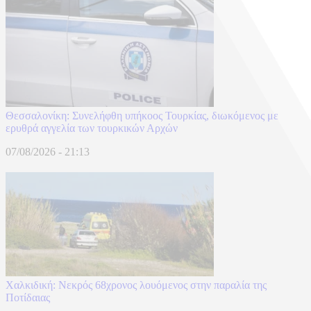
Θεσσαλονίκη: Συνελήφθη υπήκοος Τουρκίας, διωκόμενος με
ερυθρά αγγελία των τουρκικών Αρχών
07/08/2026 - 21:13
Χαλκιδική: Νεκρός 68χρονος λουόμενος στην παραλία της
Ποτίδαιας