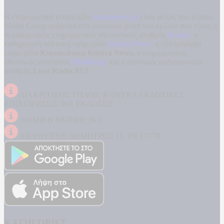
Η ενημερωτική ιστοσελίδα
kontranews.gr
είναι μέλος του Kontra
Media Group ανάμεσα στα υπόλοιπα μέσα του ομίλου που είναι: ο
περιφερειακός ενημερωτικός τηλεοπτικός σταθμός
Kontra
, η
καθημερινή πολιτική εφημερίδα
Kontra News
, η εβδομαδιαία
εφημερίδα
Κυριακάτικη Kontra News
, ο ενημερωτικός
αθλητικός ιστότοπος
Filathlos.gr
και ο μουσικός ραδιοφωνικός
σταθμός
Love Radio 97,5
.
ΔΙΑΚΡΙΤΙΚΟΣ ΤΙΤΛΟΣ: KONTRA ΕΚΔΟΤΙΚΕΣ
ΕΠΙΧΕΙΡΗΣΕΙΣ ΙΚΕ ΕΚΔΟΣΕΙΣ
ΝΟΜΙΚΗ ΜΟΡΦΗ: ΙΚΕ
ΔΙΕΥΘΥΝΣΗ: ΔΗΜΗΤΡΟΣ 31, ΤΚ 17778
ΚΑΤΗΓΟΡΙΕΣ