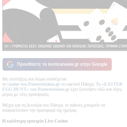
Προσθέστε το kontranews.gr στην Google
Με εκπλήξεις και δώρα υποδέχεται
το
casino
του
Pamestoixima
.
gr
το εφετινό Πάσχα.
To
«
EASTER
EGG HUNT
» του
Pamestoixima
.
gr
έχει ξεκινήσει εδώ και λίγες
μέρες με νέες προσφορές.
Μέχρι και τη Δευτέρα του Πάσχα, οι παίκτες μπορούν να
ανακαλύπτουν την προσφορά της ημέρας.
Η καλύτερη εμπειρία
Live Casino