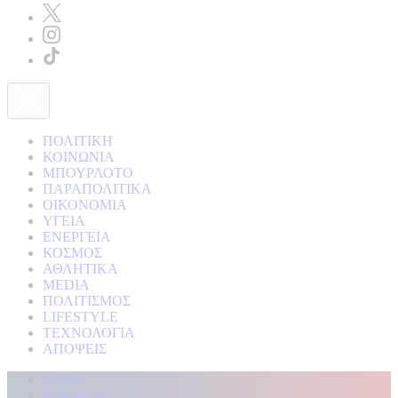
ΠΟΛΙΤΙΚΗ
ΚΟΙΝΩΝΙΑ
ΜΠΟΥΡΛΟΤΟ
ΠΑΡΑΠΟΛΙΤΙΚΑ
ΟΙΚΟΝΟΜΙΑ
ΥΓΕΙΑ
ΕΝΕΡΓΕΙΑ
ΚΟΣΜΟΣ
ΑΘΛΗΤΙΚΑ
MEDIA
ΠΟΛΙΤΙΣΜΟΣ
LIFESTYLE
ΤΕΧΝΟΛΟΓΙΑ
ΑΠΟΨΕΙΣ
Αρχική
Kontra Live