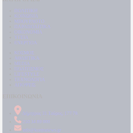
ΠΟΛΙΤΙΚΗ
ΚΟΙΝΩΝΙΑ
ΜΠΟΥΡΛΟΤΟ
ΠΑΡΑΠΟΛΙΤΙΚΑ
ΟΙΚΟΝΟΜΙΑ
ΥΓΕΙΑ
ΕΝΕΡΓΕΙΑ
ΚΟΣΜΟΣ
ΑΘΛΗΤΙΚΑ
MEDIA
ΠΟΛΙΤΙΣΜΟΣ
LIFESTYLE
ΤΕΧΝΟΛΟΓΙΑ
ΑΠΟΨΕΙΣ
ΕΠΙΚΟΙΝΩΝΙΑ
Δήμητρος 31 Ταύρος, 177 78
210 34 89 000
info@kontranews.gr