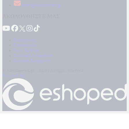
news@kontranews.gr
ΑΚΟΛΟΥΘΗΣΤΕ ΜΑΣ
Καταγγελίες
Επικοινωνία
Όροι Χρήσης
Πολιτική Απορρήτου
Κρατική Διαφήμιση
© Kontranews.gr - 2026 | All rights reserved
Powered by: