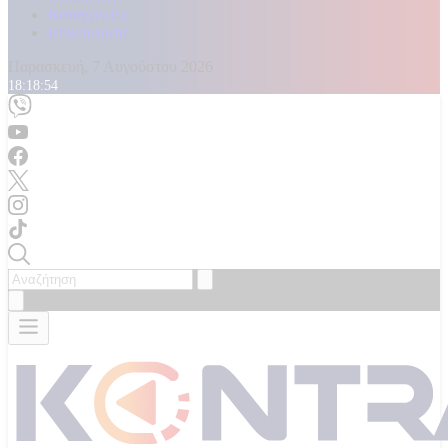
Καταγγελίες
Επικοινωνία
Παρασκευή, 7 Αυγούστου 2026
18:18:56