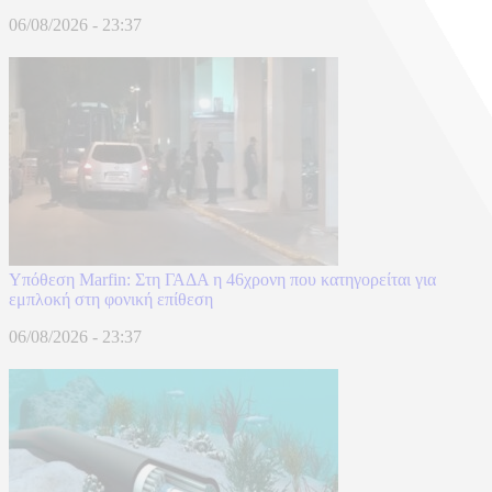
06/08/2026 - 23:37
Υπόθεση Marfin: Στη ΓΑΔΑ η 46χρονη που κατηγορείται για
εμπλοκή στη φονική επίθεση
06/08/2026 - 23:37