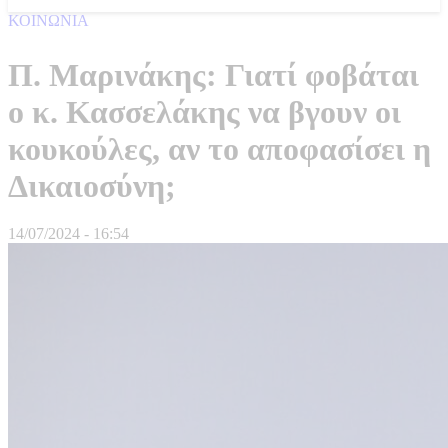
ΚΟΙΝΩΝΙΑ
Π. Μαρινάκης: Γιατί φοβάται
ο κ. Κασσελάκης να βγουν οι
κουκούλες, αν το αποφασίσει η
Δικαιοσύνη;
14/07/2024 - 16:54