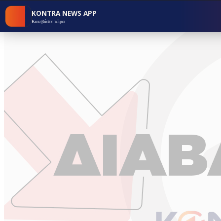
KONTRA NEWS APP
Κατεβάστε τώρα