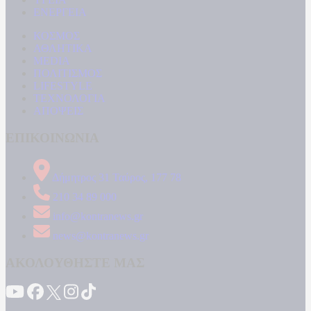
ΕΝΕΡΓΕΙΑ
ΚΟΣΜΟΣ
ΑΘΛΗΤΙΚΑ
MEDIA
ΠΟΛΙΤΙΣΜΟΣ
LIFESTYLE
ΤΕΧΝΟΛΟΓΙΑ
ΑΠΟΨΕΙΣ
ΕΠΙΚΟΙΝΩΝΙΑ
Δήμητρος 31 Ταύρος, 177 78
210 34 89 000
info@kontranews.gr
news@kontranews.gr
ΑΚΟΛΟΥΘΗΣΤΕ ΜΑΣ