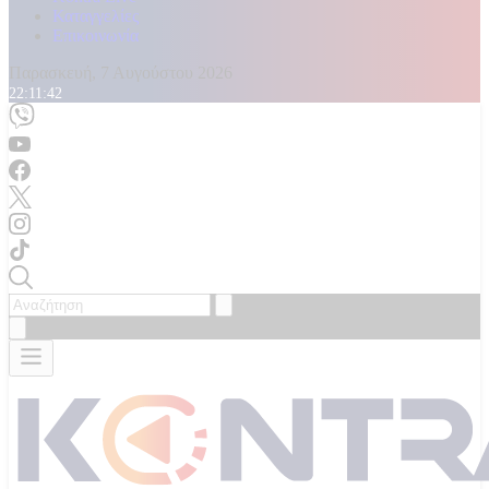
Καταγγελίες
Επικοινωνία
Παρασκευή, 7 Αυγούστου 2026
22:11:44