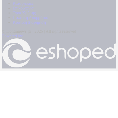
Καταγγελίες
Επικοινωνία
Όροι Χρήσης
Πολιτική Απορρήτου
Κρατική Διαφήμιση
© Kontranews.gr - 2026 | All rights reserved
Powered by: