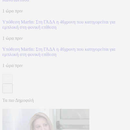
1 ώρα πριν
Υπόθεση Marfin: Στη ΓΑΔΑ η 46χρονη που κατηγορείται για
εμπλοκή στη φονική επίθεση
1 ώρα πριν
Υπόθεση Marfin: Στη ΓΑΔΑ η 46χρονη που κατηγορείται για
εμπλοκή στη φονική επίθεση
1 ώρα πριν
Τα πιο Δημοφιλή