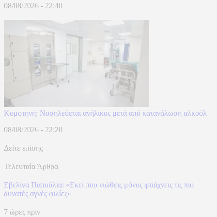
08/08/2026 - 22:40
Κομοτηνή: Νοσηλεύεται ανήλικος μετά από κατανάλωση αλκοόλ
08/08/2026 - 22:20
Δείτε επίσης
Τελευταία Άρθρα
Εβελίνα Παπούλια: «Εκεί που νιώθεις μόνος φτιάχνεις τις πιο
δυνατές αγνές φιλίες»
7 ώρες πριν