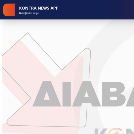
KONTRA NEWS APP
Κατεβάστε τώρα