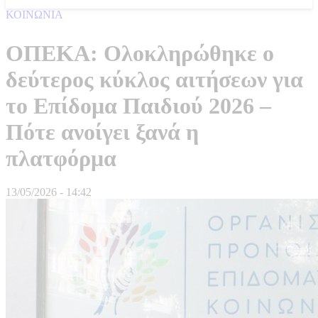
ΚΟΙΝΩΝΙΑ
ΟΠΕΚΑ: Ολοκληρώθηκε ο
δεύτερος κύκλος αιτήσεων για
το Επίδομα Παιδιού 2026 –
Πότε ανοίγει ξανά η
πλατφόρμα
13/05/2026 - 14:42