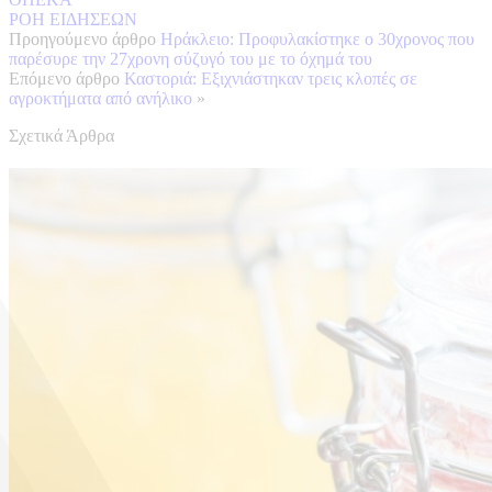
ΡΟΗ ΕΙΔΗΣΕΩΝ
Προηγούμενο άρθρο
Ηράκλειο: Προφυλακίστηκε ο 30χρονος που
παρέσυρε την 27χρονη σύζυγό του με το όχημά του
Επόμενο άρθρο
Καστοριά: Εξιχνιάστηκαν τρεις κλοπές σε
αγροκτήματα από ανήλικο
»
Σχετικά Άρθρα