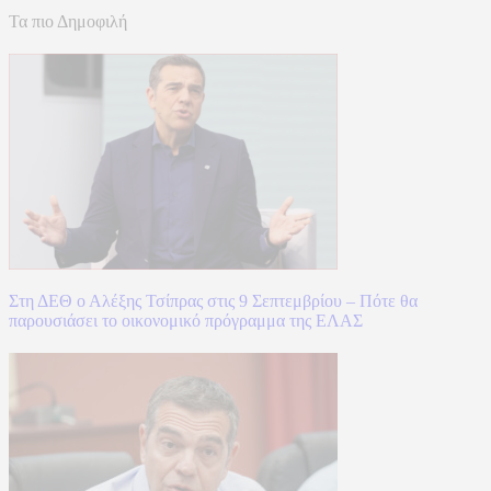
Τα πιο Δημοφιλή
Στη ΔΕΘ ο Αλέξης Τσίπρας στις 9 Σεπτεμβρίου – Πότε θα
παρουσιάσει το οικονομικό πρόγραμμα της ΕΛΑΣ