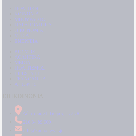
ΠΟΛΙΤΙΚΗ
ΚΟΙΝΩΝΙΑ
ΜΠΟΥΡΛΟΤΟ
ΠΑΡΑΠΟΛΙΤΙΚΑ
ΟΙΚΟΝΟΜΙΑ
ΥΓΕΙΑ
ΕΝΕΡΓΕΙΑ
ΚΟΣΜΟΣ
ΑΘΛΗΤΙΚΑ
MEDIA
ΠΟΛΙΤΙΣΜΟΣ
LIFESTYLE
ΤΕΧΝΟΛΟΓΙΑ
ΑΠΟΨΕΙΣ
ΕΠΙΚΟΙΝΩΝΙΑ
Δήμητρος 31 Ταύρος, 177 78
210 34 89 000
info@kontranews.gr