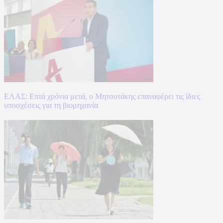
ΕΛΑΣ: Επτά χρόνια μετά, ο Μητσοτάκης επαναφέρει τις ίδιες
υποσχέσεις για τη βιομηχανία