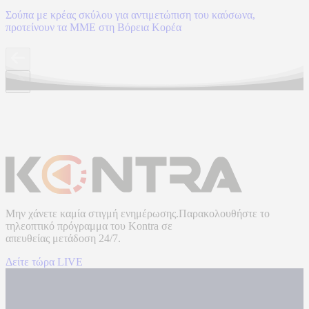
Σούπα με κρέας σκύλου για αντιμετώπιση του καύσωνα,
προτείνουν τα ΜΜΕ στη Βόρεια Κορέα
Μην χάνετε καμία στιγμή ενημέρωσης.Παρακολουθήστε το
τηλεοπτικό πρόγραμμα του
Kontra
σε
απευθείας μετάδοση
24/7.
Δείτε τώρα LIVE