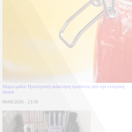
Μαρλεμάδα: Προληπτική ανάκληση προϊόντος από την ελληνική
αγορά
08/08/2026 - 23:50