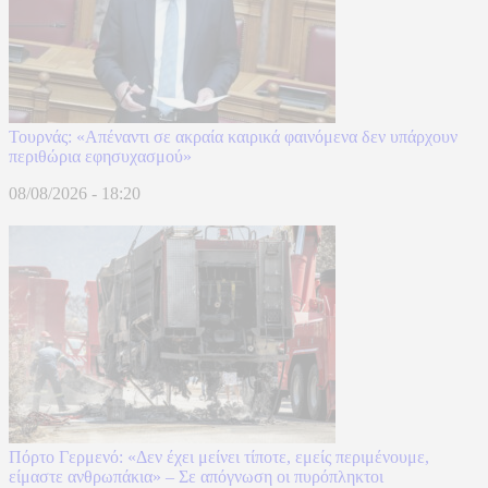
Τουρνάς: «Απέναντι σε ακραία καιρικά φαινόμενα δεν υπάρχουν
περιθώρια εφησυχασμού»
08/08/2026 - 18:20
Πόρτο Γερμενό: «Δεν έχει μείνει τίποτε, εμείς περιμένουμε,
είμαστε ανθρωπάκια» – Σε απόγνωση οι πυρόπληκτοι