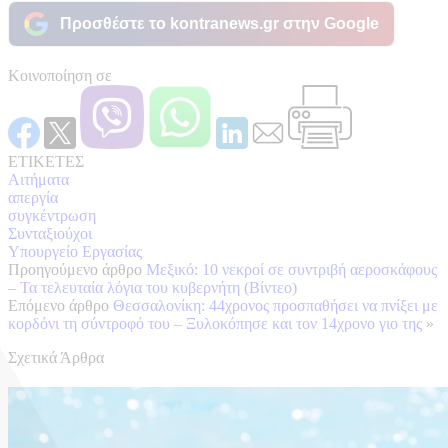
Προσθέστε το kontranews.gr στην Google
Κοινοποίηση σε
ΕΤΙΚΕΤΕΣ
Αιτήματα
απεργία
συγκέντρωση
Συνταξιούχοι
Υπουργείο Εργασίας
Προηγούμενο άρθρο
Μεξικό: 10 νεκροί σε συντριβή αεροσκάφους
– Τα τελευταία λόγια του κυβερνήτη (Βίντεο)
Επόμενο άρθρο
Θεσσαλονίκη: 44χρονος προσπαθήσει να πνίξει με
κορδόνι τη σύντροφό του – Ξυλοκόπησε και τον 14χρονο γιο της
»
Σχετικά Άρθρα