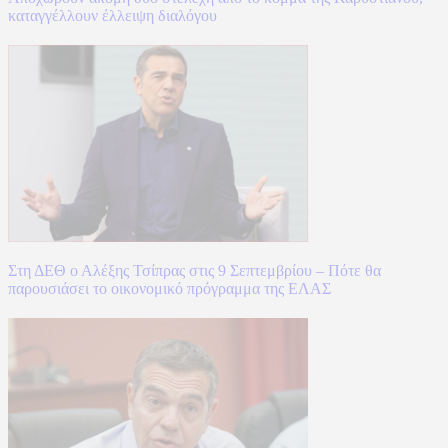
καταγγέλλουν έλλειψη διαλόγου
Στη ΔΕΘ ο Αλέξης Τσίπρας στις 9 Σεπτεμβρίου – Πότε θα
παρουσιάσει το οικονομικό πρόγραμμα της ΕΛΑΣ