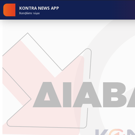
KONTRA NEWS APP
Κατεβάστε τώρα