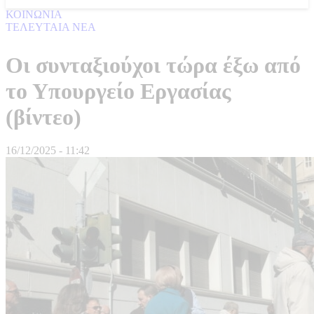
ΚΟΙΝΩΝΙΑ
ΤΕΛΕΥΤΑΙΑ ΝΕΑ
Οι συνταξιούχοι τώρα έξω από
το Υπουργείο Εργασίας
(βίντεο)
16/12/2025 - 11:42