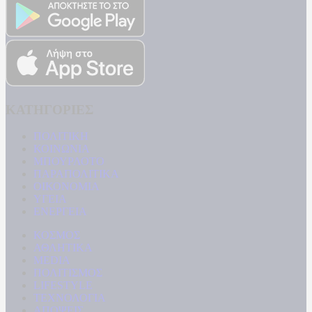
ΚΑΤΗΓΟΡΙΕΣ
ΠΟΛΙΤΙΚΗ
ΚΟΙΝΩΝΙΑ
ΜΠΟΥΡΛΟΤΟ
ΠΑΡΑΠΟΛΙΤΙΚΑ
ΟΙΚΟΝΟΜΙΑ
ΥΓΕΙΑ
ΕΝΕΡΓΕΙΑ
ΚΟΣΜΟΣ
ΑΘΛΗΤΙΚΑ
MEDIA
ΠΟΛΙΤΙΣΜΟΣ
LIFESTYLE
ΤΕΧΝΟΛΟΓΙΑ
ΑΠΟΨΕΙΣ