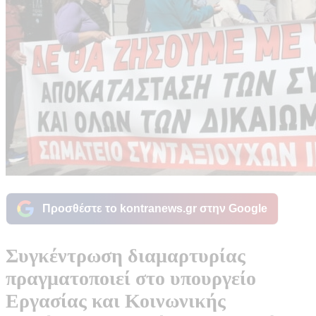
Προσθέστε το kontranews.gr στην Google
Συγκέντρωση διαμαρτυρίας
πραγματοποιεί στο υπουργείο
Εργασίας και Κοινωνικής