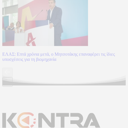
ΕΛΑΣ: Επτά χρόνια μετά, ο Μητσοτάκης επαναφέρει τις ίδιες
υποσχέσεις για τη βιομηχανία