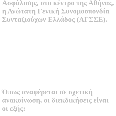
Ασφάλισης, στο κέντρο της Αθήνας,
η Ανώτατη Γενική Συνομοσπονδία
Συνταξιούχων Ελλάδος (ΑΓΣΣΕ).
Όπως αναφέρεται σε σχετική
ανακοίνωση, οι διεκδικήσεις είναι
οι εξής: