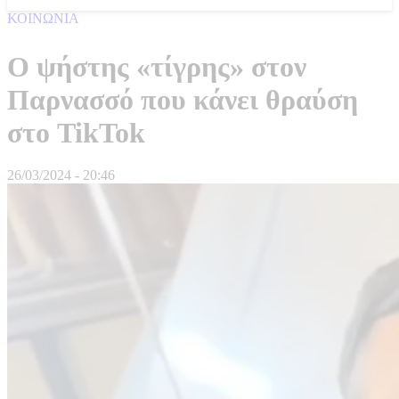
ΚΟΙΝΩΝΙΑ
Ο ψήστης «τίγρης» στον
Παρνασσό που κάνει θραύση
στο TikTok
26/03/2024 - 20:46