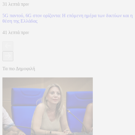
31 λεπτά πριν
5G παντού, 6G στον ορίζοντα: Η επόμενη ημέρα των δικτύων και η
θέση της Ελλάδας
41 λεπτά πριν
Τα πιο Δημοφιλή