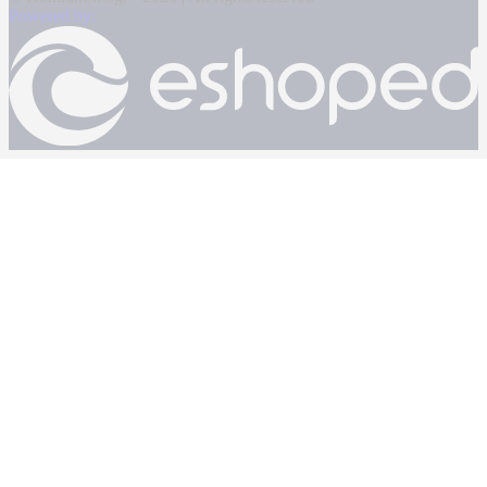
Powered by: