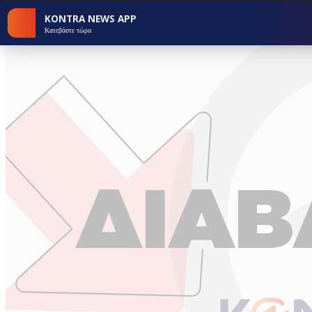
KONTRA NEWS APP
Κατεβάστε τώρα