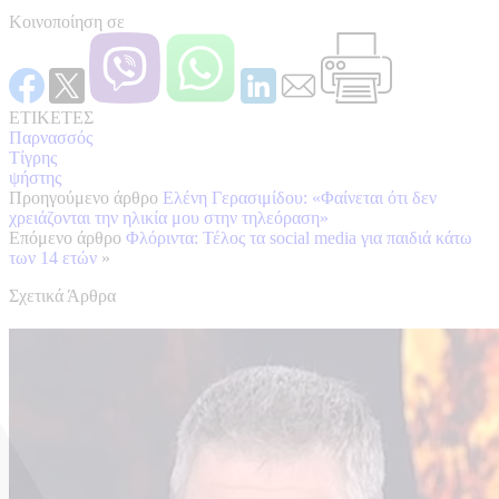
Κοινοποίηση σε
ΕΤΙΚΕΤΕΣ
Παρνασσός
Τίγρης
ψήστης
Προηγούμενο άρθρο
Ελένη Γερασιμίδου: «Φαίνεται ότι δεν
χρειάζονται την ηλικία μου στην τηλεόραση»
Επόμενο άρθρο
Φλόριντα: Τέλος τα social media για παιδιά κάτω
των 14 ετών
»
Σχετικά Άρθρα