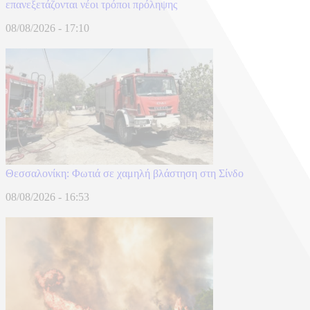
επανεξετάζονται νέοι τρόποι πρόληψης
08/08/2026 - 17:10
Θεσσαλονίκη: Φωτιά σε χαμηλή βλάστηση στη Σίνδο
08/08/2026 - 16:53