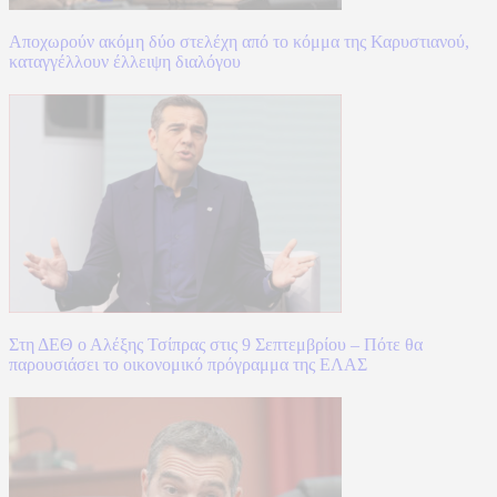
Αποχωρούν ακόμη δύο στελέχη από το κόμμα της Καρυστιανού,
καταγγέλλουν έλλειψη διαλόγου
Στη ΔΕΘ ο Αλέξης Τσίπρας στις 9 Σεπτεμβρίου – Πότε θα
παρουσιάσει το οικονομικό πρόγραμμα της ΕΛΑΣ