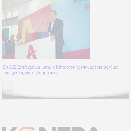
ΕΛΑΣ: Επτά χρόνια μετά, ο Μητσοτάκης επαναφέρει τις ίδιες
υποσχέσεις για τη βιομηχανία