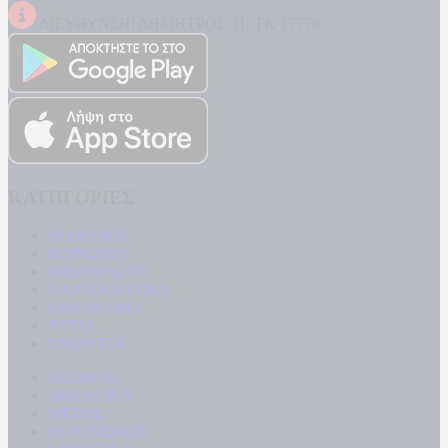
ΔΙΕΥΘΥΝΣΗ: ΔΗΜΗΤΡΟΣ 31, ΤΚ 17778
ΚΑΤΗΓΟΡΙΕΣ
ΠΟΛΙΤΙΚΗ
ΚΟΙΝΩΝΙΑ
ΜΠΟΥΡΛΟΤΟ
ΠΑΡΑΠΟΛΙΤΙΚΑ
ΟΙΚΟΝΟΜΙΑ
ΥΓΕΙΑ
ΕΝΕΡΓΕΙΑ
ΚΟΣΜΟΣ
ΑΘΛΗΤΙΚΑ
MEDIA
ΠΟΛΙΤΙΣΜΟΣ