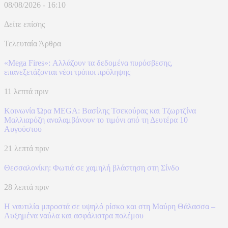
08/08/2026 - 16:10
Δείτε επίσης
Τελευταία Άρθρα
«Mega Fires»: Αλλάζουν τα δεδομένα πυρόσβεσης,
επανεξετάζονται νέοι τρόποι πρόληψης
11 λεπτά πριν
Κοινωνία Ώρα MEGA: Βασίλης Τσεκούρας και Τζωρτζίνα
Μαλλιαρόζη αναλαμβάνουν το τιμόνι από τη Δευτέρα 10
Αυγούστου
21 λεπτά πριν
Θεσσαλονίκη: Φωτιά σε χαμηλή βλάστηση στη Σίνδο
28 λεπτά πριν
Η ναυτιλία μπροστά σε υψηλό ρίσκο και στη Μαύρη Θάλασσα –
Αυξημένα ναύλα και ασφάλιστρα πολέμου