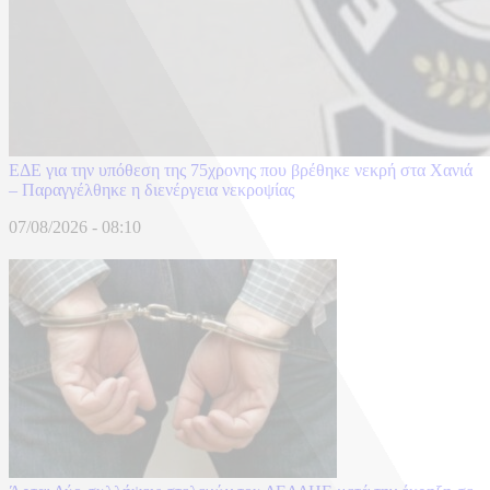
ΕΔΕ για την υπόθεση της 75χρονης που βρέθηκε νεκρή στα Χανιά
– Παραγγέλθηκε η διενέργεια νεκροψίας
07/08/2026 - 08:10