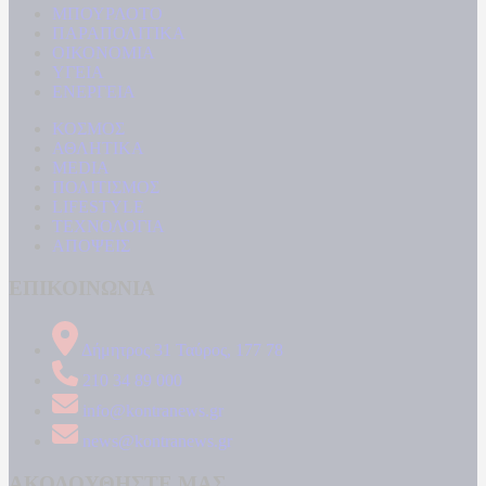
ΜΠΟΥΡΛΟΤΟ
ΠΑΡΑΠΟΛΙΤΙΚΑ
ΟΙΚΟΝΟΜΙΑ
ΥΓΕΙΑ
ΕΝΕΡΓΕΙΑ
ΚΟΣΜΟΣ
ΑΘΛΗΤΙΚΑ
MEDIA
ΠΟΛΙΤΙΣΜΟΣ
LIFESTYLE
ΤΕΧΝΟΛΟΓΙΑ
ΑΠΟΨΕΙΣ
ΕΠΙΚΟΙΝΩΝΙΑ
Δήμητρος 31 Ταύρος, 177 78
210 34 89 000
info@kontranews.gr
news@kontranews.gr
ΑΚΟΛΟΥΘΗΣΤΕ ΜΑΣ