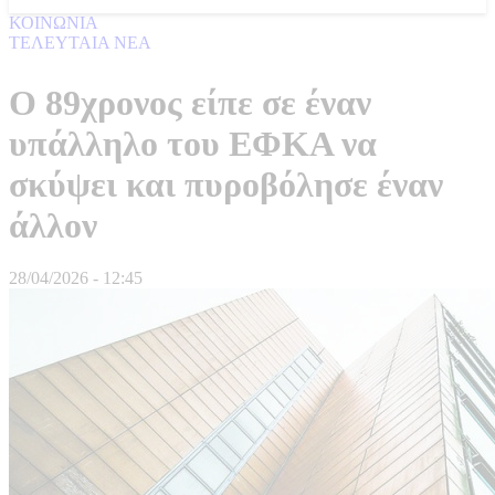
ΚΟΙΝΩΝΙΑ
ΤΕΛΕΥΤΑΙΑ ΝΕΑ
Ο 89χρονος είπε σε έναν
υπάλληλο του ΕΦΚΑ να
σκύψει και πυροβόλησε έναν
άλλον
28/04/2026 - 12:45