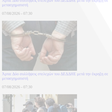
Άρτα: Δύο συλλήψεις στελεχών του ΔΕΔΔΗΕ μετά την έκρηξη σε
μετασχηματιστή
07/08/2026 - 07:30
Άρτα: Δύο συλλήψεις στελεχών του ΔΕΔΔΗΕ μετά την έκρηξη σε
μετασχηματιστή
07/08/2026 - 07:30