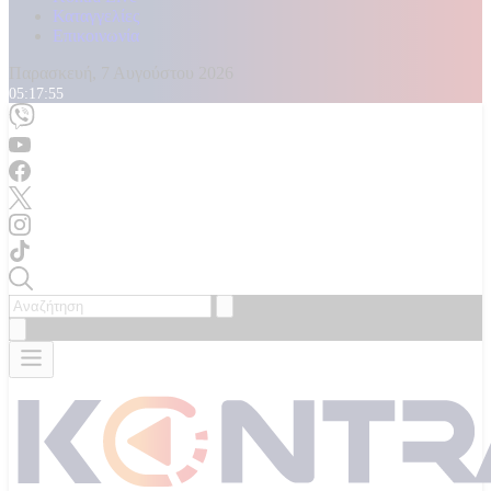
Καταγγελίες
Επικοινωνία
Παρασκευή, 7 Αυγούστου 2026
05:17:57