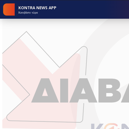
KONTRA NEWS APP
Κατεβάστε τώρα