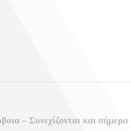
ύβοια – Συνεχίζονται και σήμερα 