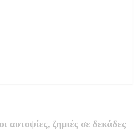
οι αυτοψίες, ζημιές σε δεκάδες