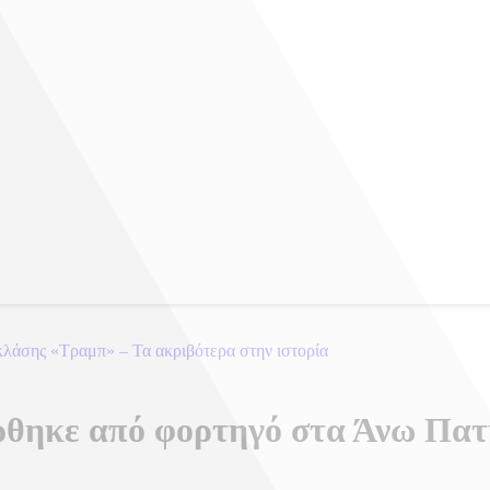
κλάσης «Τραμπ» – Τα ακριβότερα στην ιστορία
ρθηκε από φορτηγό στα Άνω Πατ