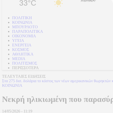
33°C
ΠΟΛΙΤΙΚΗ
ΚΟΙΝΩΝΙΑ
ΜΠΟΥΡΛΟΤΟ
ΠΑΡΑΠΟΛΙΤΙΚΑ
ΟΙΚΟΝΟΜΙΑ
ΥΓΕΙΑ
ΕΝΕΡΓΕΙΑ
ΚΟΣΜΟΣ
ΑΘΛΗΤΙΚΑ
MEDIA
ΠΟΛΙΤΙΣΜΟΣ
ΠΕΡΙΣΣΟΤΕΡΑ
ΤΕΛΕΥΤΑΙΕΣ ΕΙΔΗΣΕΙΣ
Στα 275 δισ. δολάρια το κόστος των νέων αμερικανικών θωρηκτών 
ΚΟΙΝΩΝΙΑ
Νεκρή ηλικιωμένη που παρασύ
14/05/2026 - 11:19