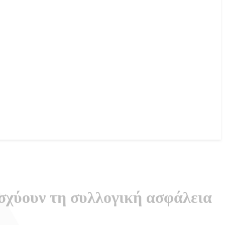
ισχύουν τη συλλογική ασφάλεια