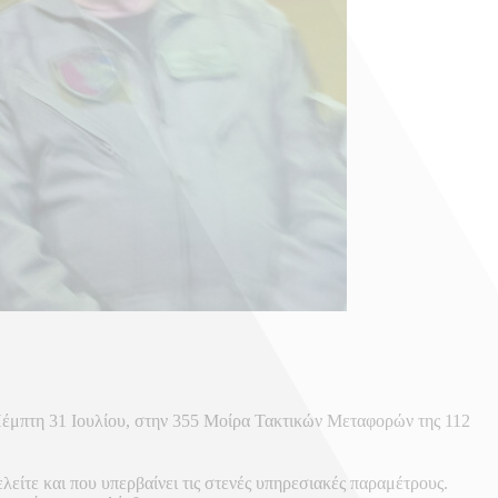
Πέμπτη 31 Ιουλίου, στην 355 Μοίρα Τακτικών Μεταφορών της 112
είτε και που υπερβαίνει τις στενές υπηρεσιακές παραμέτρους.