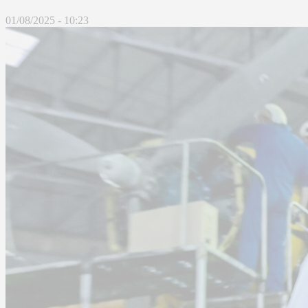
01/08/2025 - 10:23