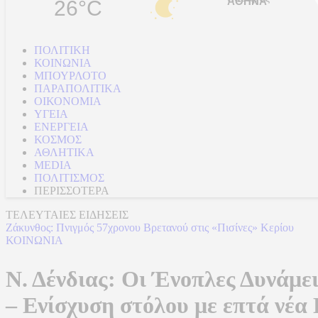
26°C
ΠΟΛΙΤΙΚΗ
ΚΟΙΝΩΝΙΑ
ΜΠΟΥΡΛΟΤΟ
ΠΑΡΑΠΟΛΙΤΙΚΑ
ΟΙΚΟΝΟΜΙΑ
ΥΓΕΙΑ
ΕΝΕΡΓΕΙΑ
ΚΟΣΜΟΣ
ΑΘΛΗΤΙΚΑ
MEDIA
ΠΟΛΙΤΙΣΜΟΣ
ΠΕΡΙΣΣΟΤΕΡΑ
ΤΕΛΕΥΤΑΙΕΣ ΕΙΔΗΣΕΙΣ
Ζάκυνθος: Πνιγμός 57χρονου Βρετανού στις «Πισίνες» Κερίου
ΚΟΙΝΩΝΙΑ
Ν. Δένδιας: Οι Ένοπλες Δυνάμει
– Ενίσχυση στόλου με επτά νέ