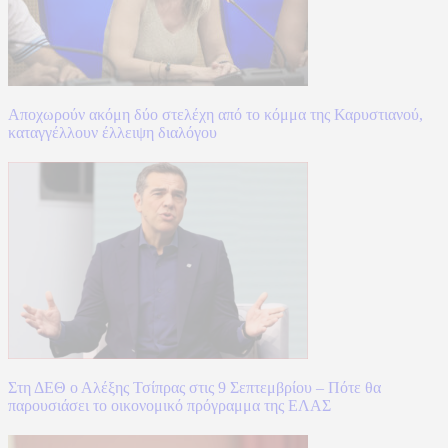
Αποχωρούν ακόμη δύο στελέχη από το κόμμα της Καρυστιανού,
καταγγέλλουν έλλειψη διαλόγου
Στη ΔΕΘ ο Αλέξης Τσίπρας στις 9 Σεπτεμβρίου – Πότε θα
παρουσιάσει το οικονομικό πρόγραμμα της ΕΛΑΣ