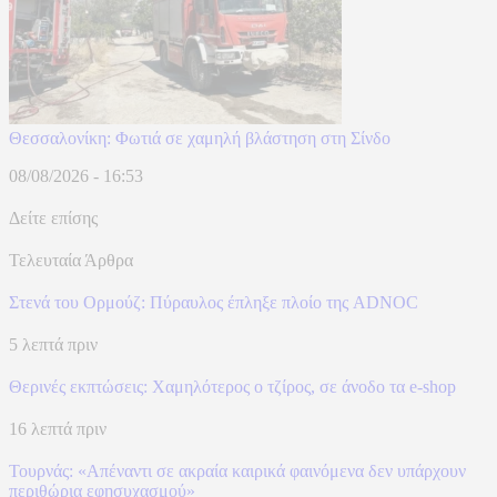
Θεσσαλονίκη: Φωτιά σε χαμηλή βλάστηση στη Σίνδο
08/08/2026 - 16:53
Δείτε επίσης
Τελευταία Άρθρα
Στενά του Ορμούζ: Πύραυλος έπληξε πλοίο της ADNOC
5 λεπτά πριν
Θερινές εκπτώσεις: Χαμηλότερος ο τζίρος, σε άνοδο τα e-shop
16 λεπτά πριν
Τουρνάς: «Απέναντι σε ακραία καιρικά φαινόμενα δεν υπάρχουν
περιθώρια εφησυχασμού»