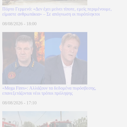
Πόρτο Γερμενό: «Δεν έχει μείνει τίποτε, εμείς περιμένουμε,
είμαστε ανθρωπάκια» – Σε απόγνωση οι πυρόπληκτοι
08/08/2026 - 18:00
«Mega Fires»: Αλλάζουν τα δεδομένα πυρόσβεσης,
επανεξετάζονται νέοι τρόποι πρόληψης
08/08/2026 - 17:10