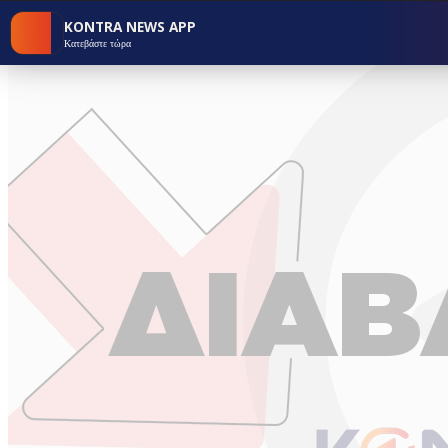
KONTRA NEWS APP
Κατεβάστε τώρα