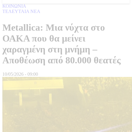
ΚΟΙΝΩΝΙΑ
ΤΕΛΕΥΤΑΙΑ ΝΕΑ
Metallica: Μια νύχτα στο
ΟΑΚΑ που θα μείνει
χαραγμένη στη μνήμη –
Αποθέωση από 80.000 θεατές
10/05/2026 - 09:00