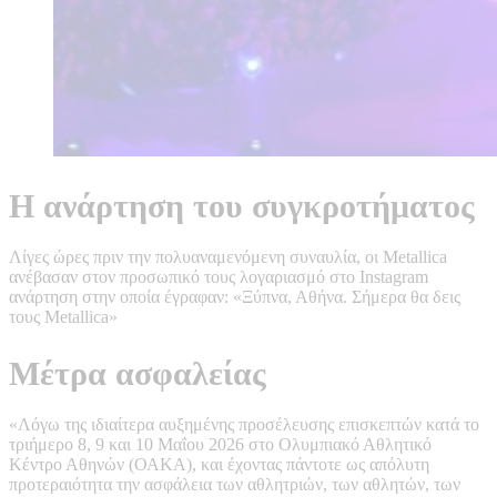
Η ανάρτηση του συγκροτήματος
Λίγες ώρες πριν την πολυαναμενόμενη συναυλία, οι Metallica
ανέβασαν στον προσωπικό τους λογαριασμό στο Instagram
ανάρτηση στην οποία έγραφαν: «Ξύπνα, Αθήνα. Σήμερα θα δεις
τους Metallica»
Μέτρα ασφαλείας
«Λόγω της ιδιαίτερα αυξημένης προσέλευσης επισκεπτών κατά το
τριήμερο 8, 9 και 10 Μαΐου 2026 στο Ολυμπιακό Αθλητικό
Κέντρο Αθηνών (ΟΑΚΑ), και έχοντας πάντοτε ως απόλυτη
προτεραιότητα την ασφάλεια των αθλητριών, των αθλητών, των