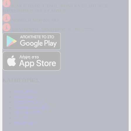
ΔΙΑΚΡΙΤΙΚΟΣ ΤΙΤΛΟΣ: KONTRA ΕΚΔΟΤΙΚΕΣ
ΕΠΙΧΕΙΡΗΣΕΙΣ ΙΚΕ ΕΚΔΟΣΕΙΣ
ΝΟΜΙΚΗ ΜΟΡΦΗ: ΙΚΕ
ΔΙΕΥΘΥΝΣΗ: ΔΗΜΗΤΡΟΣ 31, ΤΚ 17778
ΚΑΤΗΓΟΡΙΕΣ
ΠΟΛΙΤΙΚΗ
ΚΟΙΝΩΝΙΑ
ΜΠΟΥΡΛΟΤΟ
ΠΑΡΑΠΟΛΙΤΙΚΑ
ΟΙΚΟΝΟΜΙΑ
ΥΓΕΙΑ
ΕΝΕΡΓΕΙΑ