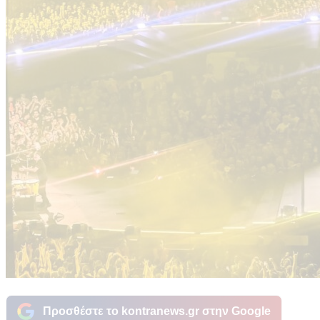
Προσθέστε το kontranews.gr στην Google