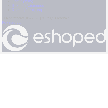
Όροι Χρήσης
Πολιτική Απορρήτου
Κρατική Διαφήμιση
© Kontranews.gr - 2026 | All rights reserved
Powered by: