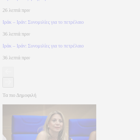
26 λεπτά πριν
Ιράκ – Ιράν: Συνομιλίες για το πετρέλαιο
36 λεπτά πριν
Ιράκ – Ιράν: Συνομιλίες για το πετρέλαιο
36 λεπτά πριν
Τα πιο Δημοφιλή