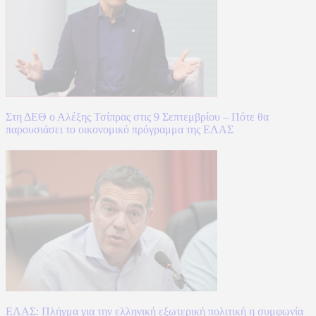
Στη ΔΕΘ ο Αλέξης Τσίπρας στις 9 Σεπτεμβρίου – Πότε θα
παρουσιάσει το οικονομικό πρόγραμμα της ΕΛΑΣ
ΕΛΑΣ: Πλήγμα για την ελληνική εξωτερική πολιτική η συμφωνία