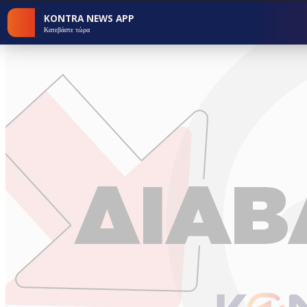
KONTRA NEWS APP
Κατεβάστε τώρα