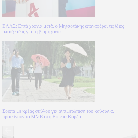
ΕΛΑΣ: Επτά χρόνια μετά, ο Μητσοτάκης επαναφέρει τις ίδιες
υποσχέσεις για τη βιομηχανία
Σούπα με κρέας σκύλου για αντιμετώπιση του καύσωνα,
προτείνουν τα ΜΜΕ στη Βόρεια Κορέα