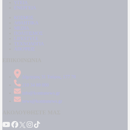
ΥΓΕΙΑ
ΕΝΕΡΓΕΙΑ
ΚΟΣΜΟΣ
ΑΘΛΗΤΙΚΑ
MEDIA
ΠΟΛΙΤΙΣΜΟΣ
LIFESTYLE
ΤΕΧΝΟΛΟΓΙΑ
ΑΠΟΨΕΙΣ
ΕΠΙΚΟΙΝΩΝΙΑ
Δήμητρος 31 Ταύρος, 177 78
210 34 89 000
info@kontranews.gr
news@kontranews.gr
ΑΚΟΛΟΥΘΗΣΤΕ ΜΑΣ