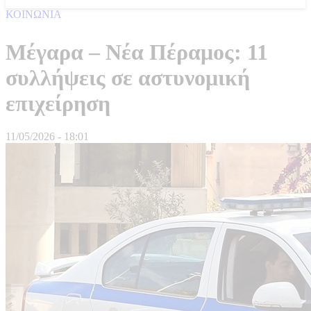
ΚΟΙΝΩΝΙΑ
Μέγαρα – Νέα Πέραμος: 11
συλλήψεις σε αστυνομική
επιχείρηση
11/05/2026 - 18:01