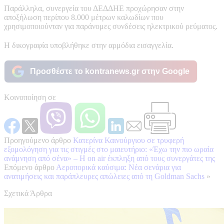
Παράλληλα, συνεργεία του ΔΕΔΔΗΕ προχώρησαν στην
αποξήλωση περίπου 8.000 μέτρων καλωδίων που
χρησιμοποιούνταν για παράνομες συνδέσεις ηλεκτρικού ρεύματος.
Η δικογραφία υποβλήθηκε στην αρμόδια εισαγγελία.
Προσθέστε το kontranews.gr στην Google
Κοινοποίηση σε
Προηγούμενο άρθρο
Κατερίνα Καινούργιου σε τρυφερή
εξομολόγηση για τις στιγμές στο μαιευτήριο: «Έχω την πιο ωραία
ανάμνηση από σένα» – Η on air έκπληξη από τους συνεργάτες της
Επόμενο άρθρο
Αεροπορικά καύσιμα: Νέα σενάρια για
ανατιμήσεις και παράπλευρες απώλειες από τη Goldman Sachs
»
Σχετικά Άρθρα