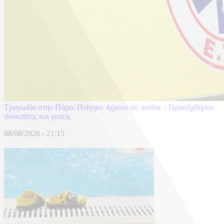
Τραγωδία στην Πάρο: Πνίγηκε 4χρονο σε πισίνα – Προσήχθησαν
ιδιοκτήτης και γονείς
08/08/2026 - 21:15