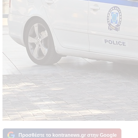
Προσθέστε το kontranews.gr στην Google