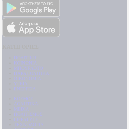
ΚΑΤΗΓΟΡΙΕΣ
ΠΟΛΙΤΙΚΗ
ΚΟΙΝΩΝΙΑ
ΜΠΟΥΡΛΟΤΟ
ΠΑΡΑΠΟΛΙΤΙΚΑ
ΟΙΚΟΝΟΜΙΑ
ΥΓΕΙΑ
ΕΝΕΡΓΕΙΑ
ΚΟΣΜΟΣ
ΑΘΛΗΤΙΚΑ
MEDIA
ΠΟΛΙΤΙΣΜΟΣ
LIFESTYLE
ΤΕΧΝΟΛΟΓΙΑ