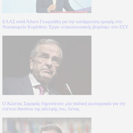
ΕΛΑΣ κατά Άδωνι Γεωργιάδη για την κατάρρευση οροφής στο
Νοσοκομείο Κορίνθου: Έργα «επικοινωνιακής βιτρίνας» στο ΕΣΥ
Ο Κώστας Σαμαράς δημοσίευσε μία παιδική φωτογραφία για την
επέτειο θανάτου της αδελφής του, Λένας