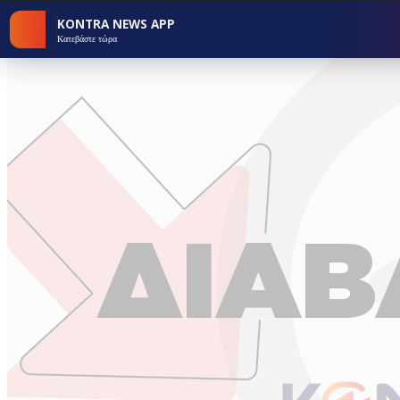
KONTRA NEWS APP
Κατεβάστε τώρα