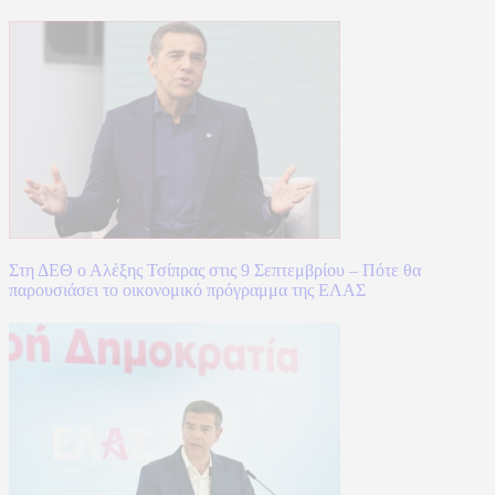
Στη ΔΕΘ ο Αλέξης Τσίπρας στις 9 Σεπτεμβρίου – Πότε θα
παρουσιάσει το οικονομικό πρόγραμμα της ΕΛΑΣ