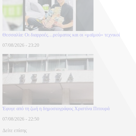
Θεσσαλία: Οι διαρροές…ρεύματος και οι «μαϊμού» τεχνικοί
07/08/2026 - 23:20
Έφυγε από τη ζωή η δημοσιογράφος Χριστίνα Πιτουρά
07/08/2026 - 22:50
Δείτε επίσης