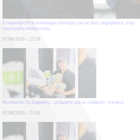
Ελαφονήσι:Νέα αυτόφωρη σύλληψη για τις ίδιες παραβάσεις στην
επιχείρηση στάθμευσης
07/08/2026 - 23:50
Θεσσαλία: Οι διαρροές…ρεύματος και οι «μαϊμού» τεχνικοί
07/08/2026 - 23:20