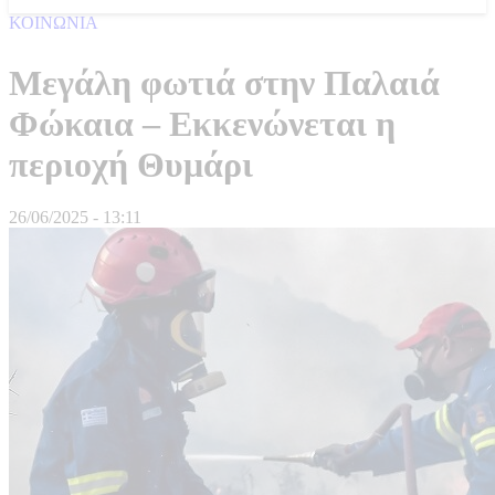
ΚΟΙΝΩΝΙΑ
Μεγάλη φωτιά στην Παλαιά
Φώκαια – Εκκενώνεται η
περιοχή Θυμάρι
26/06/2025 - 13:11