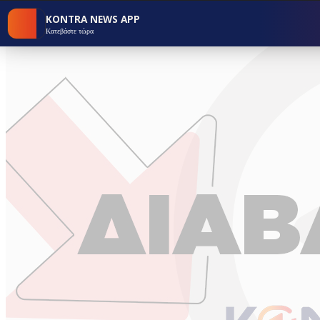
KONTRA NEWS APP
Κατεβάστε τώρα