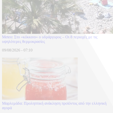
Meteo: Στο «κόκκινο» ο υδράργυρος – Οι 8 περιοχές με τις
υψηλότερες θερμοκρασίες
09/08/2026 - 07:10
Μαρλεμάδα: Προληπτική ανάκληση προϊόντος από την ελληνική
αγορά