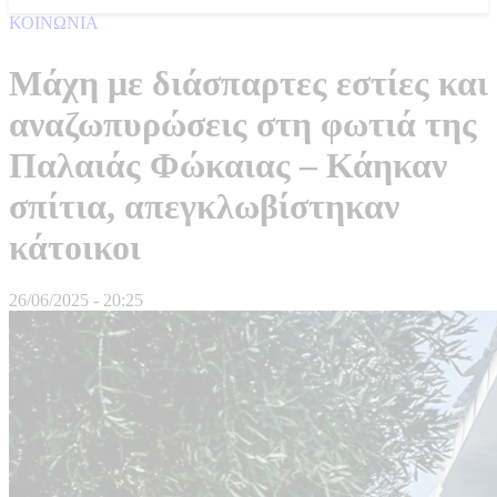
ΚΟΙΝΩΝΙΑ
Μάχη με διάσπαρτες εστίες και
αναζωπυρώσεις στη φωτιά της
Παλαιάς Φώκαιας – Κάηκαν
σπίτια, απεγκλωβίστηκαν
κάτοικοι
26/06/2025 - 20:25