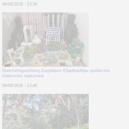
08/08/2026 - 23:50
Πανεπιστημιούπολη Ζωγράφου: Εξαρθρώθηκε ομάδα που
διακινούσε ναρκωτικά
08/08/2026 - 23:40