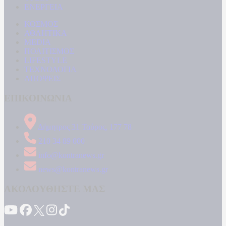
ΕΝΕΡΓΕΙΑ
ΚΟΣΜΟΣ
ΑΘΛΗΤΙΚΑ
MEDIA
ΠΟΛΙΤΙΣΜΟΣ
LIFESTYLE
ΤΕΧΝΟΛΟΓΙΑ
ΑΠΟΨΕΙΣ
ΕΠΙΚΟΙΝΩΝΙΑ
Δήμητρος 31 Ταύρος, 177 78
210 34 89 000
info@kontranews.gr
news@kontranews.gr
ΑΚΟΛΟΥΘΗΣΤΕ ΜΑΣ