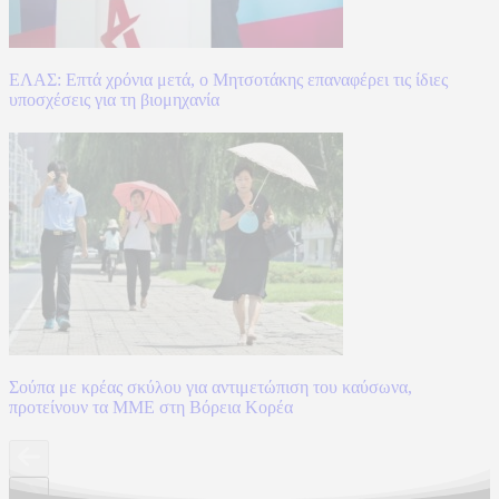
ΕΛΑΣ: Επτά χρόνια μετά, ο Μητσοτάκης επαναφέρει τις ίδιες
υποσχέσεις για τη βιομηχανία
Σούπα με κρέας σκύλου για αντιμετώπιση του καύσωνα,
προτείνουν τα ΜΜΕ στη Βόρεια Κορέα