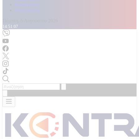
Καταγγελίες
Επικοινωνία
Πέμπτη, 6 Αυγούστου 2026
14:51:09