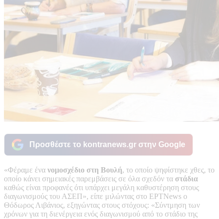
Προσθέστε το kontranews.gr στην Google
«Φέραμε ένα
νομοσχέδιο στη Βουλή
, το οποίο ψηφίστηκε χθες, το
οποίο κάνει σημειακές παρεμβάσεις σε όλα σχεδόν τα
στάδια
καθώς είναι προφανές ότι υπάρχει μεγάλη καθυστέρηση στους
διαγωνισμούς του ΑΣΕΠ», είπε μιλώντας στο ΕΡΤΝews ο
Θόδωρος Λιβάνιος, εξηγώντας στους στόχους: «Σύντμηση των
χρόνων για τη διενέργεια ενός διαγωνισμού από το στάδιο της