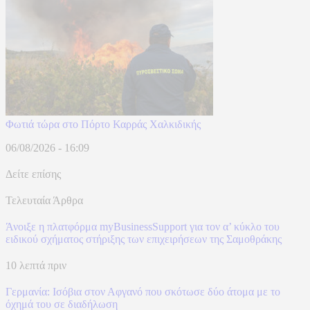
Φωτιά τώρα στο Πόρτο Καρράς Χαλκιδικής
06/08/2026 - 16:09
Δείτε επίσης
Τελευταία Άρθρα
Άνοιξε η πλατφόρμα myBusinessSupport για τον α’ κύκλο του
ειδικού σχήματος στήριξης των επιχειρήσεων της Σαμοθράκης
10 λεπτά πριν
Γερμανία: Ισόβια στον Αφγανό που σκότωσε δύο άτομα με το
όχημά του σε διαδήλωση