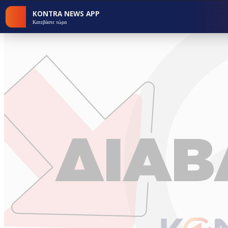
KONTRA NEWS APP
Κατεβάστε τώρα