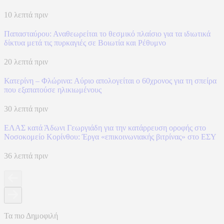
10 λεπτά πριν
Παπασταύρου: Αναθεωρείται το θεσμικό πλαίσιο για τα ιδιωτικά
δίκτυα μετά τις πυρκαγιές σε Βοιωτία και Ρέθυμνο
20 λεπτά πριν
Κατερίνη – Φλώρινα: Αύριο απολογείται ο 60χρονος για τη σπείρα
που εξαπατούσε ηλικιωμένους
30 λεπτά πριν
ΕΛΑΣ κατά Άδωνι Γεωργιάδη για την κατάρρευση οροφής στο
Νοσοκομείο Κορίνθου: Έργα «επικοινωνιακής βιτρίνας» στο ΕΣΥ
36 λεπτά πριν
Τα πιο Δημοφιλή