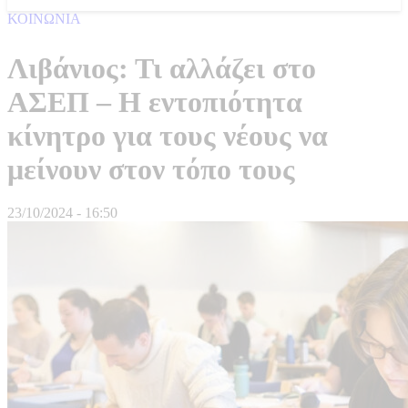
ΚΟΙΝΩΝΙΑ
Λιβάνιος: Τι αλλάζει στο
ΑΣΕΠ – Η εντοπιότητα
κίνητρο για τους νέους να
μείνουν στον τόπο τους
23/10/2024 - 16:50