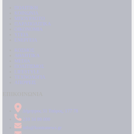
ΠΟΛΙΤΙΚΗ
ΚΟΙΝΩΝΙΑ
ΜΠΟΥΡΛΟΤΟ
ΠΑΡΑΠΟΛΙΤΙΚΑ
ΟΙΚΟΝΟΜΙΑ
ΥΓΕΙΑ
ΕΝΕΡΓΕΙΑ
ΚΟΣΜΟΣ
ΑΘΛΗΤΙΚΑ
MEDIA
ΠΟΛΙΤΙΣΜΟΣ
LIFESTYLE
ΤΕΧΝΟΛΟΓΙΑ
ΑΠΟΨΕΙΣ
ΕΠΙΚΟΙΝΩΝΙΑ
Δήμητρος 31 Ταύρος, 177 78
210 34 89 000
info@kontranews.gr