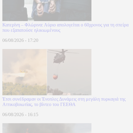
Κατερίνη – Φλώρινα: Αύριο απολογείται ο 60χρονος για τη σπείρα
που εξαπατούσε ηλικιωμένους
06/08/2026 - 17:20
Έτσι συνέδραμαν οι Ένοπλες Δυνάμεις στη μεγάλη πυρκαγιά της
Αττικοβοιωτίας, το βίντεο του ΓΕΕΘΑ
06/08/2026 - 16:15