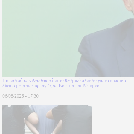
Παπασταύρου: Αναθεωρείται το θεσμικό πλαίσιο για τα ιδιωτικά
δίκτυα μετά τις πυρκαγιές σε Βοιωτία και Ρέθυμνο
06/08/2026 - 17:30