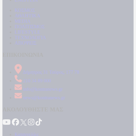
ΚΟΣΜΟΣ
ΑΘΛΗΤΙΚΑ
MEDIA
ΠΟΛΙΤΙΣΜΟΣ
LIFESTYLE
ΤΕΧΝΟΛΟΓΙΑ
ΑΠΟΨΕΙΣ
ΕΠΙΚΟΙΝΩΝΙΑ
Δήμητρος 31 Ταύρος, 177 78
210 34 89 000
info@kontranews.gr
news@kontranews.gr
ΑΚΟΛΟΥΘΗΣΤΕ ΜΑΣ
Καταγγελίες