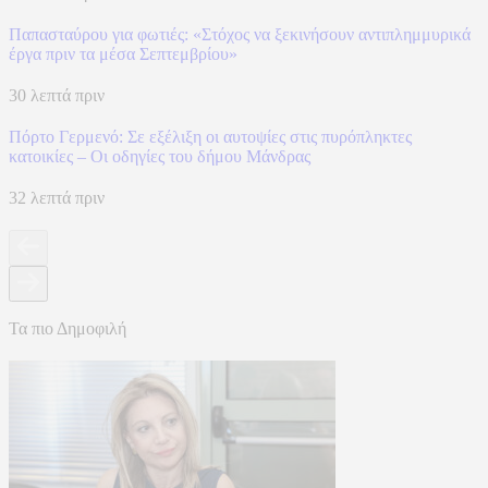
Παπασταύρου για φωτιές: «Στόχος να ξεκινήσουν αντιπλημμυρικά
έργα πριν τα μέσα Σεπτεμβρίου»
30 λεπτά πριν
Πόρτο Γερμενό: Σε εξέλιξη οι αυτοψίες στις πυρόπληκτες
κατοικίες – Οι οδηγίες του δήμου Μάνδρας
32 λεπτά πριν
Τα πιο Δημοφιλή