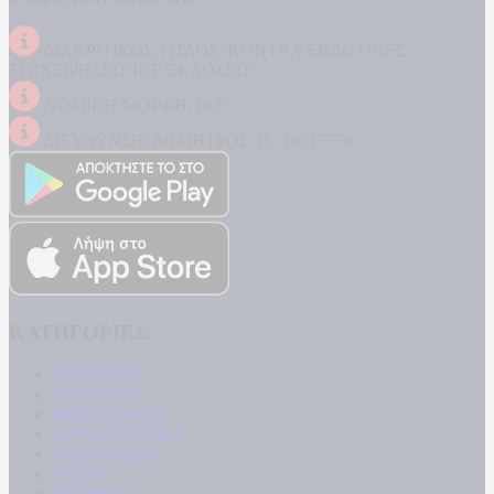
ΔΙΑΚΡΙΤΙΚΟΣ ΤΙΤΛΟΣ: KONTRA ΕΚΔΟΤΙΚΕΣ
ΕΠΙΧΕΙΡΗΣΕΙΣ ΙΚΕ ΕΚΔΟΣΕΙΣ
ΝΟΜΙΚΗ ΜΟΡΦΗ: ΙΚΕ
ΔΙΕΥΘΥΝΣΗ: ΔΗΜΗΤΡΟΣ 31, ΤΚ 17778
ΚΑΤΗΓΟΡΙΕΣ
ΠΟΛΙΤΙΚΗ
ΚΟΙΝΩΝΙΑ
ΜΠΟΥΡΛΟΤΟ
ΠΑΡΑΠΟΛΙΤΙΚΑ
ΟΙΚΟΝΟΜΙΑ
ΥΓΕΙΑ
ΕΝΕΡΓΕΙΑ