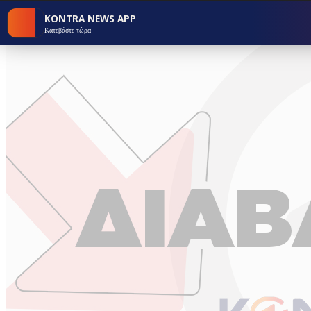
KONTRA NEWS APP
Κατεβάστε τώρα