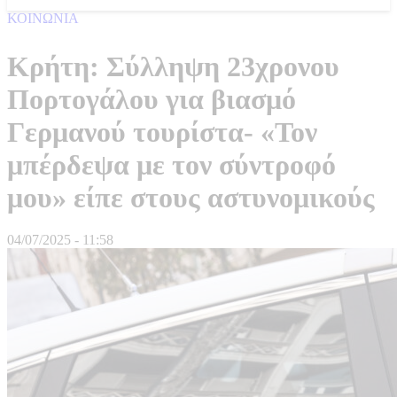
ΚΟΙΝΩΝΙΑ
Κρήτη: Σύλληψη 23χρονου
Πορτογάλου για βιασμό
Γερμανού τουρίστα- «Τον
μπέρδεψα με τον σύντροφό
μου» είπε στους αστυνομικούς
04/07/2025 - 11:58