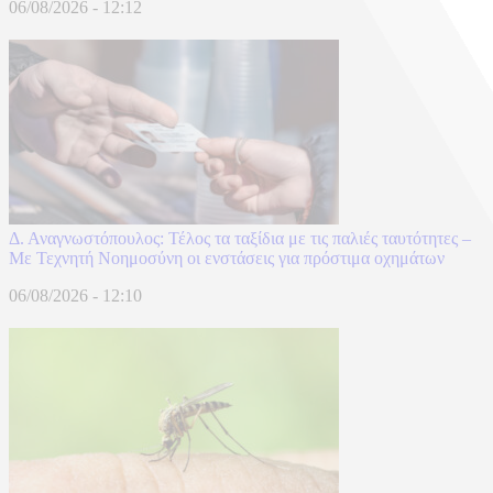
06/08/2026 - 12:12
Δ. Αναγνωστόπουλος: Τέλος τα ταξίδια με τις παλιές ταυτότητες –
Με Τεχνητή Νοημοσύνη οι ενστάσεις για πρόστιμα οχημάτων
06/08/2026 - 12:10