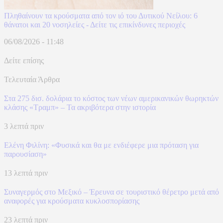
Πληθαίνουν τα κρούσματα από τον ιό του Δυτικού Νείλου: 6
θάνατοι και 20 νοσηλείες - Δείτε τις επικίνδυνες περιοχές
06/08/2026 - 11:48
Δείτε επίσης
Τελευταία Άρθρα
Στα 275 δισ. δολάρια το κόστος των νέων αμερικανικών θωρηκτών
κλάσης «Τραμπ» – Τα ακριβότερα στην ιστορία
3 λεπτά πριν
Ελένη Φιλίνη: «Φυσικά και θα με ενδιέφερε μια πρόταση για
παρουσίαση»
13 λεπτά πριν
Συναγερμός στο Μεξικό – Έρευνα σε τουριστικό θέρετρο μετά από
αναφορές για κρούσματα κυκλοσπορίασης
23 λεπτά πριν