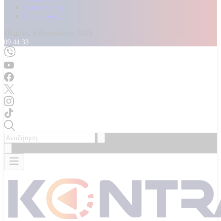
Καταγγελίες
Επικοινωνία
Πέμπτη, 6 Αυγούστου 2026
09:44:35