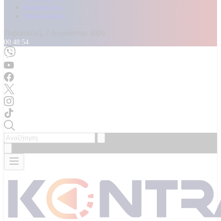
Καταγγελίες
Επικοινωνία
Παρασκευή, 7 Αυγούστου 2026
00:48:56