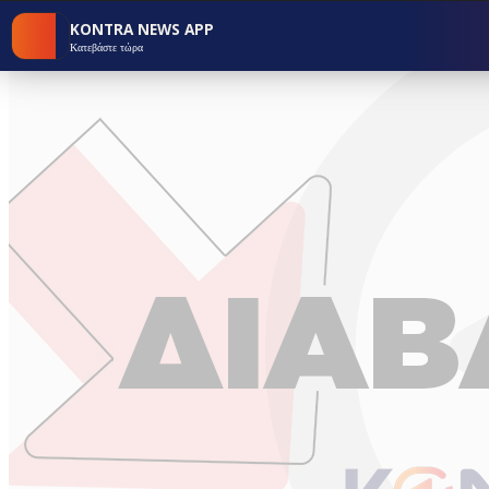
KONTRA NEWS APP
Κατεβάστε τώρα