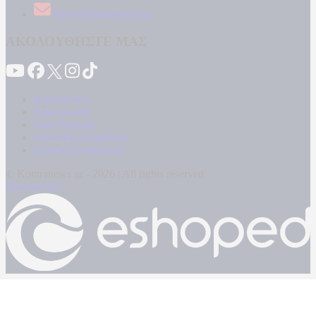
news@kontranews.gr
ΑΚΟΛΟΥΘΗΣΤΕ ΜΑΣ
Καταγγελίες
Επικοινωνία
Όροι Χρήσης
Πολιτική Απορρήτου
Κρατική Διαφήμιση
© Kontranews.gr - 2026 | All rights reserved
Powered by: