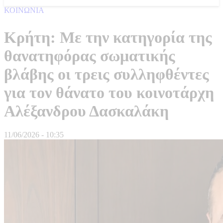
ΚΟΙΝΩΝΙΑ
Κρήτη: Με την κατηγορία της
θανατηφόρας σωματικής
βλάβης οι τρεις συλληφθέντες
για τον θάνατο του κοινοτάρχη
Αλέξανδρου Δασκαλάκη
11/06/2026 - 10:35