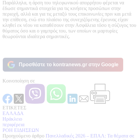
Παράλληλα, η άρση του τηλεφωνικού απορρήτου φέρεται να
έδωσε σημαντικά στοιχεία για τις κινήσεις προσώπων στην
περιοχή, αλλά και για τις μεταξύ τους επικοινωνίες πριν και μετά
την επίθεση, ενώ στο πλαίσιο της συνεχιζόμενης έρευνας είχαν
κληθεί εκ νέου να καταθέσουν στην Ασφάλεια τόσο η σύζυγος του
θύματος όσο και ο γαμπρός του, των οποίων οι μαρτυρίες
θεωρούνται ιδιαίτερα σημαντικές.
Προσθέστε το kontranews.gr στην Google
Κοινοποίηση σε
ΕΤΙΚΕΤΕΣ
ΕΛΛΑΔΑ
Ηράκλειο
περιφέρεια
ΡΟΗ ΕΙΔΗΣΕΩΝ
Προηγούμενο άρθρο
Πανελλαδικές 2026 – ΕΠΑΛ: Τα θέματα σε