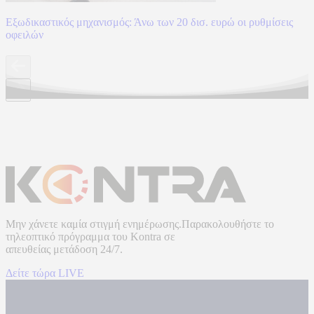
Εξωδικαστικός μηχανισμός: Άνω των 20 δισ. ευρώ οι ρυθμίσεις
οφειλών
Μην χάνετε καμία στιγμή ενημέρωσης.Παρακολουθήστε το
τηλεοπτικό πρόγραμμα του
Kontra
σε
απευθείας μετάδοση
24/7.
Δείτε τώρα LIVE