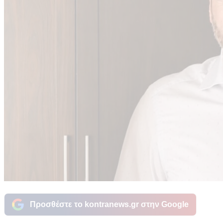
Προσθέστε το kontranews.gr στην Google