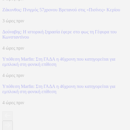
Ζάκυνθος: Πνιγμός 57χρονου Βρετανού στις «Πισίνες» Κερίου
3 ώρες πριν
Δούναβης: Η ιστορική ξηρασία έφερε στο φως τη Γέφυρα του
Κωνσταντίνου
4 ώρες πριν
Υπόθεση Marfin: Στη ΓΑΔΑ η 46χρονη που κατηγορείται για
εμπλοκή στη φονική επίθεση
4 ώρες πριν
Υπόθεση Marfin: Στη ΓΑΔΑ η 46χρονη που κατηγορείται για
εμπλοκή στη φονική επίθεση
4 ώρες πριν