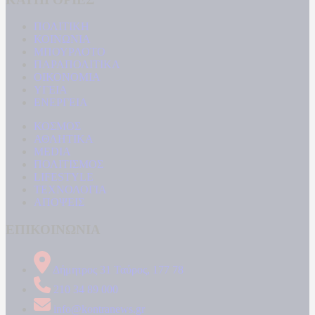
ΠΟΛΙΤΙΚΗ
ΚΟΙΝΩΝΙΑ
ΜΠΟΥΡΛΟΤΟ
ΠΑΡΑΠΟΛΙΤΙΚΑ
ΟΙΚΟΝΟΜΙΑ
ΥΓΕΙΑ
ΕΝΕΡΓΕΙΑ
ΚΟΣΜΟΣ
ΑΘΛΗΤΙΚΑ
MEDIA
ΠΟΛΙΤΙΣΜΟΣ
LIFESTYLE
ΤΕΧΝΟΛΟΓΙΑ
ΑΠΟΨΕΙΣ
ΕΠΙΚΟΙΝΩΝΙΑ
Δήμητρος 31 Ταύρος, 177 78
210 34 89 000
info@kontranews.gr