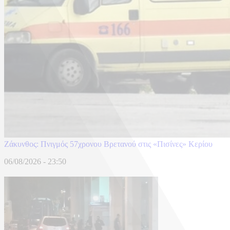
Ζάκυνθος: Πνιγμός 57χρονου Βρετανού στις «Πισίνες» Κερίου
06/08/2026 - 23:50