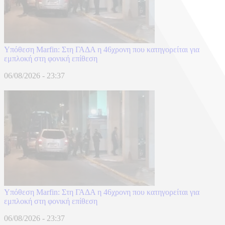
Υπόθεση Marfin: Στη ΓΑΔΑ η 46χρονη που κατηγορείται για
εμπλοκή στη φονική επίθεση
06/08/2026 - 23:37
Υπόθεση Marfin: Στη ΓΑΔΑ η 46χρονη που κατηγορείται για
εμπλοκή στη φονική επίθεση
06/08/2026 - 23:37