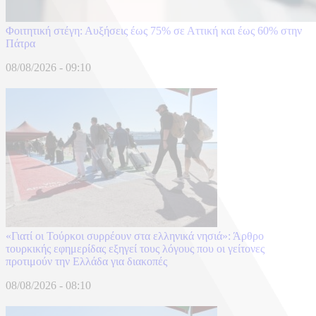
Φοιτητική στέγη: Αυξήσεις έως 75% σε Αττική και έως 60% στην
Πάτρα
08/08/2026 - 09:10
«Γιατί οι Τούρκοι συρρέουν στα ελληνικά νησιά»: Άρθρο
τουρκικής εφημερίδας εξηγεί τους λόγους που οι γείτονες
προτιμούν την Ελλάδα για διακοπές
08/08/2026 - 08:10