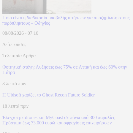
Ποια είναι η διαδικασία υποβολής αιτήσεων για αποζημίωση στους
πυρόπληκτους – Οδηγίες
08/08/2026 - 07:10
Δείτε επίσης
Τελευταία Άρθρα
Φοιτητική στέγη: Αυξήσεις έως 75% σε Αττική και έως 60% στην
Πάτρα
8 λεπτά πριν
Η Ubisoft χαρίζει το Ghost Recon Future Soldier
18 λεπτά πριν
Έλεγχοι με drones και MyCoast σε πάνω από 300 παραλίες –
Πρόστιμα έως 73.000 ευρώ και σφραγίσεις επιχειρήσεων