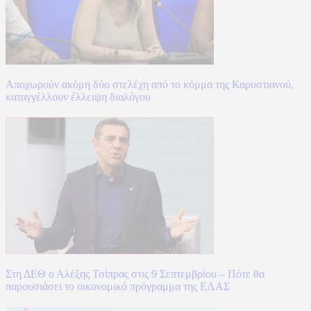
Αποχωρούν ακόμη δύο στελέχη από το κόμμα της Καρυστιανού,
καταγγέλλουν έλλειψη διαλόγου
Στη ΔΕΘ ο Αλέξης Τσίπρας στις 9 Σεπτεμβρίου – Πότε θα
παρουσιάσει το οικονομικό πρόγραμμα της ΕΛΑΣ