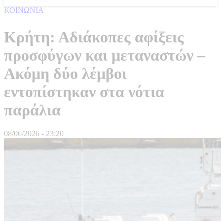
ΚΟΙΝΩΝΙΑ
Κρήτη: Αδιάκοπες αφίξεις
προσφύγων και μεταναστών –
Ακόμη δύο λέμβοι
εντοπίστηκαν στα νότια
παράλια
08/06/2026 - 23:20