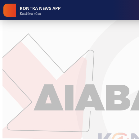
KONTRA NEWS APP
Κατεβάστε τώρα