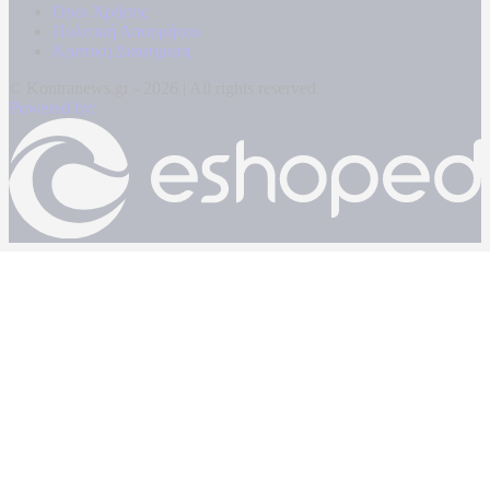
Όροι Χρήσης
Πολιτική Απορρήτου
Κρατική Διαφήμιση
© Kontranews.gr - 2026 | All rights reserved
Powered by: