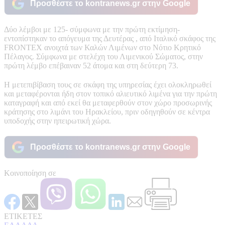
Προσθέστε το kontranews.gr στην Google
Δύο λέμβοι με 125- σύμφωνα με την πρώτη εκτίμηση-
εντοπίστηκαν το απόγευμα της Δευτέρας , από Ιταλικό σκάφος της
FRONTEX ανοιχτά των Καλών Λιμένων στο Νότιο Κρητικό
Πέλαγος. Σύμφωνα με στελέχη του Λιμενικού Σώματος, στην
πρώτη λέμβο επέβαιναν 52 άτομα και στη δεύτερη 73.
Η μετεπιβίβαση τους σε σκάφη της υπηρεσίας έχει ολοκληρωθεί
και μεταφέρονται ήδη στον τοπικό αλιευτικό λιμένα για την πρώτη
καταγραφή και από εκεί θα μεταφερθούν στον χώρο προσωρινής
κράτησης στο λιμάνι του Ηρακλείου, πριν οδηγηθούν σε κέντρα
υποδοχής στην ηπειρωτική χώρα.
Προσθέστε το kontranews.gr στην Google
Κοινοποίηση σε
ΕΤΙΚΕΤΕΣ