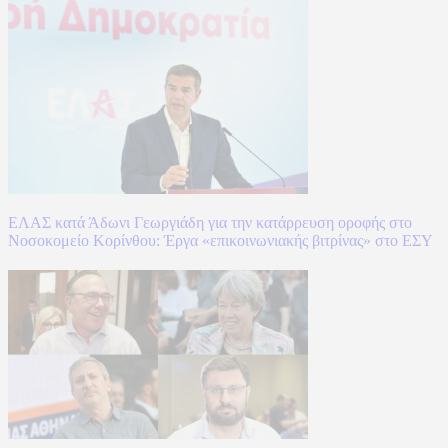
ΕΛΑΣ κατά Άδωνι Γεωργιάδη για την κατάρρευση οροφής στο
Νοσοκομείο Κορίνθου: Έργα «επικοινωνιακής βιτρίνας» στο ΕΣΥ