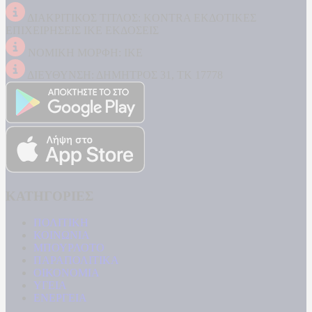
ΔΙΑΚΡΙΤΙΚΟΣ ΤΙΤΛΟΣ: KONTRA ΕΚΔΟΤΙΚΕΣ
ΕΠΙΧΕΙΡΗΣΕΙΣ ΙΚΕ ΕΚΔΟΣΕΙΣ
ΝΟΜΙΚΗ ΜΟΡΦΗ: ΙΚΕ
ΔΙΕΥΘΥΝΣΗ: ΔΗΜΗΤΡΟΣ 31, ΤΚ 17778
ΚΑΤΗΓΟΡΙΕΣ
ΠΟΛΙΤΙΚΗ
ΚΟΙΝΩΝΙΑ
ΜΠΟΥΡΛΟΤΟ
ΠΑΡΑΠΟΛΙΤΙΚΑ
ΟΙΚΟΝΟΜΙΑ
ΥΓΕΙΑ
ΕΝΕΡΓΕΙΑ