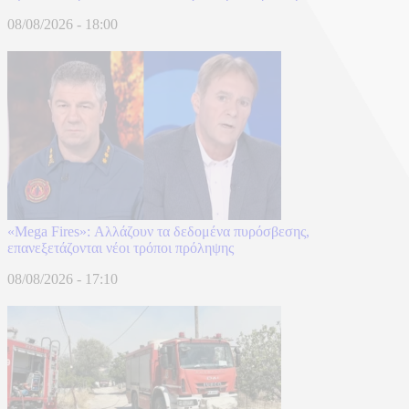
08/08/2026 - 18:00
«Mega Fires»: Αλλάζουν τα δεδομένα πυρόσβεσης,
επανεξετάζονται νέοι τρόποι πρόληψης
08/08/2026 - 17:10