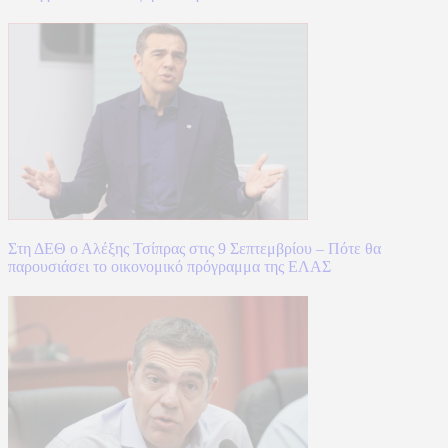
Στη ΔΕΘ ο Αλέξης Τσίπρας στις 9 Σεπτεμβρίου – Πότε θα
παρουσιάσει το οικονομικό πρόγραμμα της ΕΛΑΣ