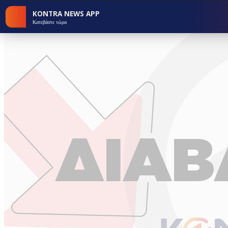
KONTRA NEWS APP
Κατεβάστε τώρα