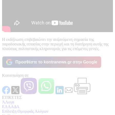
Η εκδήλωση επιβεβαιώνει την αυξανόμενη σημασία της
παραδοσιακής ιππασίας στην περιοχή και τη διατήρηση αυτής της
πλούσιας πολιτιστικής κληρονομιάς για τις επόμενες γενιές.
Προσθέστε το kontranews.gr στην Google
Κοινοποίηση σε
ΕΤΙΚΕΤΕΣ
ΆΛογα
ΕΛΛΑΔΑ
Επίδειξη Ομορφιάς Αλόγων