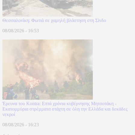
Θεσσαλονίκη: Φωτιά σε χαμηλή βλάστηση στη Σίνδο
08/08/2026 - 16:53
Έρευνα του Kontra: Επτά χρόνια κυβέρνησης Μητσοτάκη -
Εκατομμύρια στρέμματα στάχτη σε όλη την Ελλάδα και δεκάδες
νεκροί
08/08/2026 - 16:23