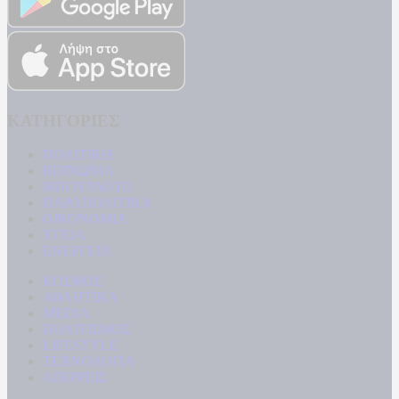
ΚΑΤΗΓΟΡΙΕΣ
ΠΟΛΙΤΙΚΗ
ΚΟΙΝΩΝΙΑ
ΜΠΟΥΡΛΟΤΟ
ΠΑΡΑΠΟΛΙΤΙΚΑ
ΟΙΚΟΝΟΜΙΑ
ΥΓΕΙΑ
ΕΝΕΡΓΕΙΑ
ΚΟΣΜΟΣ
ΑΘΛΗΤΙΚΑ
MEDIA
ΠΟΛΙΤΙΣΜΟΣ
LIFESTYLE
ΤΕΧΝΟΛΟΓΙΑ
ΑΠΟΨΕΙΣ