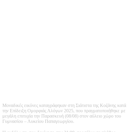
Μοναδικές εικόνες καταγράφηκαν στη Σιάτιστα της Κοζάνης κατά
την Επίδειξη Ομορφιάς Αλόγων 2025, που πραγματοποιήθηκε με
μεγάλη επιτυχία την Παρασκευή (08/08) στον αύλειο χώρο του
Γυμνασίου – Λυκείου Παπαγεωργίου.