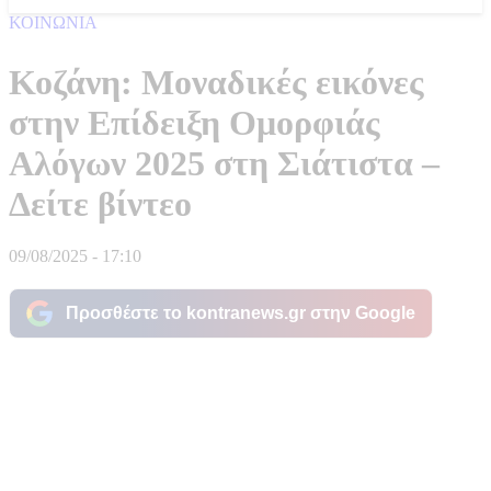
ΚΟΙΝΩΝΙΑ
Κοζάνη: Μοναδικές εικόνες
στην Επίδειξη Ομορφιάς
Αλόγων 2025 στη Σιάτιστα –
Δείτε βίντεο
09/08/2025 - 17:10
Προσθέστε το kontranews.gr στην Google