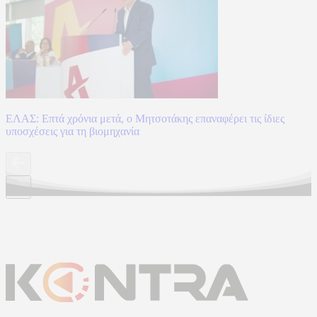
ΕΛΑΣ: Επτά χρόνια μετά, ο Μητσοτάκης επαναφέρει τις ίδιες
υποσχέσεις για τη βιομηχανία