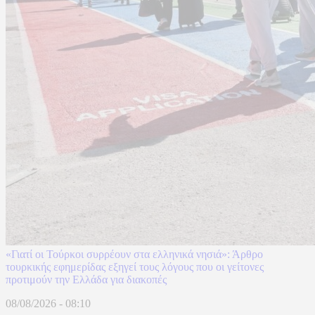
«Γιατί οι Τούρκοι συρρέουν στα ελληνικά νησιά»: Άρθρο
τουρκικής εφημερίδας εξηγεί τους λόγους που οι γείτονες
προτιμούν την Ελλάδα για διακοπές
08/08/2026 - 08:10