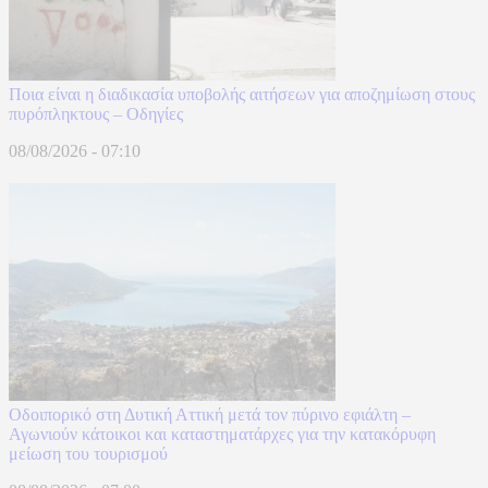
Ποια είναι η διαδικασία υποβολής αιτήσεων για αποζημίωση στους
πυρόπληκτους – Οδηγίες
08/08/2026 - 07:10
Οδοιπορικό στη Δυτική Αττική μετά τον πύρινο εφιάλτη –
Αγωνιούν κάτοικοι και καταστηματάρχες για την κατακόρυφη
μείωση του τουρισμού