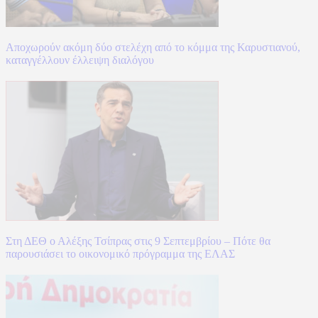
Αποχωρούν ακόμη δύο στελέχη από το κόμμα της Καρυστιανού,
καταγγέλλουν έλλειψη διαλόγου
Στη ΔΕΘ ο Αλέξης Τσίπρας στις 9 Σεπτεμβρίου – Πότε θα
παρουσιάσει το οικονομικό πρόγραμμα της ΕΛΑΣ