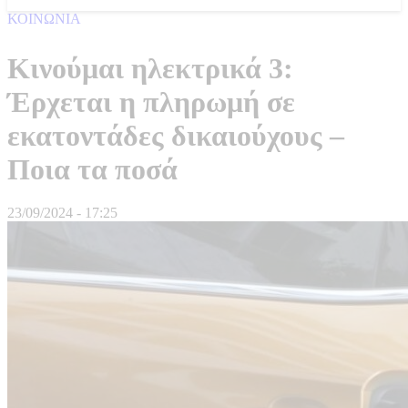
ΚΟΙΝΩΝΙΑ
Κινούμαι ηλεκτρικά 3:
Έρχεται η πληρωμή σε
εκατοντάδες δικαιούχους –
Ποια τα ποσά
23/09/2024 - 17:25