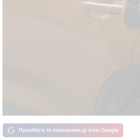
Προσθέστε το kontranews.gr στην Google