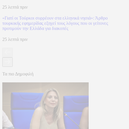
25 λεπτά πριν
«Γιατί οι Τούρκοι συρρέουν στα ελληνικά νησιά»: Άρθρο
τουρκικής εφημερίδας εξηγεί τους λόγους που οι γείτονες
προτιμούν την Ελλάδα για διακοπές
25 λεπτά πριν
Τα πιο Δημοφιλή