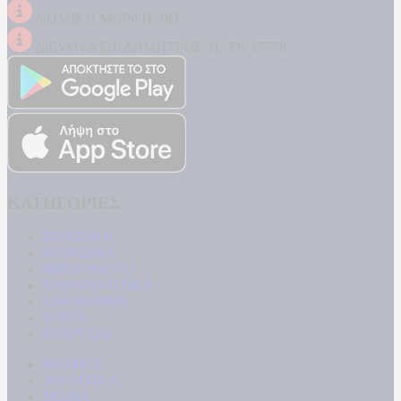
ΝΟΜΙΚΗ ΜΟΡΦΗ: ΙΚΕ
ΔΙΕΥΘΥΝΣΗ: ΔΗΜΗΤΡΟΣ 31, ΤΚ 17778
ΚΑΤΗΓΟΡΙΕΣ
ΠΟΛΙΤΙΚΗ
ΚΟΙΝΩΝΙΑ
ΜΠΟΥΡΛΟΤΟ
ΠΑΡΑΠΟΛΙΤΙΚΑ
ΟΙΚΟΝΟΜΙΑ
ΥΓΕΙΑ
ΕΝΕΡΓΕΙΑ
ΚΟΣΜΟΣ
ΑΘΛΗΤΙΚΑ
MEDIA