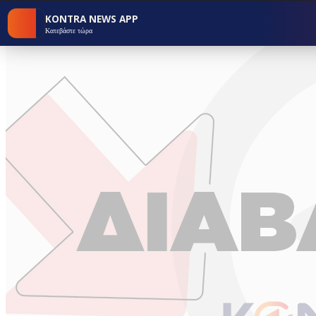
KONTRA NEWS APP
Κατεβάστε τώρα