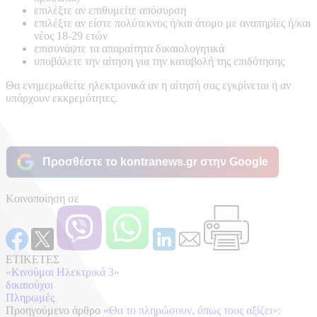
επιλέξτε αν επιθυμείτε απόσυρση
επιλέξτε αν είστε πολύτεκνος ή/και άτομο με αναπηρίες ή/και
νέος 18-29 ετών
επισυνάψτε τα απαραίτητα δικαιολογητικά
υποβάλετε την αίτηση για την καταβολή της επιδότησης
Θα ενημερωθείτε ηλεκτρονικά αν η αίτησή σας εγκρίνεται ή αν
υπάρχουν εκκρεμότητες.
Προσθέστε το kontranews.gr στην Google
Κοινοποίηση σε
ΕΤΙΚΕΤΕΣ
«Κινούμαι Ηλεκτρικά 3»
δικαιούχοι
Πληρωμές
Προηγούμενο άρθρο
«Θα το πληρώσουν, όπως τους αξίζει»: