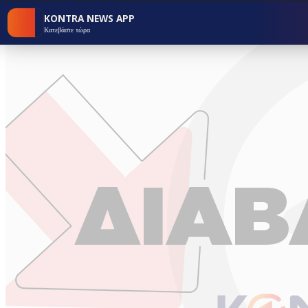
KONTRA NEWS APP
Κατεβάστε τώρα