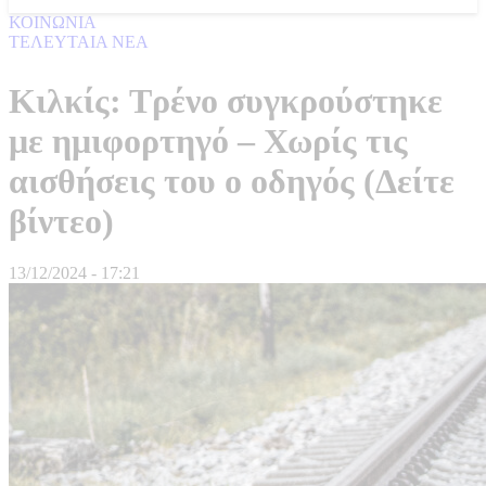
ΚΟΙΝΩΝΙΑ
ΤΕΛΕΥΤΑΙΑ ΝΕΑ
Κιλκίς: Τρένο συγκρούστηκε
με ημιφορτηγό – Χωρίς τις
αισθήσεις του ο οδηγός (Δείτε
βίντεο)
13/12/2024 - 17:21