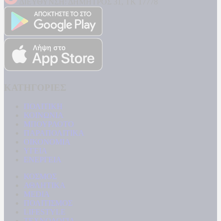
ΔΙΕΥΘΥΝΣΗ: ΔΗΜΗΤΡΟΣ 31, ΤΚ 17778
ΚΑΤΗΓΟΡΙΕΣ
ΠΟΛΙΤΙΚΗ
ΚΟΙΝΩΝΙΑ
ΜΠΟΥΡΛΟΤΟ
ΠΑΡΑΠΟΛΙΤΙΚΑ
ΟΙΚΟΝΟΜΙΑ
ΥΓΕΙΑ
ΕΝΕΡΓΕΙΑ
ΚΟΣΜΟΣ
ΑΘΛΗΤΙΚΑ
MEDIA
ΠΟΛΙΤΙΣΜΟΣ
LIFESTYLE
ΤΕΧΝΟΛΟΓΙΑ