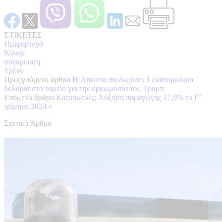
ΕΤΙΚΕΤΕΣ
Ημιφορτηγό
Κιλκίς
σύγκρουση
Τρένο
Προηγούμενο άρθρο
Η Amazon θα δωρίσει 1 εκατομμύριο
δολάρια στο ταμείο για την ορκωμοσία του Τραμπ.
Επόμενο άρθρο
Κατασκευές: Αύξηση παραγωγής 17,9% το Γ’
τρίμηνο 2024
»
Σχετικά Άρθρα