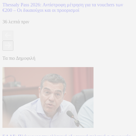
Thessaly Pass 2026: Αντίστροφη μέτρηση για τα vouchers των
€200 – Οι δικαιούχοι και οι προορισμοί
36 λεπτά πριν
Τα πιο Δημοφιλή