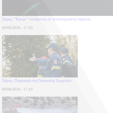
Σύρος: “Έφυγε” λουόμενος σε πολυσύχναστη παραλία
09/08/2026 - 17:20
Έβρος: Πυρκαγιά στη Γιαννούλη Σουφλίου
09/08/2026 - 17:10