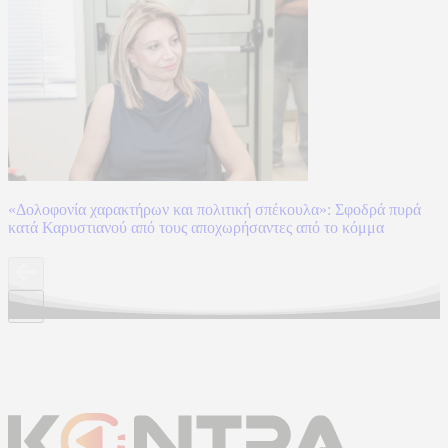
«Δολοφονία χαρακτήρων και πολιτική σπέκουλα»: Σφοδρά πυρά
κατά Καρυστιανού από τους αποχωρήσαντες από το κόμμα