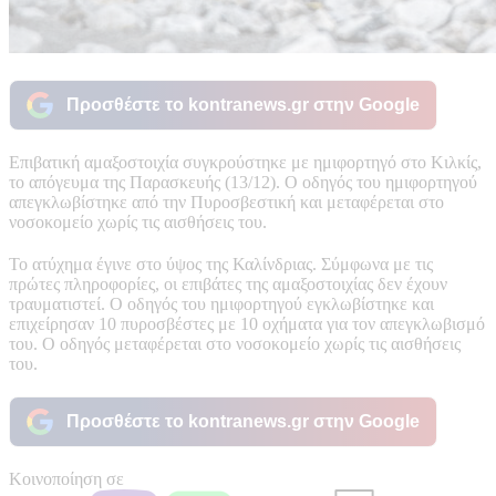
Προσθέστε το kontranews.gr στην Google
Επιβατική αμαξοστοιχία συγκρούστηκε με ημιφορτηγό στο Κιλκίς,
το απόγευμα της Παρασκευής (13/12). Ο οδηγός του ημιφορτηγού
απεγκλωβίστηκε από την Πυροσβεστική και μεταφέρεται στο
νοσοκομείο χωρίς τις αισθήσεις του.
Το ατύχημα έγινε στο ύψος της Καλίνδριας. Σύμφωνα με τις
πρώτες πληροφορίες, οι επιβάτες της αμαξοστοιχίας δεν έχουν
τραυματιστεί. Ο οδηγός του ημιφορτηγού εγκλωβίστηκε και
επιχείρησαν 10 πυροσβέστες με 10 οχήματα για τον απεγκλωβισμό
του. Ο οδηγός μεταφέρεται στο νοσοκομείο χωρίς τις αισθήσεις
του.
Προσθέστε το kontranews.gr στην Google
Κοινοποίηση σε