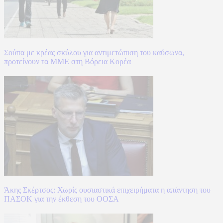
Σούπα με κρέας σκύλου για αντιμετώπιση του καύσωνα,
προτείνουν τα ΜΜΕ στη Βόρεια Κορέα
Άκης Σκέρτσος: Χωρίς ουσιαστικά επιχειρήματα η απάντηση του
ΠΑΣΟΚ για την έκθεση του ΟΟΣΑ