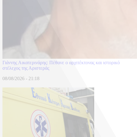
Γιάννης Αικατερινάρης: Πέθανε ο αρχιτέκτονας και ιστορικό
στέλεχος της Αριστεράς
08/08/2026 - 21:18