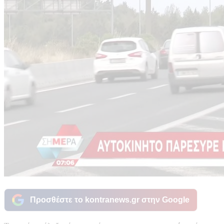
Προσθέστε το kontranews.gr στην Google