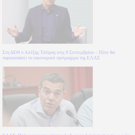
Στη ΔΕΘ ο Αλέξης Τσίπρας στις 9 Σεπτεμβρίου – Πότε θα
παρουσιάσει το οικονομικό πρόγραμμα της ΕΛΑΣ