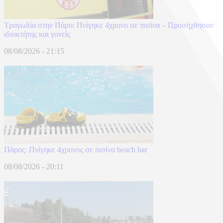
Τραγωδία στην Πάρο: Πνίγηκε 4χρονο σε πισίνα – Προσήχθησαν
ιδιοκτήτης και γονείς
08/08/2026 - 21:15
Πάρος: Πνίγηκε 4χρονος σε πισίνα beach bar
08/08/2026 - 20:11