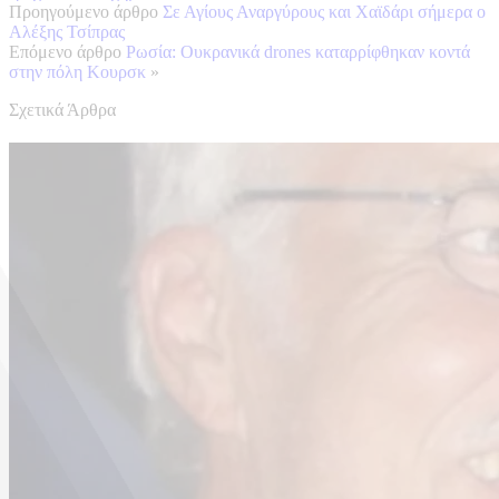
Προηγούμενο άρθρο
Σε Αγίους Αναργύρους και Χαϊδάρι σήμερα ο
Αλέξης Τσίπρας
Επόμενο άρθρο
Ρωσία: Ουκρανικά drones καταρρίφθηκαν κοντά
στην πόλη Κουρσκ
»
Σχετικά Άρθρα