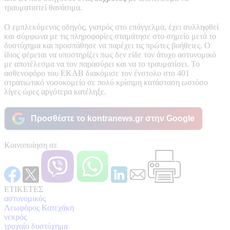
τραυματιστεί θανάσιμα.
Ο εμπλεκόμενος οδηγός, γιατρός στο επάγγελμα, έχει συλληφθεί
και σύμφωνα με τις πληροφορίες σταμάτησε στο σημείο μετά το
δυστύχημα και προσπάθησε να παρέχει τις πρώτες βοήθειες. Ο
ίδιος φέρεται να υποστηρίζει πως δεν είδε τον άτυχο αστυνομικό
με αποτέλεσμα να τον παρασύρει και να το τραυματίσει. Το
ασθενοφόρο του ΕΚΑΒ διακόμισε τον ένστολο στο 401
στρατιωτικό νοσοκομείο σε πολύ κρίσιμη κατάσταση ωστόσο
λίγες ώρες αργότερα κατέληξε.
Προσθέστε το kontranews.gr στην Google
Κοινοποίηση σε
ΕΤΙΚΕΤΕΣ
αστυνομικός
Λεωφόρος Κατεχάκη
νεκρός
τροχαίο δυστύχημα