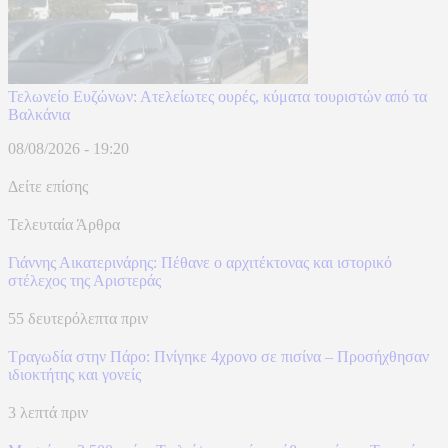
Τελωνείο Ευζώνων: Ατελείωτες ουρές, κύματα τουριστών από τα
Βαλκάνια
08/08/2026 - 19:20
Δείτε επίσης
Τελευταία Άρθρα
Γιάννης Αικατερινάρης: Πέθανε ο αρχιτέκτονας και ιστορικό
στέλεχος της Αριστεράς
55 δευτερόλεπτα πριν
Τραγωδία στην Πάρο: Πνίγηκε 4χρονο σε πισίνα – Προσήχθησαν
ιδιοκτήτης και γονείς
3 λεπτά πριν