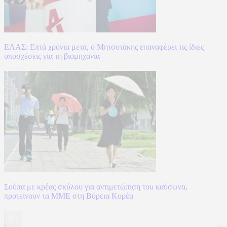
ΕΛΑΣ: Επτά χρόνια μετά, ο Μητσοτάκης επαναφέρει τις ίδιες
υποσχέσεις για τη βιομηχανία
Σούπα με κρέας σκύλου για αντιμετώπιση του καύσωνα,
προτείνουν τα ΜΜΕ στη Βόρεια Κορέα