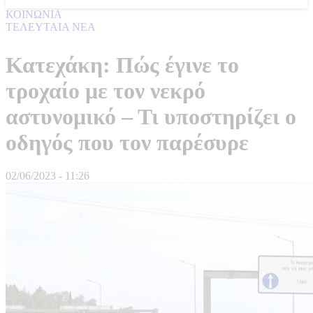
ΚΟΙΝΩΝΙΑ
ΤΕΛΕΥΤΑΙΑ ΝΕΑ
Κατεχάκη: Πώς έγινε το
τροχαίο με τον νεκρό
αστυνομικό – Τι υποστηρίζει ο
οδηγός που τον παρέσυρε
02/06/2023 - 11:26