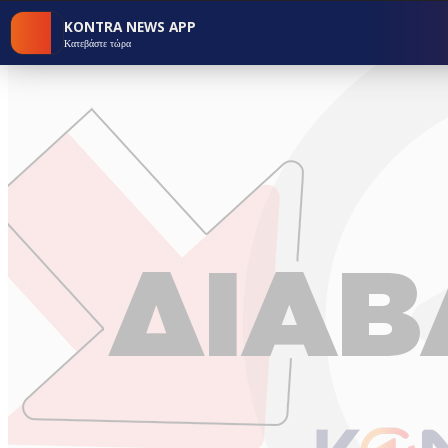
KONTRA NEWS APP
Κατεβάστε τώρα