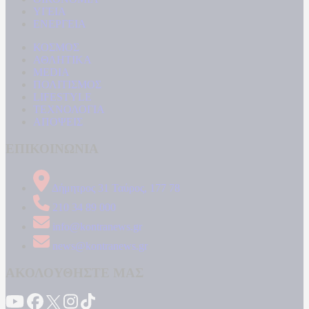
ΥΓΕΙΑ
ΕΝΕΡΓΕΙΑ
ΚΟΣΜΟΣ
ΑΘΛΗΤΙΚΑ
MEDIA
ΠΟΛΙΤΙΣΜΟΣ
LIFESTYLE
ΤΕΧΝΟΛΟΓΙΑ
ΑΠΟΨΕΙΣ
ΕΠΙΚΟΙΝΩΝΙΑ
Δήμητρος 31 Ταύρος, 177 78
210 34 89 000
info@kontranews.gr
news@kontranews.gr
ΑΚΟΛΟΥΘΗΣΤΕ ΜΑΣ