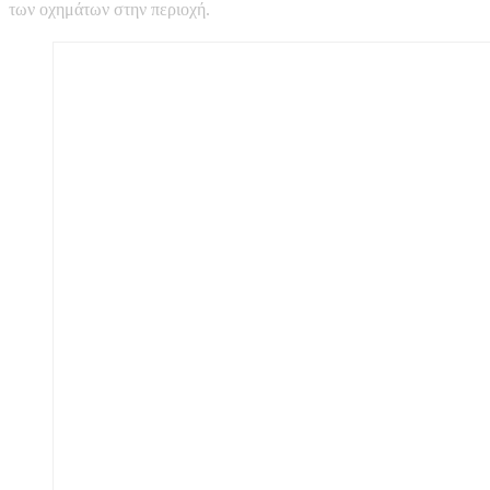
των οχημάτων στην περιοχή.