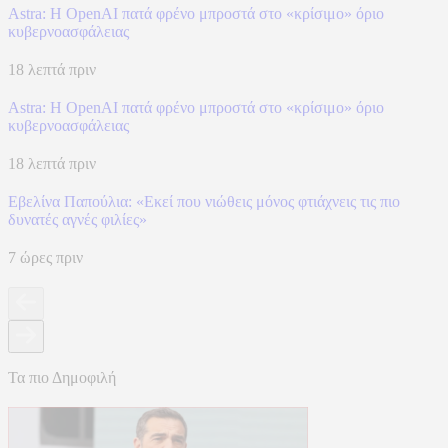
Astra: Η OpenAI πατά φρένο μπροστά στο «κρίσιμο» όριο
κυβερνοασφάλειας
18 λεπτά πριν
Astra: Η OpenAI πατά φρένο μπροστά στο «κρίσιμο» όριο
κυβερνοασφάλειας
18 λεπτά πριν
Εβελίνα Παπούλια: «Εκεί που νιώθεις μόνος φτιάχνεις τις πιο
δυνατές αγνές φιλίες»
7 ώρες πριν
Τα πιο Δημοφιλή