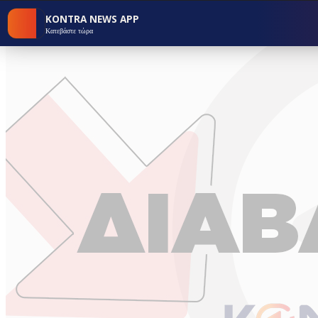
KONTRA NEWS APP
Κατεβάστε τώρα