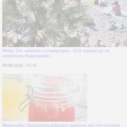
Meteo: Στο «κόκκινο» ο υδράργυρος – Οι 8 περιοχές με τις
υψηλότερες θερμοκρασίες
09/08/2026 - 07:10
Μαρλεμάδα: Προληπτική ανάκληση προϊόντος από την ελληνική