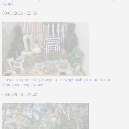
αγορά
08/08/2026 - 23:50
Πανεπιστημιούπολη Ζωγράφου: Εξαρθρώθηκε ομάδα που
διακινούσε ναρκωτικά
08/08/2026 - 23:40