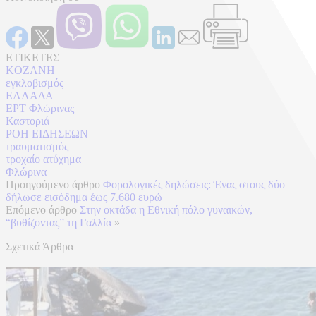
ΕΤΙΚΕΤΕΣ
KOZANH
εγκλοβισμός
ΕΛΛΑΔΑ
ΕΡΤ Φλώρινας
Καστοριά
ΡΟΗ ΕΙΔΗΣΕΩΝ
τραυματισμός
τροχαίο ατύχημα
Φλώρινα
Προηγούμενο άρθρο
Φορολογικές δηλώσεις: Ένας στους δύο
δήλωσε εισόδημα έως 7.680 ευρώ
Επόμενο άρθρο
Στην οκτάδα η Εθνική πόλο γυναικών,
“βυθίζοντας” τη Γαλλία
»
Σχετικά Άρθρα