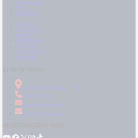
ΟΙΚΟΝΟΜΙΑ
ΥΓΕΙΑ
ΕΝΕΡΓΕΙΑ
ΚΟΣΜΟΣ
ΑΘΛΗΤΙΚΑ
MEDIA
ΠΟΛΙΤΙΣΜΟΣ
LIFESTYLE
ΤΕΧΝΟΛΟΓΙΑ
ΑΠΟΨΕΙΣ
ΕΠΙΚΟΙΝΩΝΙΑ
Δήμητρος 31 Ταύρος, 177 78
210 34 89 000
info@kontranews.gr
news@kontranews.gr
ΑΚΟΛΟΥΘΗΣΤΕ ΜΑΣ