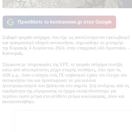
Προσθέστε το kontranews.gr στην Google
Σοβαρό τροχαίο ατύχημα, που είχε ως αποτέλεσμα τον εγκλωβισμό
και τραυματισμό οδηγού αυτοκινήτου, σημειώθηκε το μεσημέρι
της Κυριακής 4 Αυγούστου 2024, στην επαρχιακή οδό Αμυνταίου –
Καστοριάς.
Σύμφωνα με πληροφορίες της ΕΡΤ, το τροχαίο ατύχημα συνέβη
κάτω από αδιευκρίνιστες μέχρι στιγμής συνθήκες, λίγο πριν τις
4:00 μ.μ., όταν ο οδηγός ενός ΙΧ επιβατικού έχασε τον έλεγχο του
αυτοκινήτου του και προσέκρουσε σε μία κολόνα
ηλεκτροφωτισμού που βρίσκεται στο σημείο. Στη συνέχεια, από τη
σφοδρότητα της σύγκρουσης το όχημα εκσφενδονίστηκε για
περίπου εκατό μέτρα στο αντίθετο ρεύμα κυκλοφορίας, όπου και
ακινητοποιήθηκε.