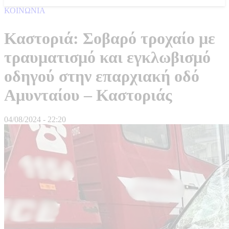
ΚΟΙΝΩΝΙΑ
Καστοριά: Σοβαρό τροχαίο με
τραυματισμό και εγκλωβισμό
οδηγού στην επαρχιακή οδό
Αμυνταίου – Καστοριάς
04/08/2024 - 22:20