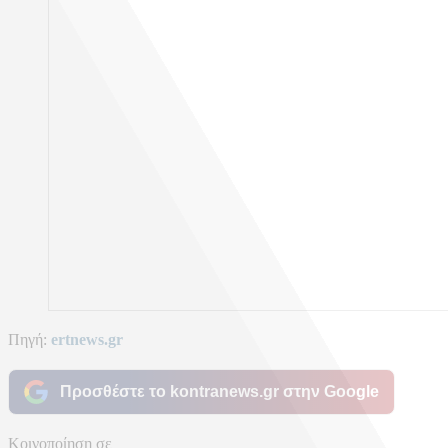
Πηγή:
ertnews.gr
Προσθέστε το kontranews.gr στην Google
Κοινοποίηση σε