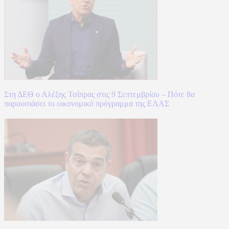
Στη ΔΕΘ ο Αλέξης Τσίπρας στις 9 Σεπτεμβρίου – Πότε θα
παρουσιάσει το οικονομικό πρόγραμμα της ΕΛΑΣ