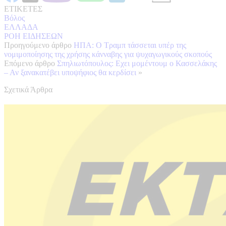
ΕΤΙΚΕΤΕΣ
Βόλος
ΕΛΛΑΔΑ
ΡΟΗ ΕΙΔΗΣΕΩΝ
Προηγούμενο άρθρο
ΗΠΑ: Ο Τραμπ τάσσεται υπέρ της
νομιμοποίησης της χρήσης κάνναβης για ψυχαγωγικούς σκοπούς
Επόμενο άρθρο
Σπηλιωτόπουλος: Eχει μομέντουμ o Κασσελάκης
– Αν ξανακατέβει υποψήφιος θα κερδίσει
»
Σχετικά Άρθρα