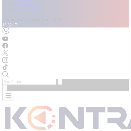
Καταγγελίες
Επικοινωνία
Παρασκευή, 7 Αυγούστου 2026
13:32:19