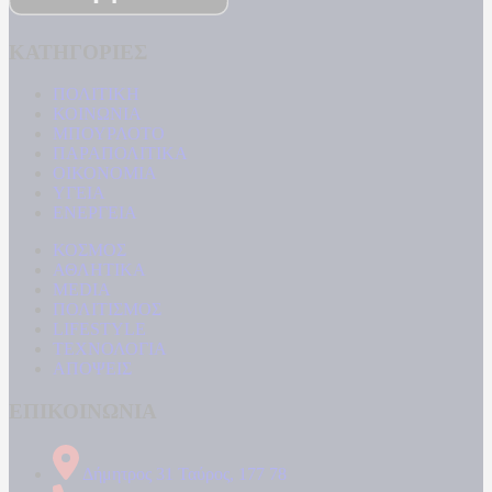
ΚΑΤΗΓΟΡΙΕΣ
ΠΟΛΙΤΙΚΗ
ΚΟΙΝΩΝΙΑ
ΜΠΟΥΡΛΟΤΟ
ΠΑΡΑΠΟΛΙΤΙΚΑ
ΟΙΚΟΝΟΜΙΑ
ΥΓΕΙΑ
ΕΝΕΡΓΕΙΑ
ΚΟΣΜΟΣ
ΑΘΛΗΤΙΚΑ
MEDIA
ΠΟΛΙΤΙΣΜΟΣ
LIFESTYLE
ΤΕΧΝΟΛΟΓΙΑ
ΑΠΟΨΕΙΣ
ΕΠΙΚΟΙΝΩΝΙΑ
Δήμητρος 31 Ταύρος, 177 78