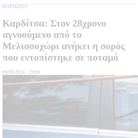
ΚΟΙΝΩΝΙΑ
Καρδίτσα: Στον 28χρονο
αγνοούμενο από το
Μελισσοχώρι ανήκει η σορός
που εντοπίστηκε σε ποταμό
09/09/2024 - 19:00