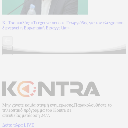
Κ. Τσουκαλάς: «Τι έχει να πει ο κ. Γεωργιάδης για τον έλεγχο που
διενεργεί η Ευρωπαϊκή Εισαγγελία;»
Μην χάνετε καμία στιγμή ενημέρωσης.Παρακολουθήστε το
τηλεοπτικό πρόγραμμα του
Kontra
σε
απευθείας μετάδοση
24/7.
Δείτε τώρα LIVE