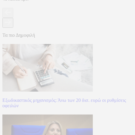
Τα πιο Δημοφιλή
Εξωδικαστικός μηχανισμός: Άνω των 20 δισ. ευρώ οι ρυθμίσεις
οφειλών