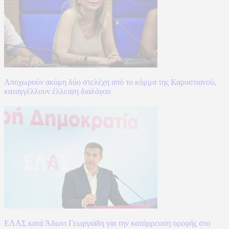
Αποχωρούν ακόμη δύο στελέχη από το κόμμα της Καρυστιανού,
καταγγέλλουν έλλειψη διαλόγου
ΕΛΑΣ κατά Άδωνι Γεωργιάδη για την κατάρρευση οροφής στο