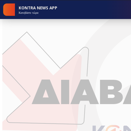
KONTRA NEWS APP
Κατεβάστε τώρα