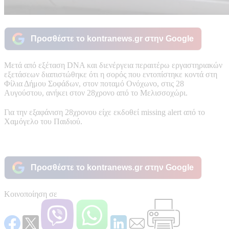
Προσθέστε το kontranews.gr στην Google
Μετά από εξέταση DNA και διενέργεια περαιτέρω εργαστηριακών
εξετάσεων διαπιστώθηκε ότι η σορός που εντοπίστηκε κοντά στη
Φίλια Δήμου Σοφάδων, στον ποταμό Ονόχωνο, στις 28
Αυγούστου, ανήκει στον 28χρονο από το Μελισσοχώρι.
Για την εξαφάνιση 28χρονου είχε εκδοθεί missing alert από το
Χαμόγελο του Παιδιού.
Προσθέστε το kontranews.gr στην Google
Κοινοποίηση σε