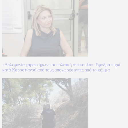
«Δολοφονία χαρακτήρων και πολιτική σπέκουλα»: Σφοδρά πυρά
κατά Καρυστιανού από τους αποχωρήσαντες από το κόμμα