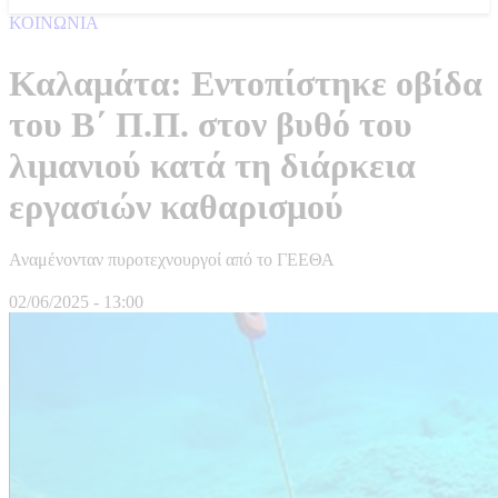
ΚΟΙΝΩΝΙΑ
Καλαμάτα: Εντοπίστηκε οβίδα
του Β΄ Π.Π. στον βυθό του
λιμανιού κατά τη διάρκεια
εργασιών καθαρισμού
Αναμένονταν πυροτεχνουργοί από το ΓΕΕΘΑ
02/06/2025 - 13:00