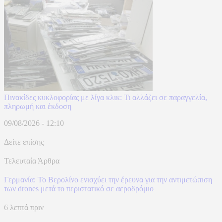
Πινακίδες κυκλοφορίας με λίγα κλικ: Τι αλλάζει σε παραγγελία,
πληρωμή και έκδοση
09/08/2026 - 12:10
Δείτε επίσης
Τελευταία Άρθρα
Γερμανία: Το Βερολίνο ενισχύει την έρευνα για την αντιμετώπιση
των drones μετά το περιστατικό σε αεροδρόμιο
6 λεπτά πριν