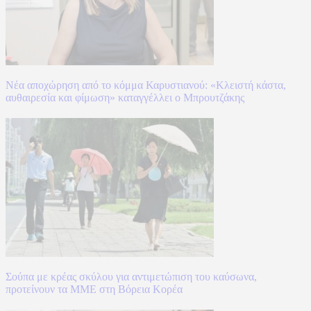
Νέα αποχώρηση από το κόμμα Καρυστιανού: «Κλειστή κάστα,
αυθαιρεσία και φίμωση» καταγγέλλει ο Μπρουτζάκης
Σούπα με κρέας σκύλου για αντιμετώπιση του καύσωνα,
προτείνουν τα ΜΜΕ στη Βόρεια Κορέα