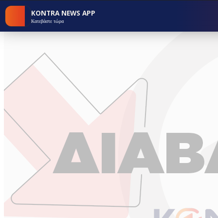
KONTRA NEWS APP
Κατεβάστε τώρα