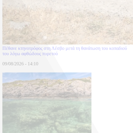
Πέθανε κτηνοτρόφος στη Λέσβο μετά τη θανάτωση του κοπαδιού
του λόγω αφθώδους πυρετού
09/08/2026 - 14:10