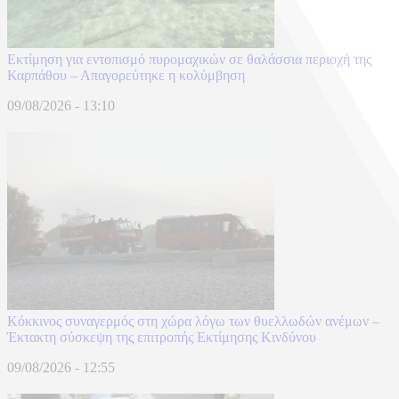
Εκτίμηση για εντοπισμό πυρομαχικών σε θαλάσσια περιοχή της
Καρπάθου – Απαγορεύτηκε η κολύμβηση
09/08/2026 - 13:10
Κόκκινος συναγερμός στη χώρα λόγω των θυελλωδών ανέμων –
Έκτακτη σύσκεψη της επιτροπής Εκτίμησης Κινδύνου
09/08/2026 - 12:55