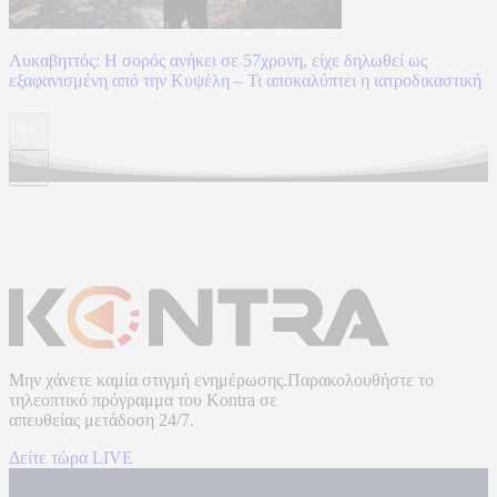
Λυκαβηττός: Η σορός ανήκει σε 57χρονη, είχε δηλωθεί ως
εξαφανισμένη από την Κυψέλη – Τι αποκαλύπτει η ιατροδικαστική
Μην χάνετε καμία στιγμή ενημέρωσης.Παρακολουθήστε το
τηλεοπτικό πρόγραμμα του
Kontra
σε
απευθείας μετάδοση
24/7.
Δείτε τώρα LIVE