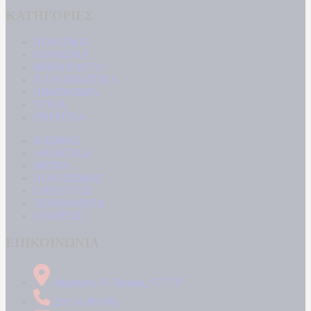
ΚΑΤΗΓΟΡΙΕΣ
ΠΟΛΙΤΙΚΗ
ΚΟΙΝΩΝΙΑ
ΜΠΟΥΡΛΟΤΟ
ΠΑΡΑΠΟΛΙΤΙΚΑ
ΟΙΚΟΝΟΜΙΑ
ΥΓΕΙΑ
ΕΝΕΡΓΕΙΑ
ΚΟΣΜΟΣ
ΑΘΛΗΤΙΚΑ
MEDIA
ΠΟΛΙΤΙΣΜΟΣ
LIFESTYLE
ΤΕΧΝΟΛΟΓΙΑ
ΑΠΟΨΕΙΣ
ΕΠΙΚΟΙΝΩΝΙΑ
Δήμητρος 31 Ταύρος, 177 78
210 34 89 000