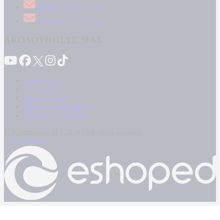
info@kontranews.gr
news@kontranews.gr
ΑΚΟΛΟΥΘΗΣΤΕ ΜΑΣ
Καταγγελίες
Επικοινωνία
Όροι Χρήσης
Πολιτική Απορρήτου
Κρατική Διαφήμιση
© Kontranews.gr - 2026 | All rights reserved
Powered by: